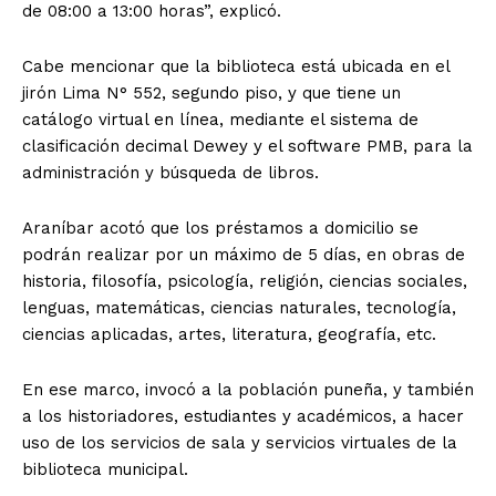
de 08:00 a 13:00 horas”, explicó.
Cabe mencionar que la biblioteca está ubicada en el
jirón Lima N° 552, segundo piso, y que tiene un
catálogo virtual en línea, mediante el sistema de
clasificación decimal Dewey y el software PMB, para la
administración y búsqueda de libros.
Araníbar acotó que los préstamos a domicilio se
podrán realizar por un máximo de 5 días, en obras de
historia, filosofía, psicología, religión, ciencias sociales,
lenguas, matemáticas, ciencias naturales, tecnología,
ciencias aplicadas, artes, literatura, geografía, etc.
En ese marco, invocó a la población puneña, y también
a los historiadores, estudiantes y académicos, a hacer
uso de los servicios de sala y servicios virtuales de la
biblioteca municipal.