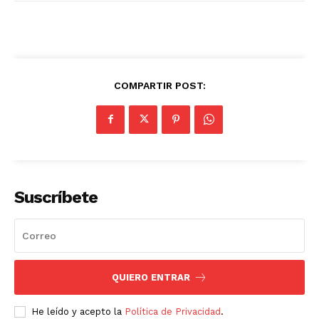
COMPARTIR POST:
Suscríbete
QUIERO ENTRAR
He leído y acepto la
Política de Privacidad
.