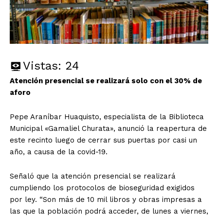
Vistas:
24
Atención presencial se realizará solo con el 30% de
aforo
Pepe Araníbar Huaquisto, especialista de la Biblioteca
Municipal «Gamaliel Churata», anunció la reapertura de
este recinto luego de cerrar sus puertas por casi un
año, a causa de la covid-19.
Señaló que la atención presencial se realizará
cumpliendo los protocolos de bioseguridad exigidos
por ley. “Son más de 10 mil libros y obras impresas a
las que la población podrá acceder, de lunes a viernes,