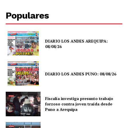
Populares
DIARIO LOS ANDES AREQUIPA:
08/08/26
DIARIO LOS ANDES PUNO: 08/08/26
Fiscalía investiga presunto trabajo
forzoso contra joven traída desde
Puno a Arequipa