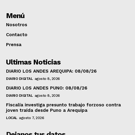
Menú
Nosotros
Contacto
Prensa
Ultimas Noticias
DIARIO LOS ANDES AREQUIPA: 08/08/26
DIARIO DIGITAL
agosto 8, 2026
DIARIO LOS ANDES PUNO: 08/08/26
DIARIO DIGITAL
agosto 8, 2026
Fiscalía investiga presunto trabajo forzoso contra
joven traída desde Puno a Arequipa
LOCAL
agosto 7, 2026
Dejanos tus datos