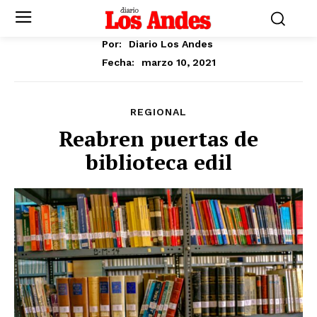
Por:
Diario Los Andes
marzo 10, 2021
Fecha:
REGIONAL
Reabren puertas de
biblioteca edil