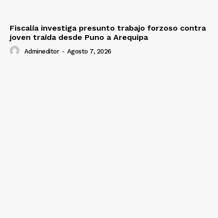
Fiscalía investiga presunto trabajo forzoso contra
joven traída desde Puno a Arequipa
Admineditor
-
Agosto 7, 2026