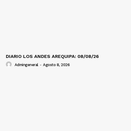
DIARIO LOS ANDES AREQUIPA: 08/08/26
Admingeneral
-
Agosto 8, 2026