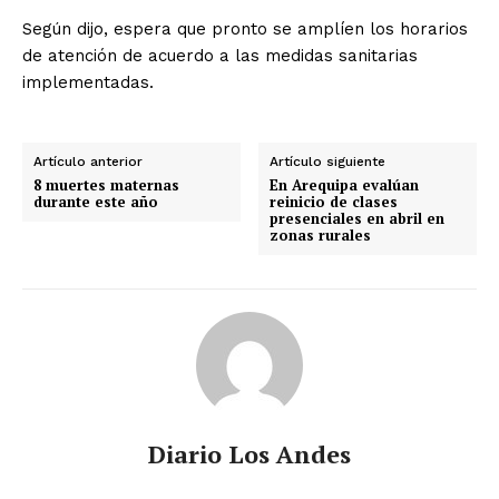
Según dijo, espera que pronto se amplíen los horarios
de atención de acuerdo a las medidas sanitarias
implementadas.
Artículo anterior
Artículo siguiente
8 muertes maternas
En Arequipa evalúan
durante este año
reinicio de clases
presenciales en abril en
zonas rurales
Diario Los Andes