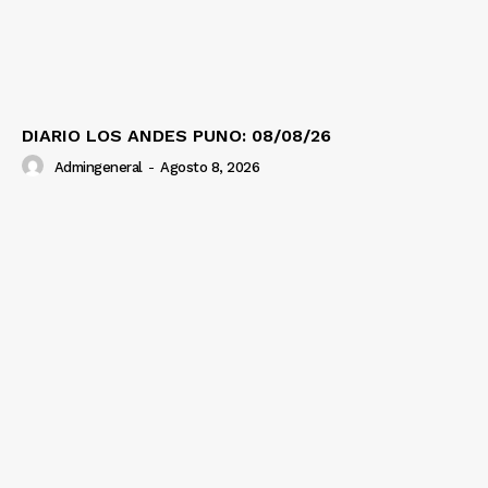
DIARIO LOS ANDES PUNO: 08/08/26
Admingeneral
-
Agosto 8, 2026