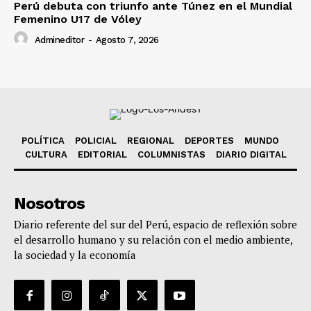
Perú debuta con triunfo ante Túnez en el Mundial
Femenino U17 de Vóley
Admineditor
-
Agosto 7, 2026
POLÍTICA
POLICIAL
REGIONAL
DEPORTES
MUNDO
CULTURA
EDITORIAL
COLUMNISTAS
DIARIO DIGITAL
Nosotros
Diario referente del sur del Perú, espacio de reflexión sobre
el desarrollo humano y su relación con el medio ambiente,
la sociedad y la economía