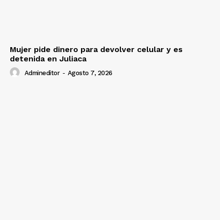
Mujer pide dinero para devolver celular y es
detenida en Juliaca
Admineditor
-
Agosto 7, 2026