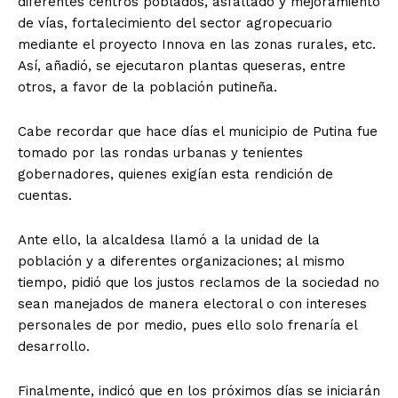
diferentes centros poblados, asfaltado y mejoramiento
de vías, fortalecimiento del sector agropecuario
mediante el proyecto Innova en las zonas rurales, etc.
Así, añadió, se ejecutaron plantas queseras, entre
otros, a favor de la población putineña.
Cabe recordar que hace días el municipio de Putina fue
tomado por las rondas urbanas y tenientes
gobernadores, quienes exigían esta rendición de
cuentas.
Ante ello, la alcaldesa llamó a la unidad de la
población y a diferentes organizaciones; al mismo
tiempo, pidió que los justos reclamos de la sociedad no
sean manejados de manera electoral o con intereses
personales de por medio, pues ello solo frenaría el
desarrollo.
Finalmente, indicó que en los próximos días se iniciarán