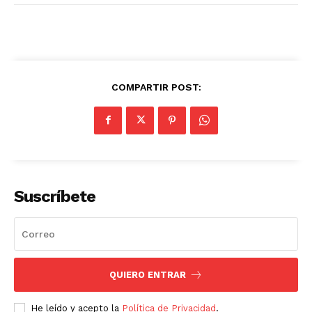
COMPARTIR POST:
Suscríbete
QUIERO ENTRAR
He leído y acepto la
Política de Privacidad
.