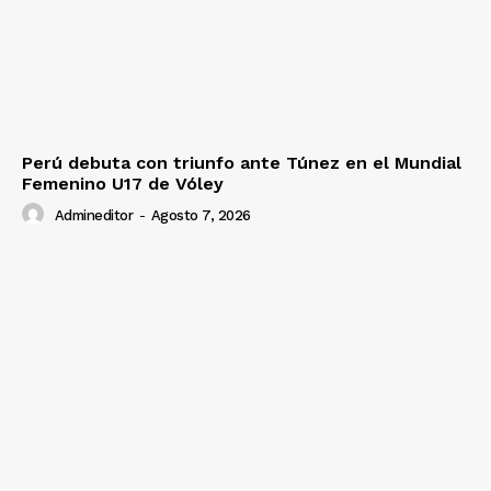
Perú debuta con triunfo ante Túnez en el Mundial
Femenino U17 de Vóley
Admineditor
-
Agosto 7, 2026