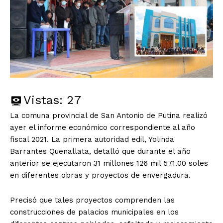
Vistas:
27
La comuna provincial de San Antonio de Putina realizó
ayer el informe económico correspondiente al año
fiscal 2021. La primera autoridad edil, Yolinda
Barrantes Quenallata, detalló que durante el año
anterior se ejecutaron 31 millones 126 mil 571.00 soles
en diferentes obras y proyectos de envergadura.
Precisó que tales proyectos comprenden las
construcciones de palacios municipales en los