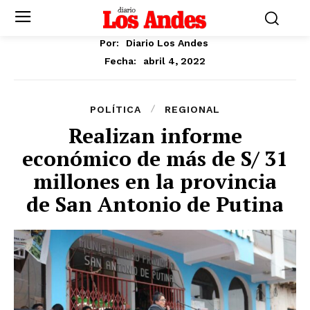
Por:
Diario Los Andes
abril 4, 2022
Fecha:
POLÍTICA
REGIONAL
Realizan informe
económico de más de S/ 31
millones en la provincia
de San Antonio de Putina