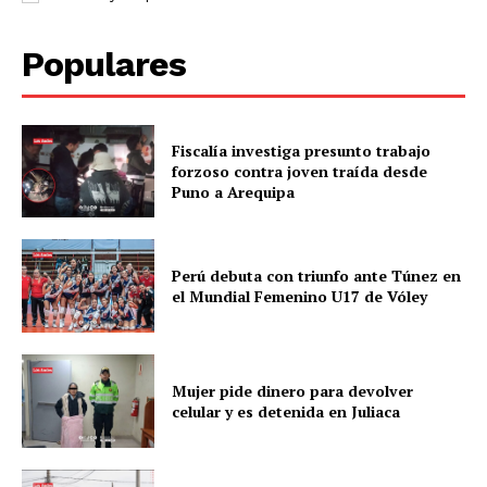
Populares
Fiscalía investiga presunto trabajo
forzoso contra joven traída desde
Puno a Arequipa
Perú debuta con triunfo ante Túnez en
el Mundial Femenino U17 de Vóley
Mujer pide dinero para devolver
celular y es detenida en Juliaca