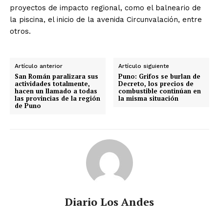
proyectos de impacto regional, como el balneario de
la piscina, el inicio de la avenida Circunvalación, entre
otros.
Artículo anterior
Artículo siguiente
San Román paralizara sus
Puno: Grifos se burlan de
actividades totalmente,
Decreto, los precios de
hacen un llamado a todas
combustible continúan en
las provincias de la región
la misma situación
de Puno
Diario Los Andes