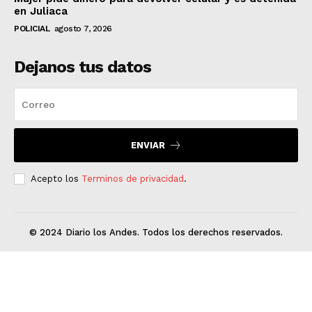
en Juliaca
POLICIAL
agosto 7, 2026
Dejanos tus datos
ENVIAR
Acepto los
Terminos de privacidad
.
© 2024 Diario los Andes. Todos los derechos reservados.