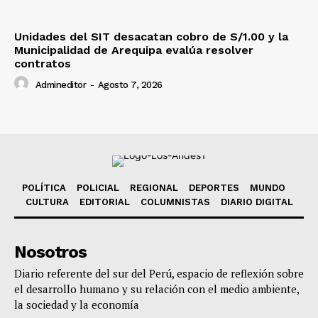
Unidades del SIT desacatan cobro de S/1.00 y la
Municipalidad de Arequipa evalúa resolver
contratos
Admineditor
-
Agosto 7, 2026
POLÍTICA
POLICIAL
REGIONAL
DEPORTES
MUNDO
CULTURA
EDITORIAL
COLUMNISTAS
DIARIO DIGITAL
Nosotros
Diario referente del sur del Perú, espacio de reflexión sobre
el desarrollo humano y su relación con el medio ambiente,
la sociedad y la economía