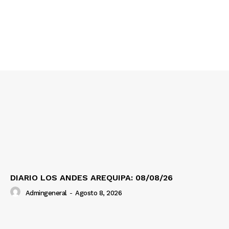
Nosotros
Contacto
Prensa
DIARIO LOS ANDES AREQUIPA: 08/08/26
Admingeneral
-
Agosto 8, 2026