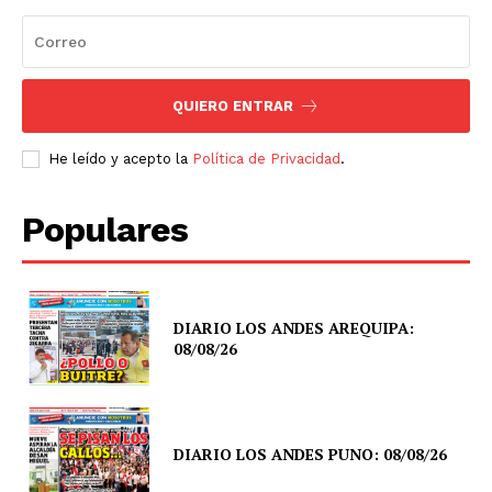
QUIERO ENTRAR
He leído y acepto la
Política de Privacidad
.
Populares
DIARIO LOS ANDES AREQUIPA:
08/08/26
DIARIO LOS ANDES PUNO: 08/08/26