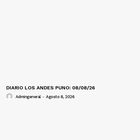
DIARIO LOS ANDES PUNO: 08/08/26
Admingeneral
-
Agosto 8, 2026