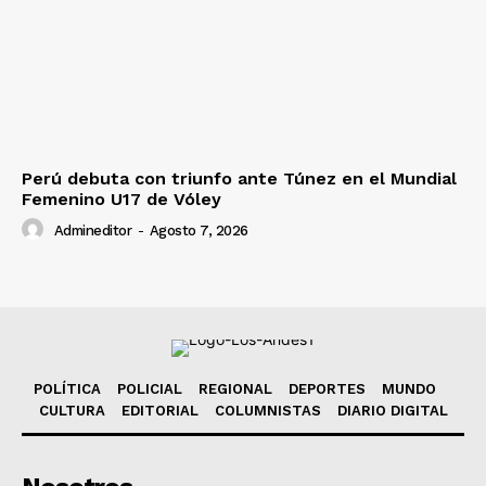
Perú debuta con triunfo ante Túnez en el Mundial
Femenino U17 de Vóley
Admineditor
-
Agosto 7, 2026
POLÍTICA
POLICIAL
REGIONAL
DEPORTES
MUNDO
CULTURA
EDITORIAL
COLUMNISTAS
DIARIO DIGITAL