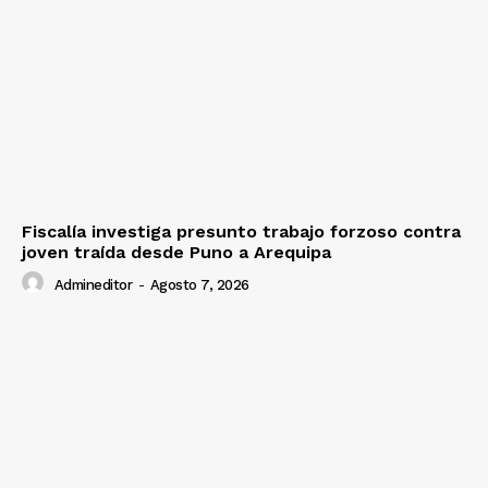
Fiscalía investiga presunto trabajo forzoso contra
joven traída desde Puno a Arequipa
Admineditor
-
Agosto 7, 2026