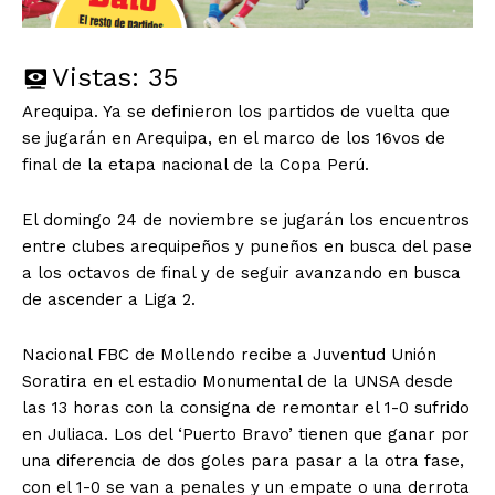
Vistas:
35
Arequipa. Ya se definieron los partidos de vuelta que
se jugarán en Arequipa, en el marco de los 16vos de
final de la etapa nacional de la Copa Perú.
El domingo 24 de noviembre se jugarán los encuentros
entre clubes arequipeños y puneños en busca del pase
a los octavos de final y de seguir avanzando en busca
de ascender a Liga 2.
Nacional FBC de Mollendo recibe a Juventud Unión
Soratira en el estadio Monumental de la UNSA desde
las 13 horas con la consigna de remontar el 1-0 sufrido
en Juliaca. Los del ‘Puerto Bravo’ tienen que ganar por
una diferencia de dos goles para pasar a la otra fase,
con el 1-0 se van a penales y un empate o una derrota