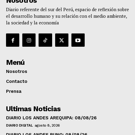
Nosotros
Diario referente del sur del Perú, espacio de reflexión sobre
el desarrollo humano y su relación con el medio ambiente,
la sociedad y la economía
Menú
Nosotros
Contacto
Prensa
Ultimas Noticias
DIARIO LOS ANDES AREQUIPA: 08/08/26
DIARIO DIGITAL
agosto 8, 2026
DIARIO LOS ANDES PUNO: 08/08/26