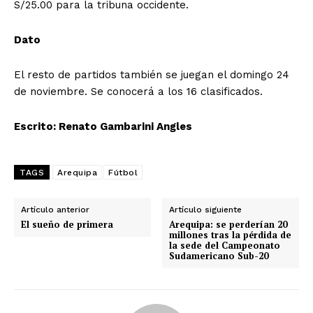
S/25.00 para la tribuna occidente.
Dato
El resto de partidos también se juegan el domingo 24
de noviembre. Se conocerá a los 16 clasificados.
Escrito: Renato Gambarini Angles
TAGS
Arequipa
Fútbol
Artículo anterior
Artículo siguiente
El sueño de primera
Arequipa: se perderían 20
millones tras la pérdida de
la sede del Campeonato
Sudamericano Sub-20