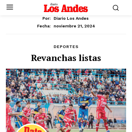
Por:
Diario Los Andes
noviembre 21, 2024
Fecha:
DEPORTES
Revanchas listas