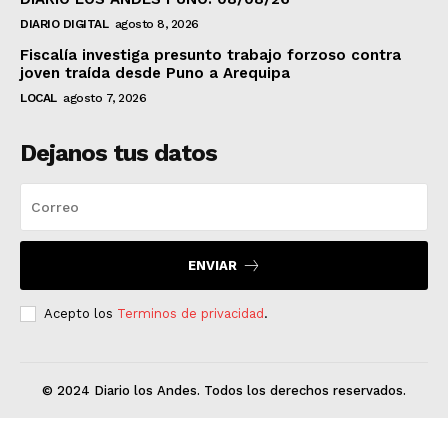
DIARIO DIGITAL
agosto 8, 2026
Fiscalía investiga presunto trabajo forzoso contra
joven traída desde Puno a Arequipa
LOCAL
agosto 7, 2026
Dejanos tus datos
ENVIAR
Acepto los
Terminos de privacidad
.
© 2024 Diario los Andes. Todos los derechos reservados.