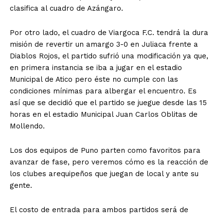
clasifica al cuadro de Azángaro.
Por otro lado, el cuadro de Viargoca F.C. tendrá la dura
misión de revertir un amargo 3-0 en Juliaca frente a
Diablos Rojos, el partido sufrió una modificación ya que,
en primera instancia se iba a jugar en el estadio
Municipal de Atico pero éste no cumple con las
condiciones mínimas para albergar el encuentro. Es
así que se decidió que el partido se juegue desde las 15
horas en el estadio Municipal Juan Carlos Oblitas de
Mollendo.
Los dos equipos de Puno parten como favoritos para
avanzar de fase, pero veremos cómo es la reacción de
los clubes arequipeños que juegan de local y ante su
gente.
El costo de entrada para ambos partidos será de