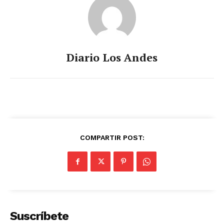
Diario Los Andes
COMPARTIR POST:
Suscríbete