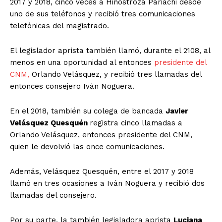
2017 y 2018, cinco veces a Hinostroza Pariachi desde
uno de sus teléfonos y recibió tres comunicaciones
telefónicas del magistrado.
El legislador aprista también llamó, durante el 2108, al
menos en una oportunidad al entonces
presidente del
CNM,
Orlando Velásquez, y recibió tres llamadas del
entonces consejero Iván Noguera.
En el 2018, también su colega de bancada
Javier
Velásquez Quesquén
registra cinco llamadas a
Orlando Velásquez, entonces presidente del CNM,
quien le devolvió las once comunicaciones.
Además, Velásquez Quesquén, entre el 2017 y 2018
llamó en tres ocasiones a Iván Noguera y recibió dos
llamadas del consejero.
Por su parte, la también legisladora aprista
Luciana