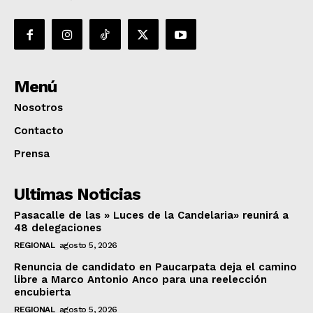
Menú
Nosotros
Contacto
Prensa
Ultimas Noticias
Pasacalle de las » Luces de la Candelaria» reunirá a
48 delegaciones
REGIONAL
agosto 5, 2026
Renuncia de candidato en Paucarpata deja el camino
libre a Marco Antonio Anco para una reelección
encubierta
REGIONAL
agosto 5, 2026