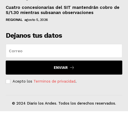
Cuatro concesionarias del SIT mantendrán cobro de
S/1.30 mientras subsanan observaciones
REGIONAL
agosto 5, 2026
Dejanos tus datos
ENVIAR
Acepto los
Terminos de privacidad
.
© 2024 Diario los Andes. Todos los derechos reservados.