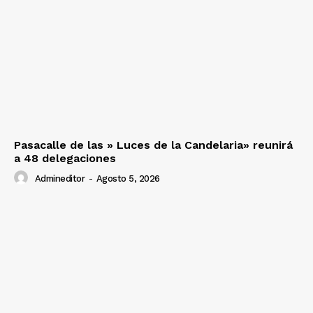
Pasacalle de las » Luces de la Candelaria» reunirá
a 48 delegaciones
Admineditor
-
Agosto 5, 2026