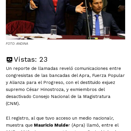
FOTO: ANDINA
Vistas:
23
Un reporte de llamadas reveló comunicaciones entre
congresistas de las bancadas del Apra, Fuerza Popular
y Alianza para el Progreso, con el destituido exjuez
supremo César Hinostroza, y exmiembros del
desactivado Consejo Nacional de la Magistratura
(CNM).
El registro, al que tuvo acceso un medio nacional
r
,
muestra que
Mauricio Mulde
r (Apra) llamó, entre el