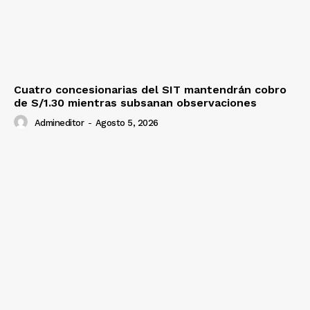
Cuatro concesionarias del SIT mantendrán cobro
de S/1.30 mientras subsanan observaciones
Admineditor
-
Agosto 5, 2026