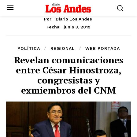
Por:
Diario Los Andes
junio 3, 2019
Fecha:
POLÍTICA
REGIONAL
WEB PORTADA
Revelan comunicaciones
entre César Hinostroza,
congresistas y
exmiembros del CNM