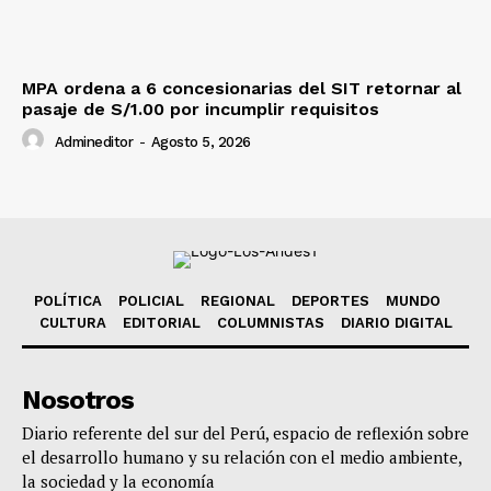
MPA ordena a 6 concesionarias del SIT retornar al
pasaje de S/1.00 por incumplir requisitos
Admineditor
-
Agosto 5, 2026
POLÍTICA
POLICIAL
REGIONAL
DEPORTES
MUNDO
CULTURA
EDITORIAL
COLUMNISTAS
DIARIO DIGITAL
Nosotros
Diario referente del sur del Perú, espacio de reflexión sobre
el desarrollo humano y su relación con el medio ambiente,
la sociedad y la economía