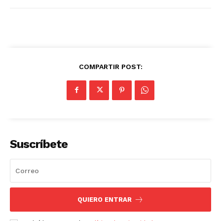
COMPARTIR POST:
Suscríbete
QUIERO ENTRAR