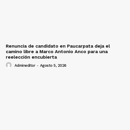
Renuncia de candidato en Paucarpata deja el
camino libre a Marco Antonio Anco para una
reelección encubierta
Admineditor
-
Agosto 5, 2026