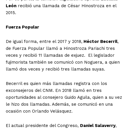
León
recibió una llamada de César Hinostroza en el
2015.
Fuerza Popular
De igual forma, entre el 2017 y 2018,
Héctor Becerril
,
de Fuerza Popular llamó a Hinostroza Pariachi tres
veces y recibió 11 llamadas de exjuez. El legislador
fujimorista también se comunicó con Noguera, a quien
llamó dos veces y recibió tres llamadas suyas.
Becerril es quien más llamadas registra con los
exconsejeros del CNM. En 2018 llamó en tres
oportunidades al consejero Guido Aguila, quien a su vez
le hizo dos llamadas. Además, se comunicó en una
ocasión con Orlando Velásquez.
El actual presidente del Congreso,
Daniel Salaverry
,