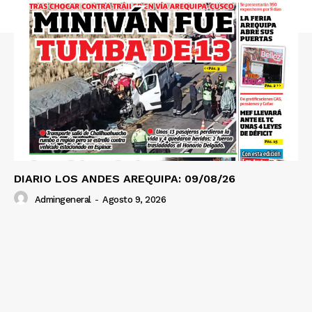
Prensa
DIARIO LOS ANDES AREQUIPA: 09/08/26
Admingeneral
-
Agosto 9, 2026