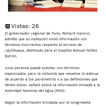
Vistas:
26
El gobernador regional de Puno, Richard Hancco,
admitió que su institución envió información con
términos incorrectos respecto al terreno de
Jayllihuaya, destinado para el hospital Manuel Núñez
Butrón.
«Una persona puede solicitar con términos
equivocados, pero la instancia que resuelve lo adecua
de acuerdo a los parámetros o a las definiciones que
tienen ellos», señaló sobre la información enviada a la
Autoridad Nacional del Agua (ANA).
Según la información brindada por el congresista