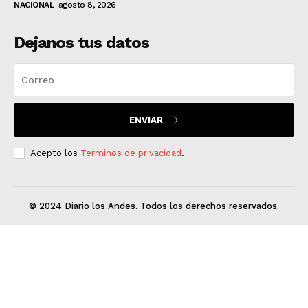
NACIONAL
agosto 8, 2026
Dejanos tus datos
ENVIAR
Acepto los
Terminos de privacidad
.
© 2024 Diario los Andes. Todos los derechos reservados.