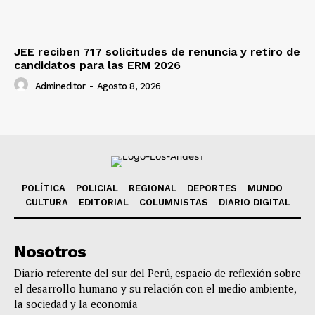
JEE reciben 717 solicitudes de renuncia y retiro de
candidatos para las ERM 2026
Admineditor
-
Agosto 8, 2026
POLÍTICA
POLICIAL
REGIONAL
DEPORTES
MUNDO
CULTURA
EDITORIAL
COLUMNISTAS
DIARIO DIGITAL
Nosotros
Diario referente del sur del Perú, espacio de reflexión sobre
el desarrollo humano y su relación con el medio ambiente,
la sociedad y la economía