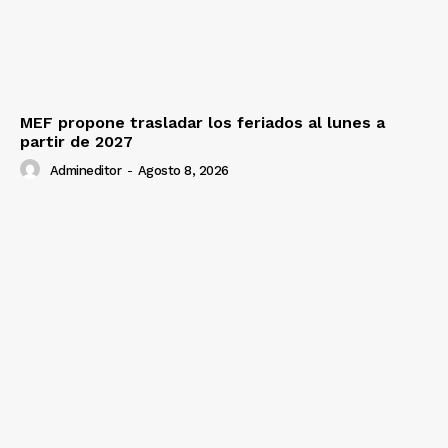
MEF propone trasladar los feriados al lunes a
partir de 2027
Admineditor
-
Agosto 8, 2026