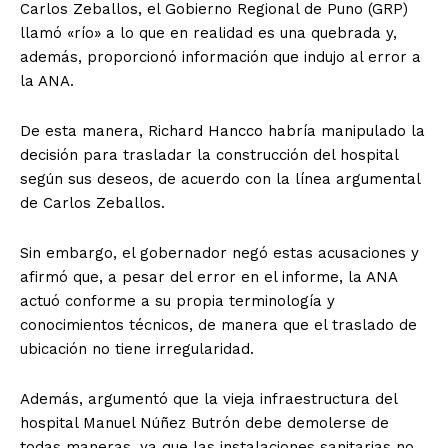
Carlos Zeballos, el Gobierno Regional de Puno (GRP)
llamó «río» a lo que en realidad es una quebrada y,
además, proporcionó información que indujo al error a
la ANA.
De esta manera, Richard Hancco habría manipulado la
decisión para trasladar la construcción del hospital
según sus deseos, de acuerdo con la línea argumental
de Carlos Zeballos.
Sin embargo, el gobernador negó estas acusaciones y
afirmó que, a pesar del error en el informe, la ANA
actuó conforme a su propia terminología y
conocimientos técnicos, de manera que el traslado de
ubicación no tiene irregularidad.
Además, argumentó que la vieja infraestructura del
hospital Manuel Núñez Butrón debe demolerse de
todas maneras, ya que las instalaciones sanitarias no