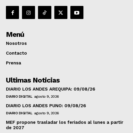
Menú
Nosotros
Contacto
Prensa
Ultimas Noticias
DIARIO LOS ANDES AREQUIPA: 09/08/26
DIARIO DIGITAL
agosto 9, 2026
DIARIO LOS ANDES PUNO: 09/08/26
DIARIO DIGITAL
agosto 9, 2026
MEF propone trasladar los feriados al lunes a partir
de 2027