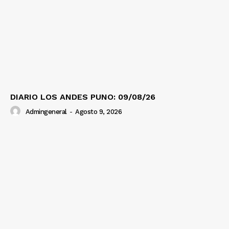
DIARIO LOS ANDES PUNO: 09/08/26
Admingeneral
-
Agosto 9, 2026