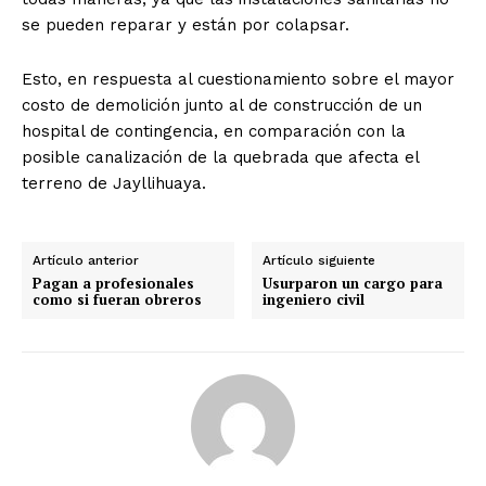
se pueden reparar y están por colapsar.
Esto, en respuesta al cuestionamiento sobre el mayor
costo de demolición junto al de construcción de un
hospital de contingencia, en comparación con la
posible canalización de la quebrada que afecta el
terreno de Jayllihuaya.
Artículo anterior
Artículo siguiente
Pagan a profesionales
Usurparon un cargo para
como si fueran obreros
ingeniero civil