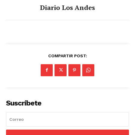
Diario Los Andes
COMPARTIR POST:
Suscríbete