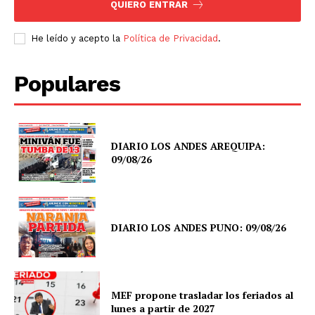
QUIERO ENTRAR
He leído y acepto la
Política de Privacidad
.
Populares
DIARIO LOS ANDES AREQUIPA:
09/08/26
DIARIO LOS ANDES PUNO: 09/08/26
MEF propone trasladar los feriados al
lunes a partir de 2027