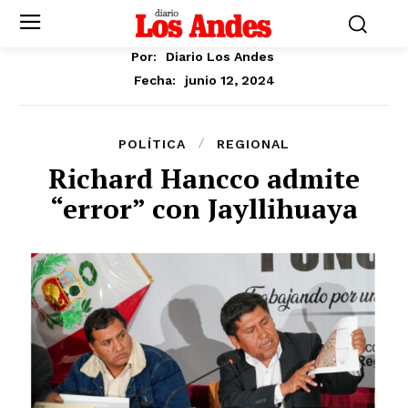
Por:
Diario Los Andes
junio 12, 2024
Fecha:
POLÍTICA
REGIONAL
Richard Hancco admite
“error” con Jayllihuaya