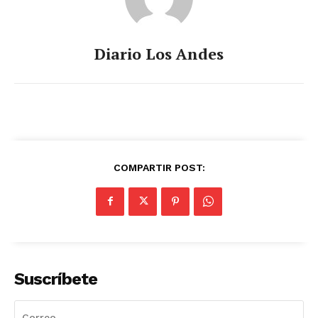
Diario Los Andes
COMPARTIR POST:
Suscríbete