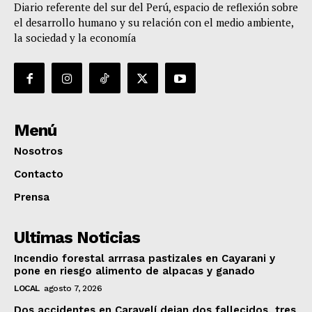
Diario referente del sur del Perú, espacio de reflexión sobre
el desarrollo humano y su relación con el medio ambiente,
la sociedad y la economía
Menú
Nosotros
Contacto
Prensa
Ultimas Noticias
Incendio forestal arrrasa pastizales en Cayarani y
pone en riesgo alimento de alpacas y ganado
LOCAL
agosto 7, 2026
Dos accidentes en Caravelí dejan dos fallecidos, tres