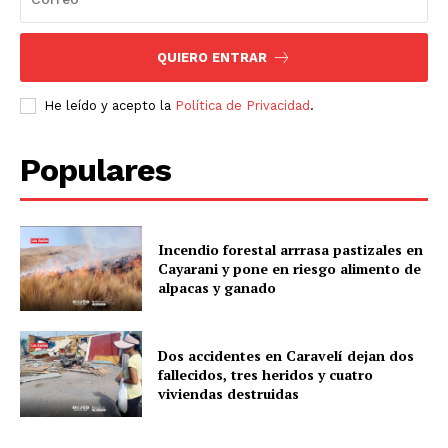
QUIERO ENTRAR
He leído y acepto la
Política de Privacidad
.
Populares
Incendio forestal arrrasa pastizales en
Cayarani y pone en riesgo alimento de
alpacas y ganado
Dos accidentes en Caravelí dejan dos
fallecidos, tres heridos y cuatro
viviendas destruidas