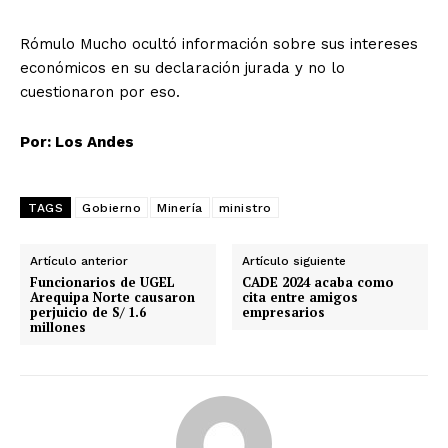
Rómulo Mucho ocultó información sobre sus intereses
económicos en su declaración jurada y no lo
cuestionaron por eso.
Por: Los Andes
TAGS
Gobierno
Minería
ministro
Artículo anterior
Artículo siguiente
Funcionarios de UGEL
CADE 2024 acaba como
Arequipa Norte causaron
cita entre amigos
perjuicio de S/ 1.6
empresarios
millones