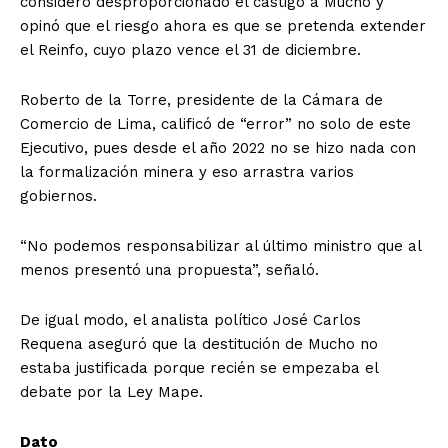
consideró desproporcionado el castigo a Mucho y
opinó que el riesgo ahora es que se pretenda extender
el Reinfo, cuyo plazo vence el 31 de diciembre.
Roberto de la Torre, presidente de la Cámara de
Comercio de Lima, calificó de “error” no solo de este
Ejecutivo, pues desde el año 2022 no se hizo nada con
la formalización minera y eso arrastra varios
gobiernos.
“No podemos responsabilizar al último ministro que al
menos presentó una propuesta”, señaló.
De igual modo, el analista político José Carlos
Requena aseguró que la destitución de Mucho no
estaba justificada porque recién se empezaba el
debate por la Ley Mape.
Dato