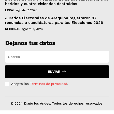
heridos y cuatro viviendas destruidas
LOCAL
agosto 7, 2026
Jurados Electorales de Arequipa registraron 37
renuncias a candidaturas para las Elecciones 2026
REGIONAL
agosto 7, 2026
Dejanos tus datos
ENVIAR
Acepto los
Terminos de privacidad
.
© 2024 Diario los Andes. Todos los derechos reservados.