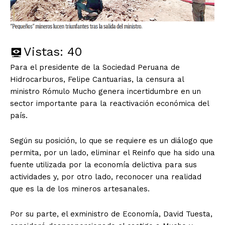
Vistas:
40
Para el presidente de la Sociedad Peruana de
Hidrocarburos, Felipe Cantuarias, la censura al
ministro Rómulo Mucho genera incertidumbre en un
sector importante para la reactivación económica del
país.
Según su posición, lo que se requiere es un diálogo que
permita, por un lado, eliminar el Reinfo que ha sido una
fuente utilizada por la economía delictiva para sus
actividades y, por otro lado, reconocer una realidad
que es la de los mineros artesanales.
Por su parte, el exministro de Economía, David Tuesta,