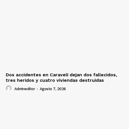
Dos accidentes en Caravelí dejan dos fallecidos,
tres heridos y cuatro viviendas destruidas
Admineditor
-
Agosto 7, 2026