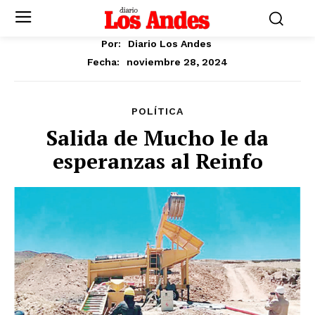
Por:
Diario Los Andes
noviembre 28, 2024
Fecha:
POLÍTICA
Salida de Mucho le da
esperanzas al Reinfo