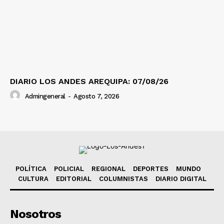
DIARIO LOS ANDES AREQUIPA: 07/08/26
Admingeneral
-
Agosto 7, 2026
POLÍTICA
POLICIAL
REGIONAL
DEPORTES
MUNDO
CULTURA
EDITORIAL
COLUMNISTAS
DIARIO DIGITAL
Nosotros