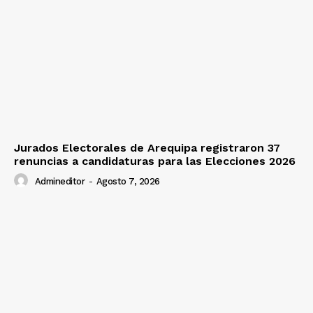
Jurados Electorales de Arequipa registraron 37
renuncias a candidaturas para las Elecciones 2026
Admineditor
-
Agosto 7, 2026