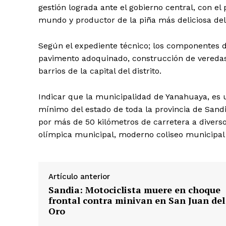
gestión lograda ante el gobierno central, con el
mundo y productor de la piña más deliciosa del P
Según el expediente técnico; los componentes de
pavimento adoquinado, construcción de veredas
barrios de la capital del distrito.
Indicar que la municipalidad de Yanahuaya, es
mínimo del estado de toda la provincia de Sand
por más de 50 kilómetros de carretera a divers
olímpica municipal, moderno coliseo municipal 
Artículo anterior
SUSCRIB
Sandia: Motociclista muere en choque
frontal contra minivan en San Juan del
Oro