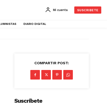
Mi cuenta
SUSCRIBETE
LUMNISTAS
DIARIO DIGITAL
COMPARTIR POST:
Suscríbete