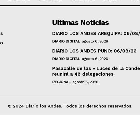
Ultimas Noticias
os
DIARIO LOS ANDES AREQUIPA: 06/08
DIARIO DIGITAL
agosto 6, 2026
to
DIARIO LOS ANDES PUNO: 06/08/26
DIARIO DIGITAL
agosto 6, 2026
Pasacalle de las » Luces de la Cande
reunirá a 48 delegaciones
REGIONAL
agosto 5, 2026
© 2024 Diario los Andes. Todos los derechos reservados.