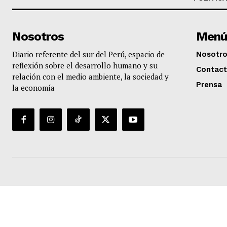
Nosotros
Menú
Diario referente del sur del Perú, espacio de
Nosotr
reflexión sobre el desarrollo humano y su
Contac
relación con el medio ambiente, la sociedad y
Prensa
la economía