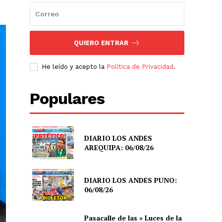
QUIERO ENTRAR
He leído y acepto la
Política de Privacidad
.
Populares
DIARIO LOS ANDES
AREQUIPA: 06/08/26
DIARIO LOS ANDES PUNO:
06/08/26
Pasacalle de las » Luces de la