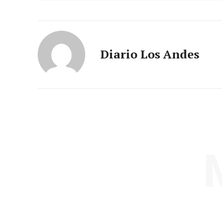
Diario Los Andes