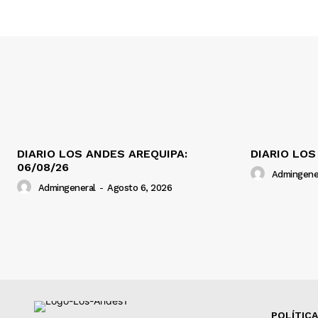
DIARIO LOS ANDES AREQUIPA:
DIARIO LOS
06/08/26
Admingene
Admingeneral
-
Agosto 6, 2026
POLÍTICA