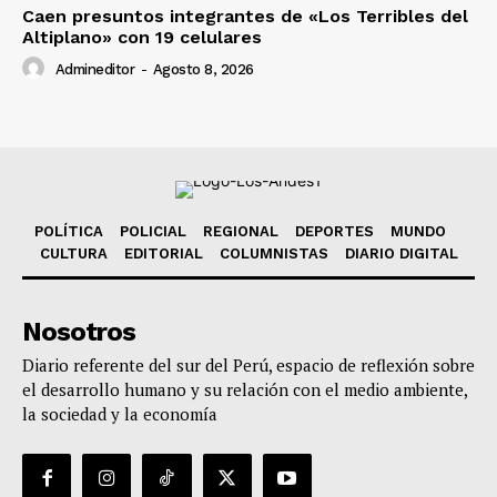
Caen presuntos integrantes de «Los Terribles del
Altiplano» con 19 celulares
Admineditor
-
Agosto 8, 2026
POLÍTICA
POLICIAL
REGIONAL
DEPORTES
MUNDO
CULTURA
EDITORIAL
COLUMNISTAS
DIARIO DIGITAL
Nosotros
Diario referente del sur del Perú, espacio de reflexión sobre
el desarrollo humano y su relación con el medio ambiente,
la sociedad y la economía