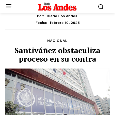
Por:
Diario Los Andes
febrero 10, 2025
Fecha:
NACIONAL
Santiváñez obstaculiza
proceso en su contra