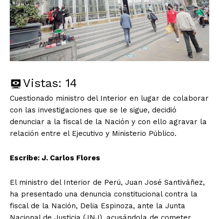
Vistas:
14
Cuestionado ministro del Interior en lugar de colaborar
con las investigaciones que se le sigue, decidió
denunciar a la fiscal de la Nación y con ello agravar la
relación entre el Ejecutivo y Ministerio Público.
Escribe: J. Carlos Flores
El ministro del Interior de Perú, Juan José Santiváñez,
ha presentado una denuncia constitucional contra la
fiscal de la Nación, Delia Espinoza, ante la Junta
Nacional de Justicia (JNJ), acusándola de cometer