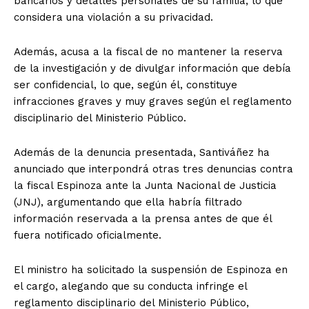
bancarios y detalles personales de su familia, lo que
considera una violación a su privacidad.
Además, acusa a la fiscal de no mantener la reserva
de la investigación y de divulgar información que debía
ser confidencial, lo que, según él, constituye
infracciones graves y muy graves según el reglamento
disciplinario del Ministerio Público.
Además de la denuncia presentada, Santiváñez ha
anunciado que interpondrá otras tres denuncias contra
la fiscal Espinoza ante la Junta Nacional de Justicia
(JNJ), argumentando que ella habría filtrado
información reservada a la prensa antes de que él
fuera notificado oficialmente.
El ministro ha solicitado la suspensión de Espinoza en
el cargo, alegando que su conducta infringe el
reglamento disciplinario del Ministerio Público,