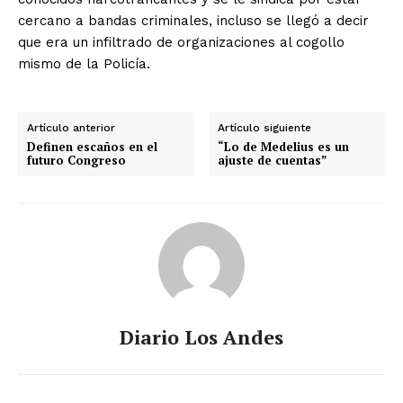
cercano a bandas criminales, incluso se llegó a decir
que era un infiltrado de organizaciones al cogollo
mismo de la Policía.
Artículo anterior
Artículo siguiente
Definen escaños en el
“Lo de Medelius es un
futuro Congreso
ajuste de cuentas”
Diario Los Andes