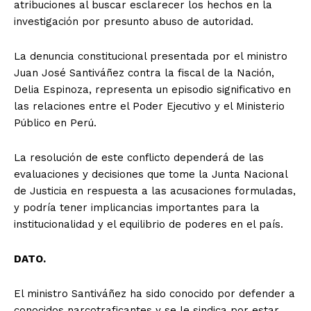
atribuciones al buscar esclarecer los hechos en la
investigación por presunto abuso de autoridad.
La denuncia constitucional presentada por el ministro
Juan José Santiváñez contra la fiscal de la Nación,
Delia Espinoza, representa un episodio significativo en
las relaciones entre el Poder Ejecutivo y el Ministerio
Público en Perú.
La resolución de este conflicto dependerá de las
evaluaciones y decisiones que tome la Junta Nacional
de Justicia en respuesta a las acusaciones formuladas,
y podría tener implicancias importantes para la
institucionalidad y el equilibrio de poderes en el país.
DATO.
El ministro Santiváñez ha sido conocido por defender a
conocidos narcotraficantes y se le sindica por estar