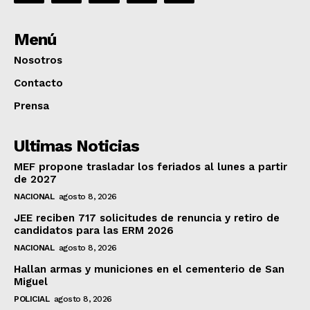
Menú
Nosotros
Contacto
Prensa
Ultimas Noticias
MEF propone trasladar los feriados al lunes a partir
de 2027
NACIONAL
agosto 8, 2026
JEE reciben 717 solicitudes de renuncia y retiro de
candidatos para las ERM 2026
NACIONAL
agosto 8, 2026
Hallan armas y municiones en el cementerio de San
Miguel
POLICIAL
agosto 8, 2026