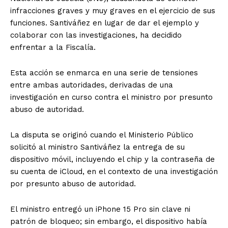
infracciones graves y muy graves en el ejercicio de sus
funciones. Santiváñez en lugar de dar el ejemplo y
colaborar con las investigaciones, ha decidido
enfrentar a la Fiscalía.
Esta acción se enmarca en una serie de tensiones
entre ambas autoridades, derivadas de una
investigación en curso contra el ministro por presunto
abuso de autoridad.
La disputa se originó cuando el Ministerio Público
solicitó al ministro Santiváñez la entrega de su
dispositivo móvil, incluyendo el chip y la contraseña de
su cuenta de iCloud, en el contexto de una investigación
por presunto abuso de autoridad.
El ministro entregó un iPhone 15 Pro sin clave ni
patrón de bloqueo; sin embargo, el dispositivo había