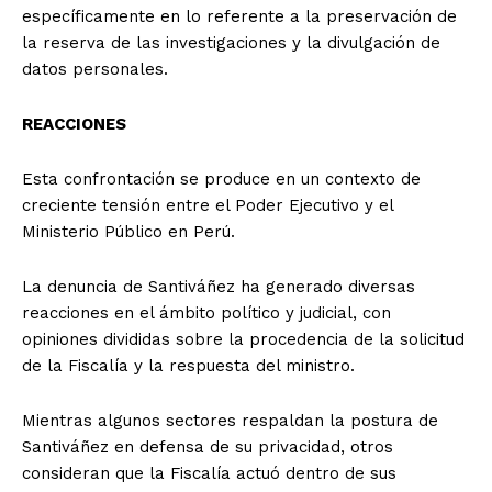
específicamente en lo referente a la preservación de
la reserva de las investigaciones y la divulgación de
datos personales.
REACCIONES
Esta confrontación se produce en un contexto de
creciente tensión entre el Poder Ejecutivo y el
Ministerio Público en Perú.
La denuncia de Santiváñez ha generado diversas
reacciones en el ámbito político y judicial, con
opiniones divididas sobre la procedencia de la solicitud
de la Fiscalía y la respuesta del ministro.
Mientras algunos sectores respaldan la postura de
Santiváñez en defensa de su privacidad, otros
consideran que la Fiscalía actuó dentro de sus