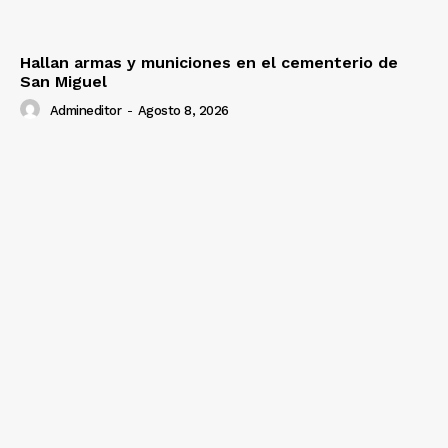
Hallan armas y municiones en el cementerio de
San Miguel
Admineditor
-
Agosto 8, 2026