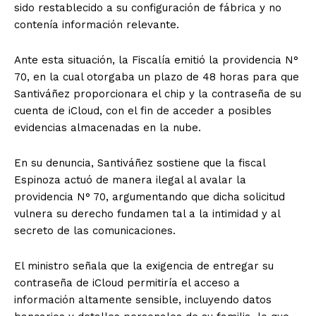
sido restablecido a su configuración de fábrica y no
contenía información relevante.
Ante esta situación, la Fiscalía emitió la providencia N°
70, en la cual otorgaba un plazo de 48 horas para que
Santiváñez proporcionara el chip y la contraseña de su
cuenta de iCloud, con el fin de acceder a posibles
evidencias almacenadas en la nube.
En su denuncia, Santiváñez sostiene que la fiscal
Espinoza actuó de manera ilegal al avalar la
providencia N° 70, argumentando que dicha solicitud
vulnera su derecho fundamen tal a la intimidad y al
secreto de las comunicaciones.
El ministro señala que la exigencia de entregar su
contraseña de iCloud permitiría el acceso a
información altamente sensible, incluyendo datos