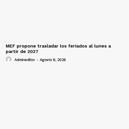
MEF propone trasladar los feriados al lunes a
partir de 2027
Admineditor
-
Agosto 8, 2026