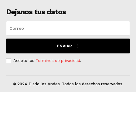
Dejanos tus datos
ENVIAR
Acepto los
Terminos de privacidad
.
© 2024 Diario los Andes. Todos los derechos reservados.