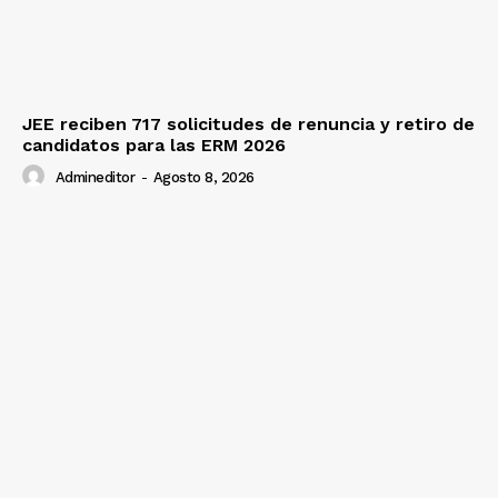
JEE reciben 717 solicitudes de renuncia y retiro de
candidatos para las ERM 2026
Admineditor
-
Agosto 8, 2026