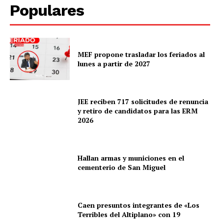
Populares
Prensa
MEF propone trasladar los feriados al
lunes a partir de 2027
JEE reciben 717 solicitudes de renuncia
y retiro de candidatos para las ERM
2026
Hallan armas y municiones en el
cementerio de San Miguel
Caen presuntos integrantes de «Los
Terribles del Altiplano» con 19