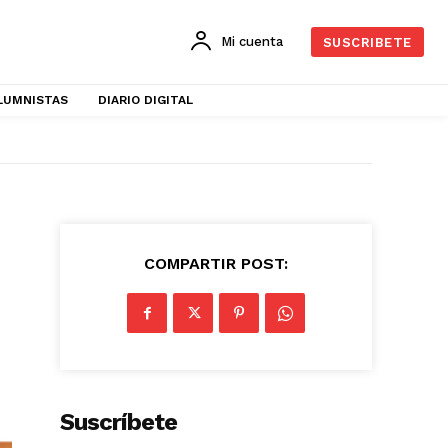
Mi cuenta
SUSCRIBETE
LUMNISTAS
DIARIO DIGITAL
COMPARTIR POST:
Suscríbete