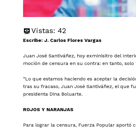
Vistas:
42
Escribe: J. Carlos Flores Vargas
Juan José Santiváñez, hoy exminisitro del Inter
moción de censura en su contra: en tanto, solo 
“Lo que estamos haciendo es aceptar la decisión
tras su fracaso, Juan José Santiváñez, el que fu
presidenta Dina Boluarte.
ROJOS Y NARANJAS
Para lograr la censura, Fuerza Popular aportó c