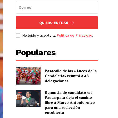
QUIERO ENTRAR
He leído y acepto la
Política de Privacidad
.
Populares
Pasacalle de las » Luces de la
Candelaria» reunirá a 48
delegaciones
Renuncia de candidato en
Paucarpata deja el camino
libre a Marco Antonio Anco
para una reelección
encubierta