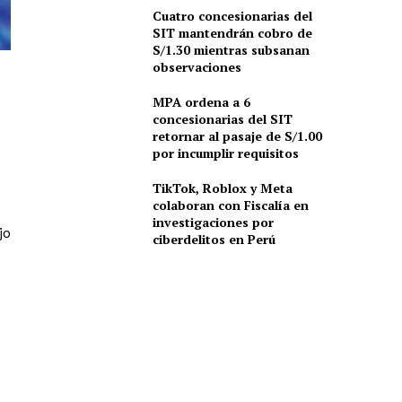
Cuatro concesionarias del
SIT mantendrán cobro de
S/1.30 mientras subsanan
observaciones
MPA ordena a 6
concesionarias del SIT
retornar al pasaje de S/1.00
por incumplir requisitos
TikTok, Roblox y Meta
colaboran con Fiscalía en
investigaciones por
jo
ciberdelitos en Perú