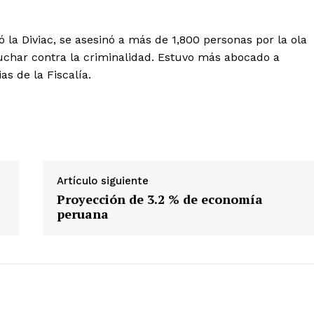
vó la Diviac, se asesinó a más de 1,800 personas por la ola
 luchar contra la criminalidad. Estuvo más abocado a
as de la Fiscalía.
Artículo siguiente
Proyección de 3.2 % de economía
peruana