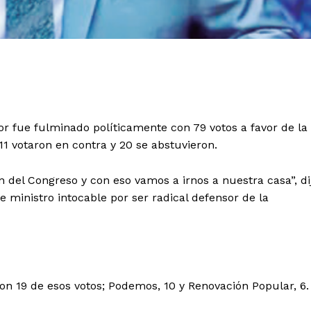
ior fue fulminado políticamente con 79 votos a favor de la
11 votaron en contra y 20 se abstuvieron.
 del Congreso y con eso vamos a irnos a nuestra casa”, di
e ministro intocable por ser radical defensor de la
on 19 de esos votos; Podemos, 10 y Renovación Popular, 6.