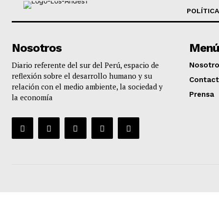
POLÍTICA
Nosotros
Menú
Diario referente del sur del Perú, espacio de
Nosotr
reflexión sobre el desarrollo humano y su
Contac
relación con el medio ambiente, la sociedad y
Prensa
la economía