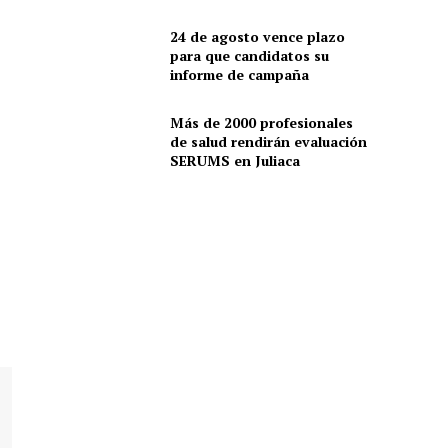
24 de agosto vence plazo
para que candidatos su
informe de campaña
Más de 2000 profesionales
de salud rendirán evaluación
SERUMS en Juliaca