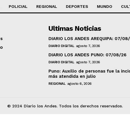
POLICIAL
REGIONAL
DEPORTES
MUNDO
CUL
Ultimas Noticias
os
DIARIO LOS ANDES AREQUIPA: 07/08
DIARIO DIGITAL
agosto 7, 2026
to
DIARIO LOS ANDES PUNO: 07/08/26
DIARIO DIGITAL
agosto 7, 2026
Puno: Auxilio de personas fue la inci
más atendida en julio
REGIONAL
agosto 6, 2026
© 2024 Diario los Andes. Todos los derechos reservados.