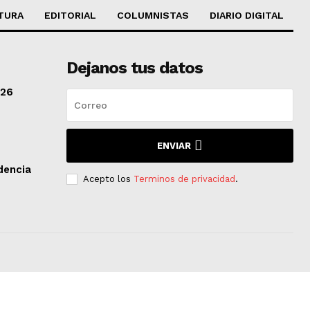
TURA
EDITORIAL
COLUMNISTAS
DIARIO DIGITAL
Dejanos tus datos
/26
ENVIAR
dencia
Acepto los
Terminos de privacidad
.