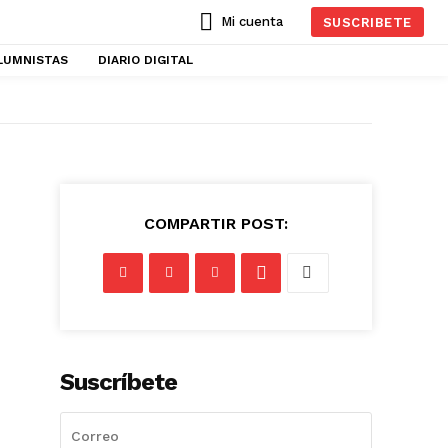
Mi cuenta
SUSCRIBETE
LUMNISTAS
DIARIO DIGITAL
COMPARTIR POST:
Suscríbete