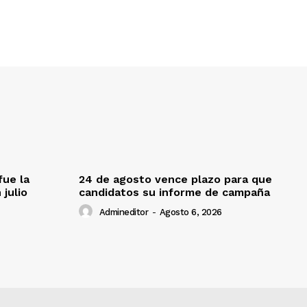
fue la
24 de agosto vence plazo para que
 julio
candidatos su informe de campaña
Admineditor
-
Agosto 6, 2026