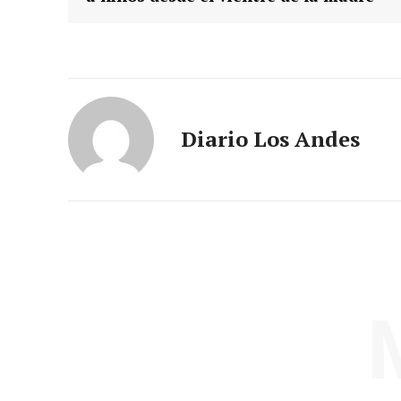
Diario Los Andes