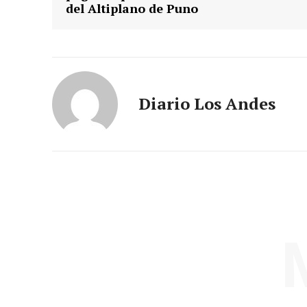
del Altiplano de Puno
Diario Los Andes