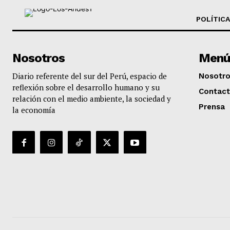
POLÍTICA
Nosotros
Menú
Diario referente del sur del Perú, espacio de
Nosotr
reflexión sobre el desarrollo humano y su
Contac
relación con el medio ambiente, la sociedad y
Prensa
la economía