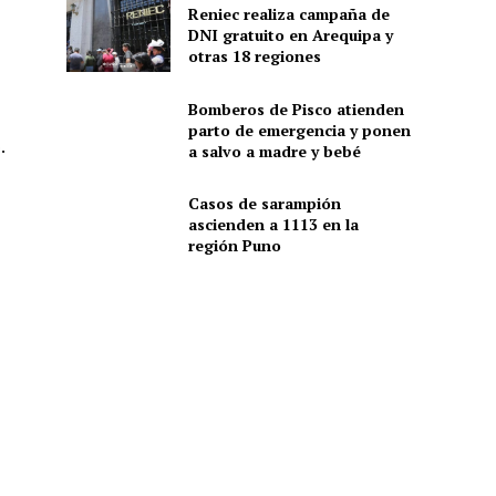
Reniec realiza campaña de
DNI gratuito en Arequipa y
otras 18 regiones
Bomberos de Pisco atienden
parto de emergencia y ponen
.
a salvo a madre y bebé
Casos de sarampión
ascienden a 1113 en la
región Puno