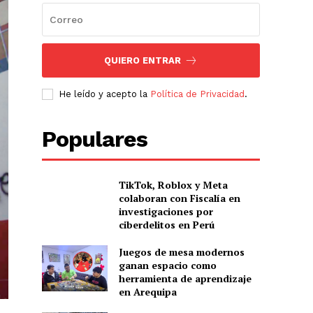
QUIERO ENTRAR
He leído y acepto la
Política de Privacidad
.
Populares
TikTok, Roblox y Meta
colaboran con Fiscalía en
investigaciones por
ciberdelitos en Perú
Juegos de mesa modernos
ganan espacio como
herramienta de aprendizaje
en Arequipa