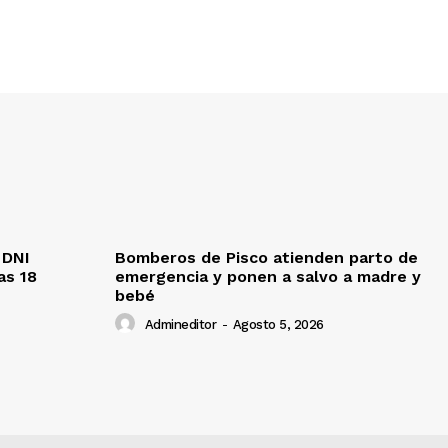
 DNI
Bomberos de Pisco atienden parto de
as 18
emergencia y ponen a salvo a madre y
bebé
Admineditor
-
Agosto 5, 2026