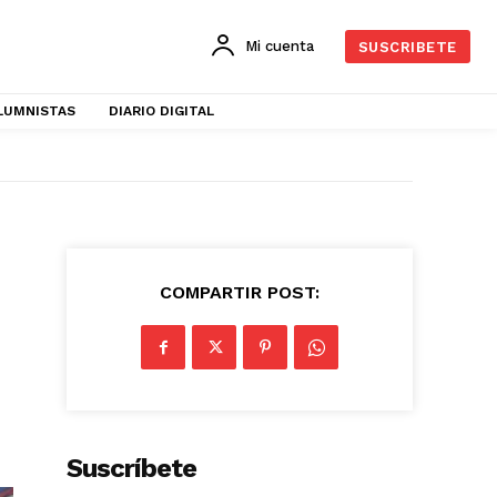
Mi cuenta
SUSCRIBETE
LUMNISTAS
DIARIO DIGITAL
COMPARTIR POST:
Suscríbete