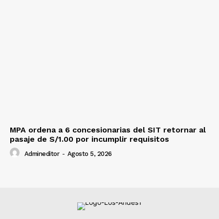
MPA ordena a 6 concesionarias del SIT retornar al
pasaje de S/1.00 por incumplir requisitos
Admineditor
-
Agosto 5, 2026