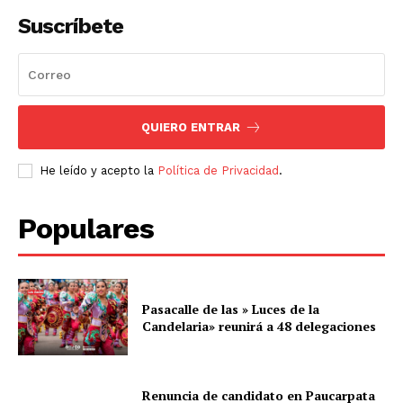
Suscríbete
QUIERO ENTRAR
He leído y acepto la
Política de Privacidad
.
Populares
Pasacalle de las » Luces de la
Candelaria» reunirá a 48 delegaciones
Renuncia de candidato en Paucarpata