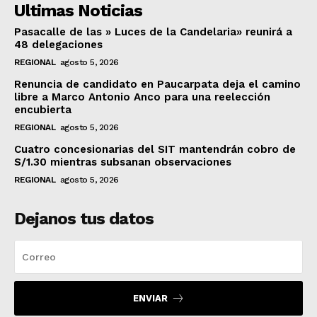
Ultimas Noticias
Pasacalle de las » Luces de la Candelaria» reunirá a
48 delegaciones
REGIONAL
agosto 5, 2026
Renuncia de candidato en Paucarpata deja el camino
libre a Marco Antonio Anco para una reelección
encubierta
REGIONAL
agosto 5, 2026
Cuatro concesionarias del SIT mantendrán cobro de
S/1.30 mientras subsanan observaciones
REGIONAL
agosto 5, 2026
Dejanos tus datos
ENVIAR