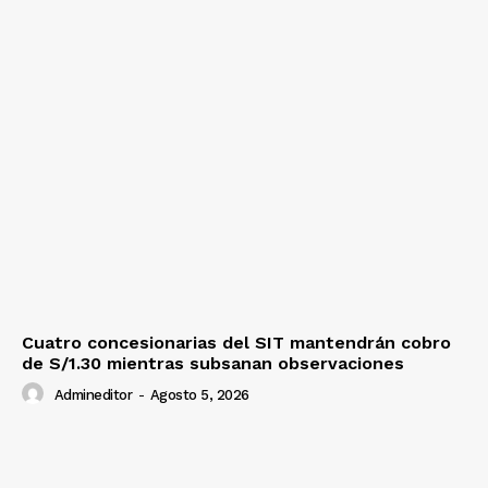
Cuatro concesionarias del SIT mantendrán cobro
de S/1.30 mientras subsanan observaciones
Admineditor
-
Agosto 5, 2026