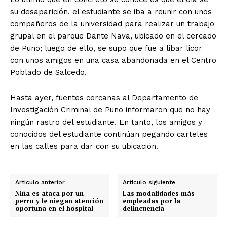
su desaparición, el estudiante se iba a reunir con unos
compañeros de la universidad para realizar un trabajo
grupal en el parque Dante Nava, ubicado en el cercado
de Puno; luego de ello, se supo que fue a libar licor
con unos amigos en una casa abandonada en el Centro
Poblado de Salcedo.
Hasta ayer, fuentes cercanas al Departamento de
Investigación Criminal de Puno informaron que no hay
ningún rastro del estudiante. En tanto, los amigos y
conocidos del estudiante continúan pegando carteles
en las calles para dar con su ubicación.
Artículo anterior
Artículo siguiente
Niña es ataca por un
Las modalidades más
perro y le niegan atención
empleadas por la
oportuna en el hospital
delincuencia