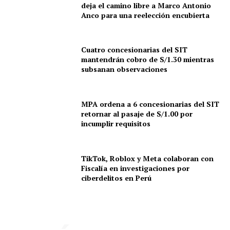
deja el camino libre a Marco Antonio
Anco para una reelección encubierta
Cuatro concesionarias del SIT
mantendrán cobro de S/1.30 mientras
subsanan observaciones
MPA ordena a 6 concesionarias del SIT
retornar al pasaje de S/1.00 por
incumplir requisitos
TikTok, Roblox y Meta colaboran con
Fiscalía en investigaciones por
ciberdelitos en Perú