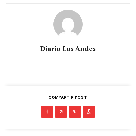
Diario Los Andes
COMPARTIR POST: