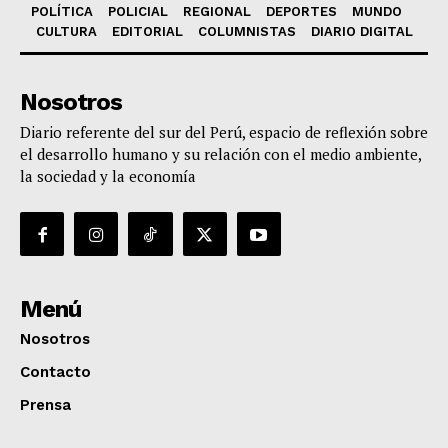
POLÍTICA
POLICIAL
REGIONAL
DEPORTES
MUNDO
CULTURA
EDITORIAL
COLUMNISTAS
DIARIO DIGITAL
Nosotros
Diario referente del sur del Perú, espacio de reflexión sobre
el desarrollo humano y su relación con el medio ambiente,
la sociedad y la economía
Menú
Nosotros
Contacto
Prensa