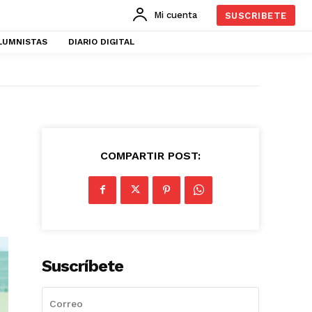
Mi cuenta
SUSCRIBETE
LUMNISTAS
DIARIO DIGITAL
COMPARTIR POST:
Suscríbete