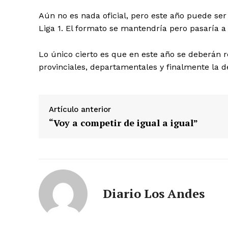
Aún no es nada oficial, pero este año puede ser
Liga 1. El formato se mantendría pero pasaría a 
Lo único cierto es que en este año se deberán rea
provinciales, departamentales y finalmente la de
Artículo anterior
“Voy a competir de igual a igual”
SUSCRIB
Diario Los Andes