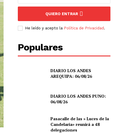
QUIERO ENTRAR
He leído y acepto la
Política de Privacidad
.
Populares
DIARIO LOS ANDES
AREQUIPA: 06/08/26
DIARIO LOS ANDES PUNO:
06/08/26
Pasacalle de las » Luces de la
Candelaria» reunirá a 48
delegaciones