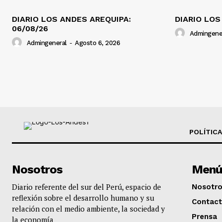
DIARIO LOS ANDES AREQUIPA:
DIARIO LOS
06/08/26
Admingene
Admingeneral
-
Agosto 6, 2026
POLÍTICA
Nosotros
Menú
Diario referente del sur del Perú, espacio de
Nosotr
reflexión sobre el desarrollo humano y su
Contac
relación con el medio ambiente, la sociedad y
Prensa
la economía