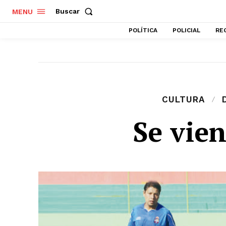
Buscar
MENU
POLÍTICA
POLICIAL
RE
CULTURA
Se vie