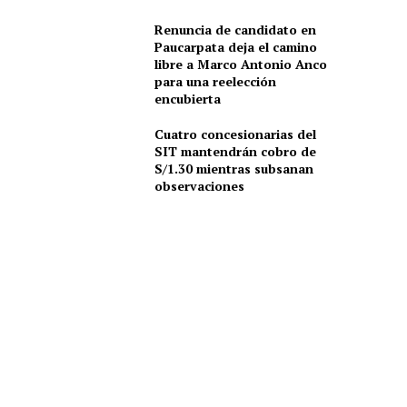
Renuncia de candidato en
Paucarpata deja el camino
libre a Marco Antonio Anco
para una reelección
encubierta
Cuatro concesionarias del
SIT mantendrán cobro de
S/1.30 mientras subsanan
observaciones