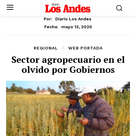
Por:
Diario Los Andes
mayo 13, 2020
Fecha:
REGIONAL
WEB PORTADA
Sector agropecuario en el
olvido por Gobiernos