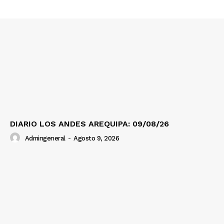
Prensa
DIARIO LOS ANDES AREQUIPA: 09/08/26
Admingeneral
-
Agosto 9, 2026