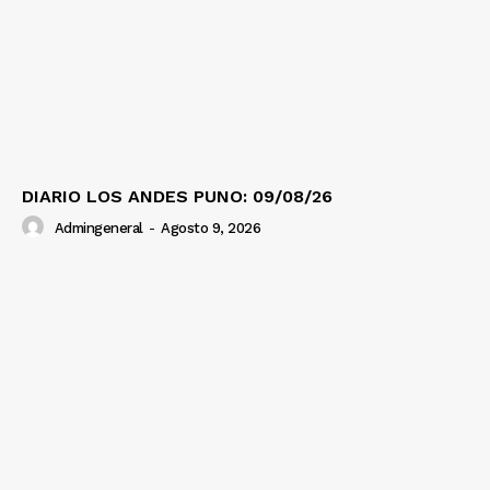
DIARIO LOS ANDES PUNO: 09/08/26
Admingeneral
-
Agosto 9, 2026