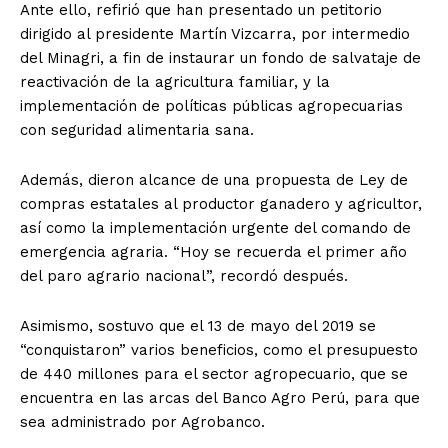
Ante ello, refirió que han presentado un petitorio
dirigido al presidente Martín Vizcarra, por intermedio
del Minagri, a fin de instaurar un fondo de salvataje de
reactivación de la agricultura familiar, y la
implementación de políticas públicas agropecuarias
con seguridad alimentaria sana.
Además, dieron alcance de una propuesta de Ley de
compras estatales al productor ganadero y agricultor,
así como la implementación urgente del comando de
emergencia agraria. “Hoy se recuerda el primer año
del paro agrario nacional”, recordó después.
Asimismo, sostuvo que el 13 de mayo del 2019 se
“conquistaron” varios beneficios, como el presupuesto
de 440 millones para el sector agropecuario, que se
encuentra en las arcas del Banco Agro Perú, para que
sea administrado por Agrobanco.