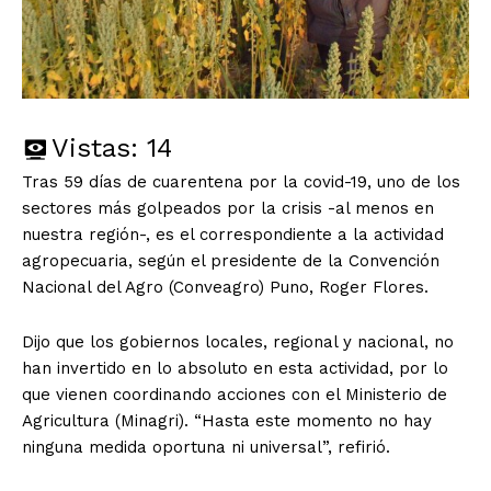
Vistas:
14
Tras 59 días de cuarentena por la covid-19, uno de los
sectores más golpeados por la crisis -al menos en
nuestra región-, es el correspondiente a la actividad
agropecuaria, según el presidente de la Convención
Nacional del Agro (Conveagro) Puno, Roger Flores.
Dijo que los gobiernos locales, regional y nacional, no
han invertido en lo absoluto en esta actividad, por lo
que vienen coordinando acciones con el Ministerio de
Agricultura (Minagri). “Hasta este momento no hay
ninguna medida oportuna ni universal”, refirió.