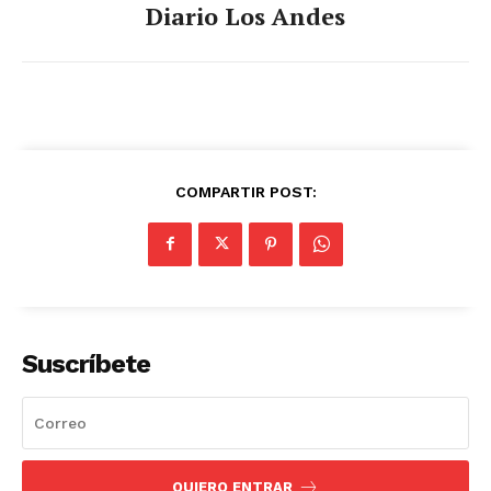
Diario Los Andes
COMPARTIR POST:
Suscríbete
QUIERO ENTRAR