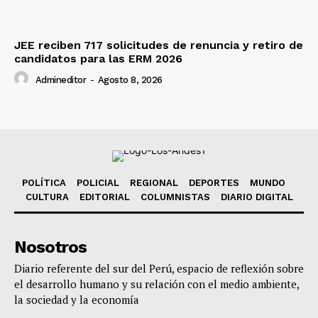
JEE reciben 717 solicitudes de renuncia y retiro de
candidatos para las ERM 2026
Admineditor
-
Agosto 8, 2026
POLÍTICA
POLICIAL
REGIONAL
DEPORTES
MUNDO
CULTURA
EDITORIAL
COLUMNISTAS
DIARIO DIGITAL
Nosotros
Diario referente del sur del Perú, espacio de reflexión sobre
el desarrollo humano y su relación con el medio ambiente,
la sociedad y la economía