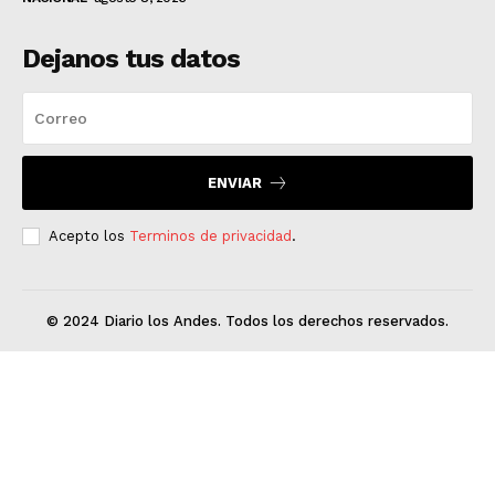
Dejanos tus datos
ENVIAR
Acepto los
Terminos de privacidad
.
© 2024 Diario los Andes. Todos los derechos reservados.