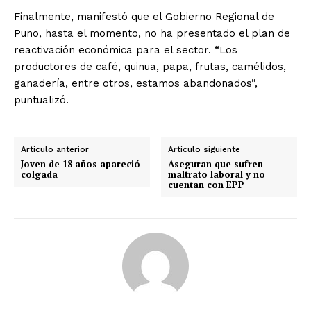
Finalmente, manifestó que el Gobierno Regional de
Puno, hasta el momento, no ha presentado el plan de
reactivación económica para el sector. “Los
productores de café, quinua, papa, frutas, camélidos,
ganadería, entre otros, estamos abandonados”,
puntualizó.
Artículo anterior
Artículo siguiente
Joven de 18 años apareció
Aseguran que sufren
colgada
maltrato laboral y no
cuentan con EPP