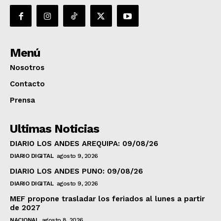
Menú
Nosotros
Contacto
Prensa
Ultimas Noticias
DIARIO LOS ANDES AREQUIPA: 09/08/26
DIARIO DIGITAL
agosto 9, 2026
DIARIO LOS ANDES PUNO: 09/08/26
DIARIO DIGITAL
agosto 9, 2026
MEF propone trasladar los feriados al lunes a partir
de 2027
NACIONAL
agosto 8, 2026