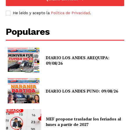
He leído y acepto la
Política de Privacidad
.
Populares
DIARIO LOS ANDES AREQUIPA:
09/08/26
DIARIO LOS ANDES PUNO: 09/08/26
MEF propone trasladar los feriados al
lunes a partir de 2027