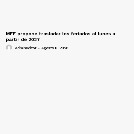
MEF propone trasladar los feriados al lunes a
partir de 2027
Admineditor
-
Agosto 8, 2026