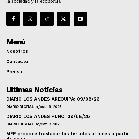
la sociedad y la economía
Menú
Nosotros
Contacto
Prensa
Ultimas Noticias
DIARIO LOS ANDES AREQUIPA: 09/08/26
DIARIO DIGITAL
agosto 9, 2026
DIARIO LOS ANDES PUNO: 09/08/26
DIARIO DIGITAL
agosto 9, 2026
MEF propone trasladar los feriados al lunes a partir