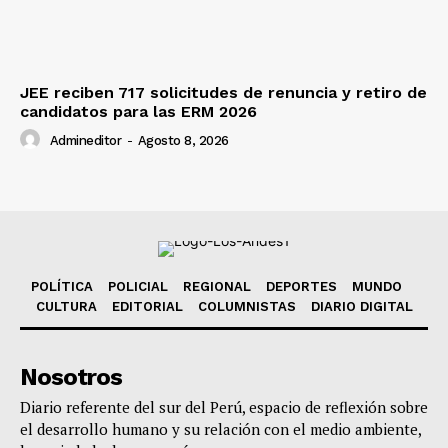
JEE reciben 717 solicitudes de renuncia y retiro de
candidatos para las ERM 2026
Admineditor
-
Agosto 8, 2026
POLÍTICA
POLICIAL
REGIONAL
DEPORTES
MUNDO
CULTURA
EDITORIAL
COLUMNISTAS
DIARIO DIGITAL
Nosotros
Diario referente del sur del Perú, espacio de reflexión sobre
el desarrollo humano y su relación con el medio ambiente,