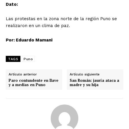
Dato:
Las protestas en la zona norte de la región Puno se
realizaron en un clima de paz.
Por: Eduardo Mamani
TAGS
Puno
Artículo anterior
Artículo siguiente
Paro contundente en Ilave
San Román: jauría ataca a
y a medias en Puno
madre y su hija