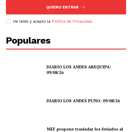
QUIERO ENTRAR
He leído y acepto la
Política de Privacidad
.
Populares
DIARIO LOS ANDES AREQUIPA:
09/08/26
DIARIO LOS ANDES PUNO: 09/08/26
MEF propone trasladar los feriados al