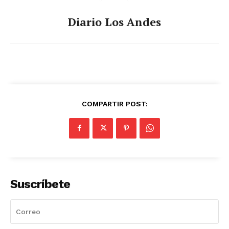
Diario Los Andes
COMPARTIR POST:
Suscríbete