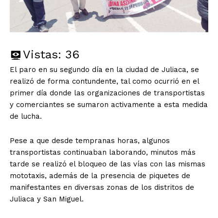
Vistas:
36
El paro en su segundo día en la ciudad de Juliaca, se
realizó de forma contundente, tal como ocurrió en el
primer día donde las organizaciones de transportistas
y comerciantes se sumaron activamente a esta medida
de lucha.
Pese a que desde tempranas horas, algunos
transportistas continuaban laborando, minutos más
tarde se realizó el bloqueo de las vías con las mismas
mototaxis, además de la presencia de piquetes de
manifestantes en diversas zonas de los distritos de
Juliaca y San Miguel.