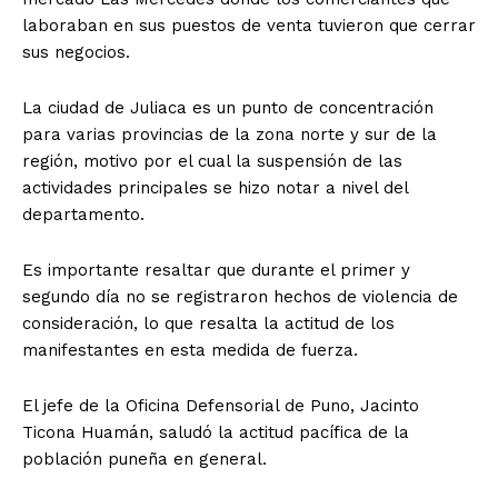
laboraban en sus puestos de venta tuvieron que cerrar
sus negocios.
La ciudad de Juliaca es un punto de concentración
para varias provincias de la zona norte y sur de la
región, motivo por el cual la suspensión de las
actividades principales se hizo notar a nivel del
departamento.
Es importante resaltar que durante el primer y
segundo día no se registraron hechos de violencia de
consideración, lo que resalta la actitud de los
manifestantes en esta medida de fuerza.
El jefe de la Oficina Defensorial de Puno, Jacinto
Ticona Huamán, saludó la actitud pacífica de la
población puneña en general.