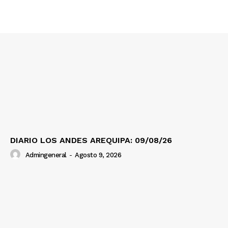
DIARIO LOS ANDES AREQUIPA: 09/08/26
Admingeneral
-
Agosto 9, 2026