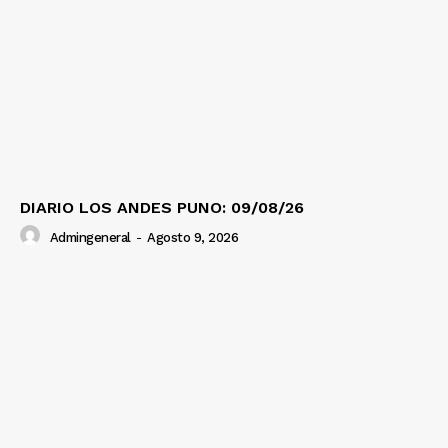
DIARIO LOS ANDES PUNO: 09/08/26
Admingeneral
-
Agosto 9, 2026