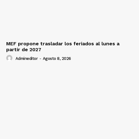
MEF propone trasladar los feriados al lunes a
partir de 2027
Admineditor
-
Agosto 8, 2026