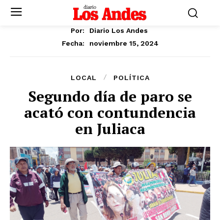
Por:
Diario Los Andes
noviembre 15, 2024
Fecha:
LOCAL
POLÍTICA
Segundo día de paro se
acató con contundencia
en Juliaca