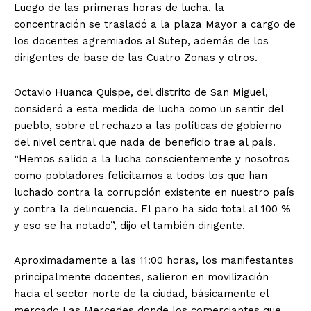
Luego de las primeras horas de lucha, la
concentración se trasladó a la plaza Mayor a cargo de
los docentes agremiados al Sutep, además de los
dirigentes de base de las Cuatro Zonas y otros.
Octavio Huanca Quispe, del distrito de San Miguel,
consideró a esta medida de lucha como un sentir del
pueblo, sobre el rechazo a las políticas de gobierno
del nivel central que nada de beneficio trae al país.
“Hemos salido a la lucha conscientemente y nosotros
como pobladores felicitamos a todos los que han
luchado contra la corrupción existente en nuestro país
y contra la delincuencia. El paro ha sido total al 100 %
y eso se ha notado”, dijo el también dirigente.
Aproximadamente a las 11:00 horas, los manifestantes
principalmente docentes, salieron en movilización
hacia el sector norte de la ciudad, básicamente el
mercado Las Mercedes donde los comerciantes que