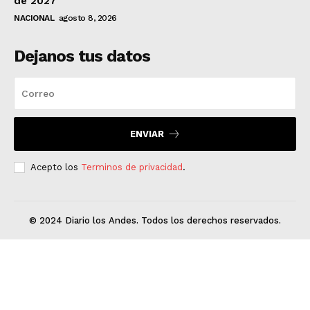
de 2027
NACIONAL
agosto 8, 2026
Dejanos tus datos
ENVIAR
Acepto los
Terminos de privacidad
.
© 2024 Diario los Andes. Todos los derechos reservados.