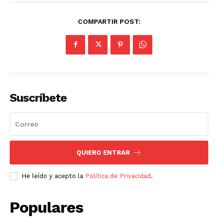
COMPARTIR POST:
Suscríbete
QUIERO ENTRAR
He leído y acepto la
Política de Privacidad
.
Populares