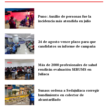
Puno: Auxilio de personas fue la
incidencia más atendida en julio
24 de agosto vence plazo para que
candidatos su informe de campaña
Más de 2000 profesionales de salud
rendirán evaluación SERUMS en
Juliaca
Sunass ordena a Sedajuliaca corregir
hundimiento en colector de
alcantarillado