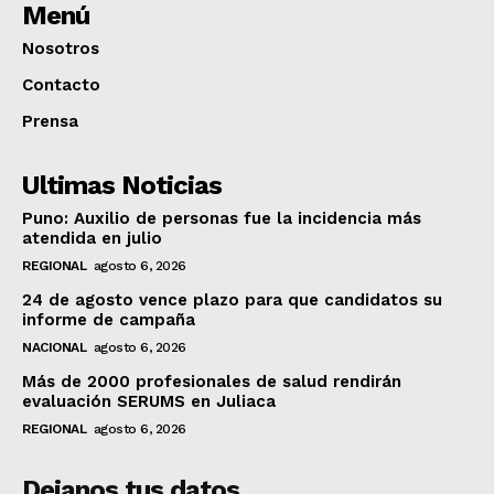
Menú
Nosotros
Contacto
Prensa
Ultimas Noticias
Puno: Auxilio de personas fue la incidencia más
atendida en julio
REGIONAL
agosto 6, 2026
24 de agosto vence plazo para que candidatos su
informe de campaña
NACIONAL
agosto 6, 2026
Más de 2000 profesionales de salud rendirán
evaluación SERUMS en Juliaca
REGIONAL
agosto 6, 2026
Dejanos tus datos