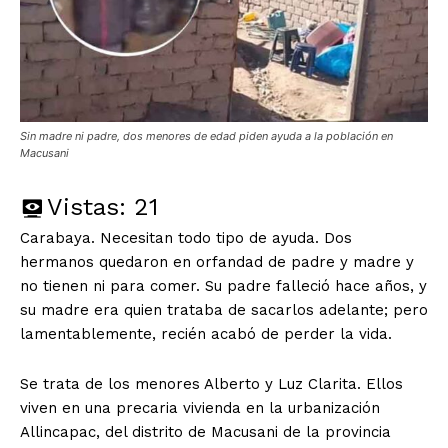
Sin madre ni padre, dos menores de edad piden ayuda a la población en
Macusani
Vistas:
21
Carabaya. Necesitan todo tipo de ayuda. Dos
hermanos quedaron en orfandad de padre y madre y
no tienen ni para comer. Su padre falleció hace años, y
su madre era quien trataba de sacarlos adelante; pero
lamentablemente, recién acabó de perder la vida.
Se trata de los menores Alberto y Luz Clarita. Ellos
viven en una precaria vivienda en la urbanización
Allincapac, del distrito de Macusani de la provincia