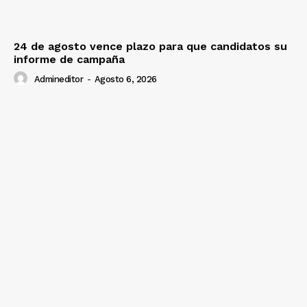
24 de agosto vence plazo para que candidatos su
informe de campaña
Admineditor
-
Agosto 6, 2026