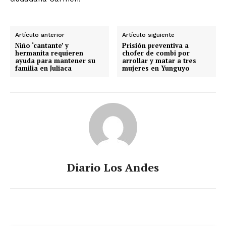
Artículo anterior
Artículo siguiente
Niño ‘cantante’ y
Prisión preventiva a
hermanita requieren
chofer de combi por
ayuda para mantener su
arrollar y matar a tres
familia en Juliaca
mujeres en Yunguyo
Diario Los Andes