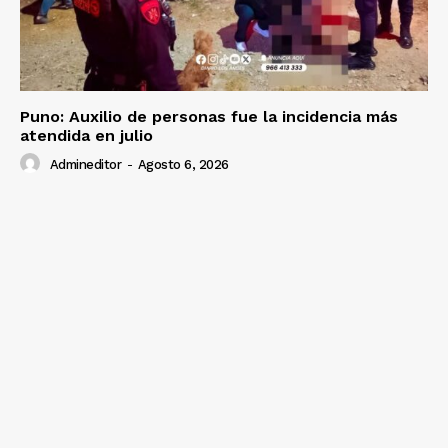
Puno: Auxilio de personas fue la incidencia más
atendida en julio
Admineditor
-
Agosto 6, 2026