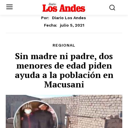
Por:
Diario Los Andes
julio 5, 2021
Fecha:
REGIONAL
Sin madre ni padre, dos
menores de edad piden
ayuda a la población en
Macusani