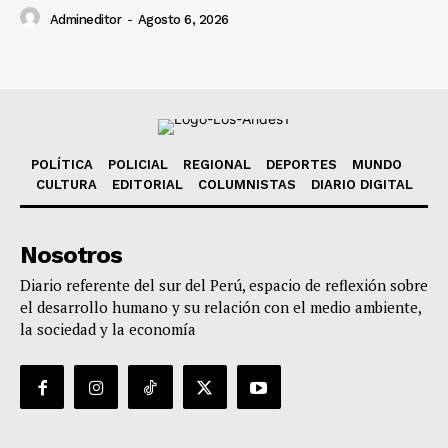
Admineditor
-
Agosto 6, 2026
POLÍTICA
POLICIAL
REGIONAL
DEPORTES
MUNDO
CULTURA
EDITORIAL
COLUMNISTAS
DIARIO DIGITAL
Nosotros
Diario referente del sur del Perú, espacio de reflexión sobre
el desarrollo humano y su relación con el medio ambiente,
la sociedad y la economía