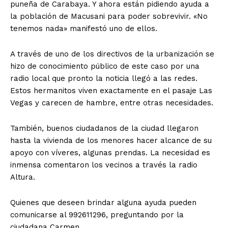
puneña de Carabaya. Y ahora están pidiendo ayuda a
la población de Macusani para poder sobrevivir. «No
tenemos nada» manifestó uno de ellos.
A través de uno de los directivos de la urbanización se
hizo de conocimiento público de este caso por una
radio local que pronto la noticia llegó a las redes.
Estos hermanitos viven exactamente en el pasaje Las
Vegas y carecen de hambre, entre otras necesidades.
También, buenos ciudadanos de la ciudad llegaron
hasta la vivienda de los menores hacer alcance de su
apoyo con víveres, algunas prendas. La necesidad es
inmensa comentaron los vecinos a través la radio
Altura.
Quienes que deseen brindar alguna ayuda pueden
comunicarse al 992611296, preguntando por la
ciudadana Carmen.