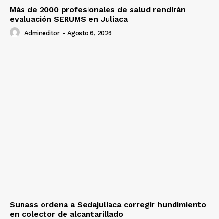
Más de 2000 profesionales de salud rendirán
evaluación SERUMS en Juliaca
Admineditor
-
Agosto 6, 2026
Sunass ordena a Sedajuliaca corregir hundimiento
en colector de alcantarillado