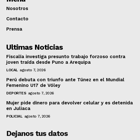
Nosotros
Contacto
Prensa
Ultimas Noticias
Fiscalía investiga presunto trabajo forzoso contra
joven traída desde Puno a Arequipa
LOCAL
agosto 7, 2026
Perú debuta con triunfo ante Túnez en el Mundial
Femenino U17 de Vóley
DEPORTES
agosto 7, 2026
Mujer pide dinero para devolver celular y es detenida
en Juliaca
POLICIAL
agosto 7, 2026
Dejanos tus datos