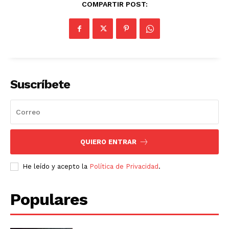
COMPARTIR POST:
Suscríbete
QUIERO ENTRAR
He leído y acepto la
Política de Privacidad
.
Populares