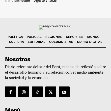
Admineditor
-
Agosto 7, 2026
POLÍTICA
POLICIAL
REGIONAL
DEPORTES
MUNDO
CULTURA
EDITORIAL
COLUMNISTAS
DIARIO DIGITAL
Nosotros
Diario referente del sur del Perú, espacio de reflexión sobre
el desarrollo humano y su relación con el medio ambiente,
la sociedad y la economía
Menú