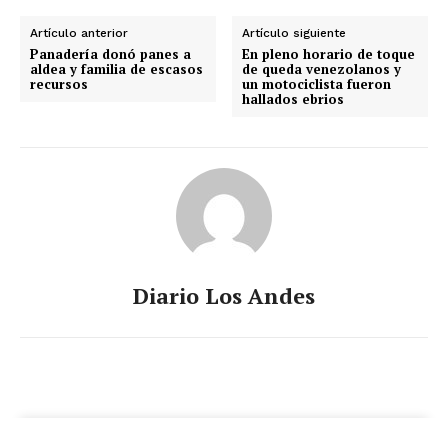
Artículo anterior
Artículo siguiente
Panadería donó panes a
En pleno horario de toque
aldea y familia de escasos
de queda venezolanos y
recursos
un motociclista fueron
hallados ebrios
Diario Los Andes