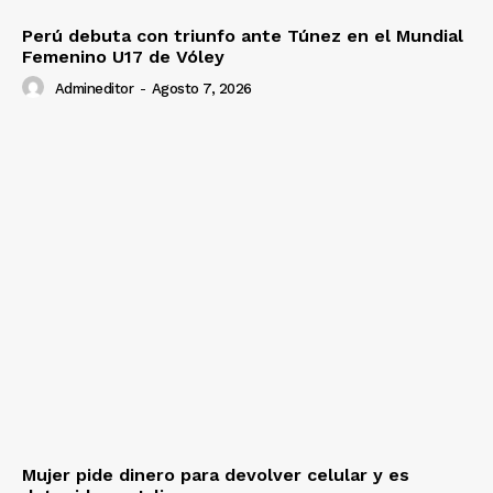
Perú debuta con triunfo ante Túnez en el Mundial
Femenino U17 de Vóley
Admineditor
-
Agosto 7, 2026
Mujer pide dinero para devolver celular y es