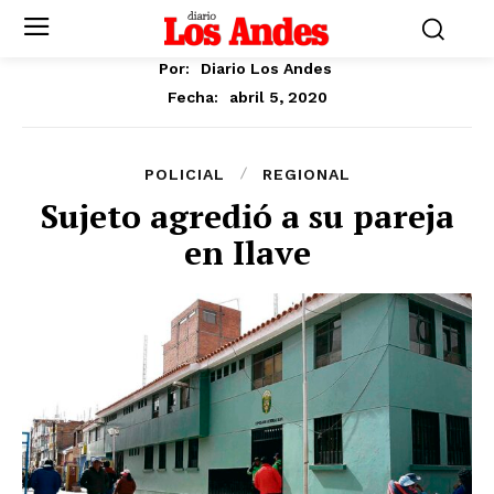
Por:
Diario Los Andes
abril 5, 2020
Fecha:
POLICIAL
REGIONAL
Sujeto agredió a su pareja
en Ilave