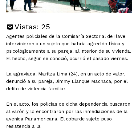
Vistas:
25
Agentes policiales de la Comisaría Sectorial de Ilave
intervinieron a un sujeto que habría agredido física y
psicológicamente a su pareja, al interior de su vivienda.
El hecho, según se conoció, ocurrió el pasado viernes.
La agraviada, Maritza Lima (24), en un acto de valor,
denunció a su pareja, Jimmy Llanque Machaca, por el
delito de violencia familiar.
En el acto, los policías de dicha dependencia buscaron
al varón y lo encontraron por las inmediaciones de la
avenida Panamericana. El cobarde sujeto puso
resistencia a la