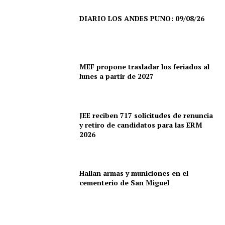
DIARIO LOS ANDES PUNO: 09/08/26
MEF propone trasladar los feriados al
lunes a partir de 2027
JEE reciben 717 solicitudes de renuncia
y retiro de candidatos para las ERM
2026
Hallan armas y municiones en el
SUSCRIBETE
cementerio de San Miguel