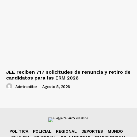
JEE reciben 717 solicitudes de renuncia y retiro de
candidatos para las ERM 2026
Admineditor
-
Agosto 8, 2026
POLÍTICA
POLICIAL
REGIONAL
DEPORTES
MUNDO