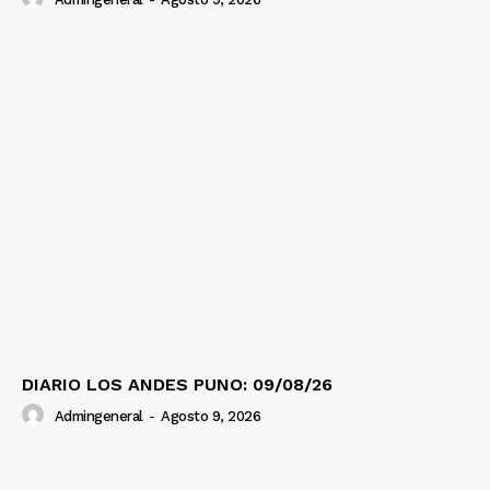
DIARIO LOS ANDES PUNO: 09/08/26
Admingeneral
-
Agosto 9, 2026