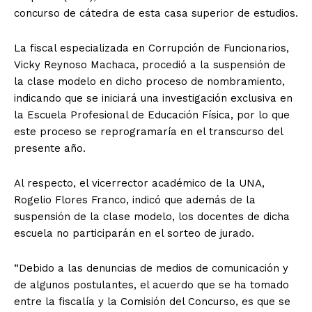
concurso de cátedra de esta casa superior de estudios.
La fiscal especializada en Corrupción de Funcionarios,
Vicky Reynoso Machaca, procedió a la suspensión de
la clase modelo en dicho proceso de nombramiento,
indicando que se iniciará una investigación exclusiva en
la Escuela Profesional de Educación Física, por lo que
este proceso se reprogramaría en el transcurso del
presente año.
Al respecto, el vicerrector académico de la UNA,
Rogelio Flores Franco, indicó que además de la
suspensión de la clase modelo, los docentes de dicha
escuela no participarán en el sorteo de jurado.
“Debido a las denuncias de medios de comunicación y
de algunos postulantes, el acuerdo que se ha tomado
entre la fiscalía y la Comisión del Concurso, es que se