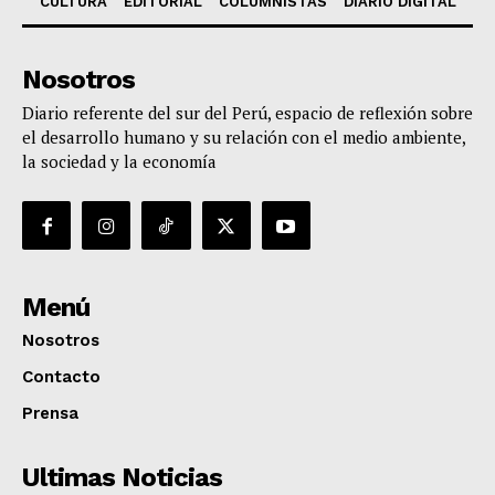
CULTURA
EDITORIAL
COLUMNISTAS
DIARIO DIGITAL
Nosotros
Diario referente del sur del Perú, espacio de reflexión sobre
el desarrollo humano y su relación con el medio ambiente,
la sociedad y la economía
Menú
Nosotros
Contacto
Prensa
Ultimas Noticias