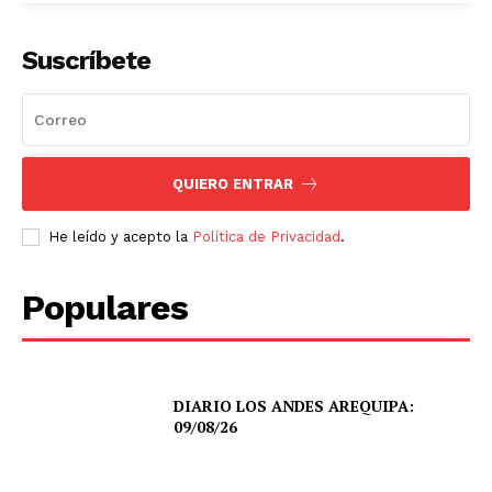
Suscríbete
QUIERO ENTRAR
He leído y acepto la
Política de Privacidad
.
Populares
DIARIO LOS ANDES AREQUIPA:
09/08/26