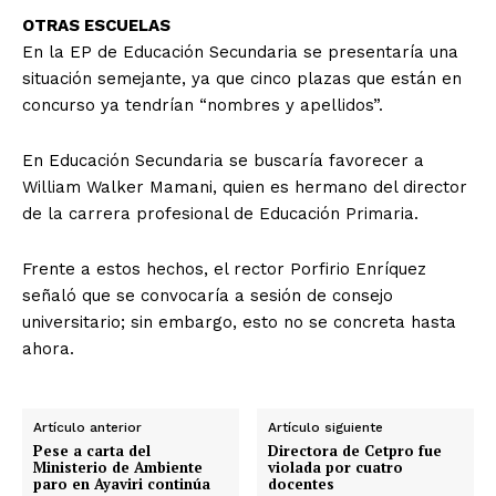
OTRAS ESCUELAS
En la EP de Educación Secundaria se presentaría una
situación semejante, ya que cinco plazas que están en
concurso ya tendrían “nombres y apellidos”.
En Educación Secundaria se buscaría favorecer a
William Walker Mamani, quien es hermano del director
de la carrera profesional de Educación Primaria.
Frente a estos hechos, el rector Porfirio Enríquez
señaló que se convocaría a sesión de consejo
universitario; sin embargo, esto no se concreta hasta
ahora.
Artículo anterior
Artículo siguiente
Pese a carta del
Directora de Cetpro fue
Ministerio de Ambiente
violada por cuatro
paro en Ayaviri continúa
docentes