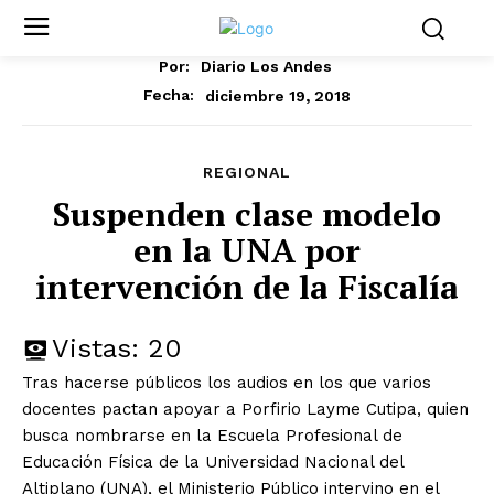
Por:
Diario Los Andes
diciembre 19, 2018
Fecha:
REGIONAL
Suspenden clase modelo
en la UNA por
intervención de la Fiscalía
Vistas:
20
Tras hacerse públicos los audios en los que varios
docentes pactan apoyar a Porfirio Layme Cutipa, quien
busca nombrarse en la Escuela Profesional de
Educación Física de la Universidad Nacional del
Altiplano (UNA), el Ministerio Público intervino en el