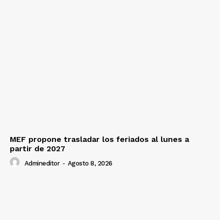
MEF propone trasladar los feriados al lunes a
partir de 2027
Admineditor
-
Agosto 8, 2026