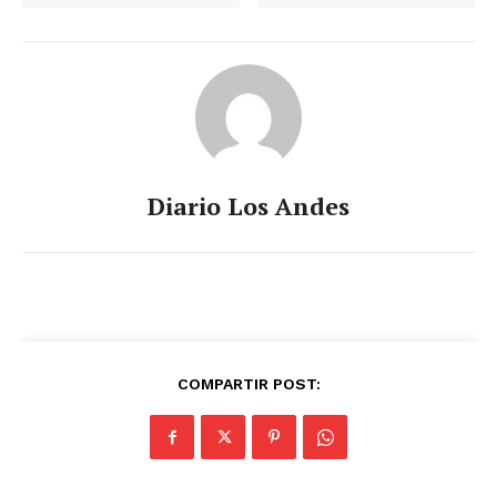
Diario Los Andes
COMPARTIR POST: