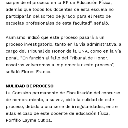
suspende el proceso en la EP de Educación Física,
además que todos los docentes de esta escuela no
participarán del sorteo de jurado para el resto de
escuelas profesionales de esta facultad”, señaló.
Asimismo, indicó que este proceso pasará a un
proceso investigatorio, tanto en la vía administrativa, a
cargo del Tribunal de Honor de la UNA, como en la vía
penal. “En función al fallo del Tribunal de Honor,
nosotros volveremos a implementar este proceso”,
señaló Flores Franco.
NULIDAD DE PROCESO
La Comisión permanente de Fiscalización del concurso
de nombramiento, a su vez, pidió la nulidad de este
proceso, debido a una serie de irregularidades, entre
ellas el caso de este docente de educación física,
Porfifio Layme Cutipa.