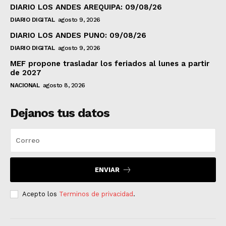
DIARIO LOS ANDES AREQUIPA: 09/08/26
DIARIO DIGITAL
agosto 9, 2026
DIARIO LOS ANDES PUNO: 09/08/26
DIARIO DIGITAL
agosto 9, 2026
MEF propone trasladar los feriados al lunes a partir
de 2027
NACIONAL
agosto 8, 2026
Dejanos tus datos
ENVIAR
Acepto los
Terminos de privacidad
.