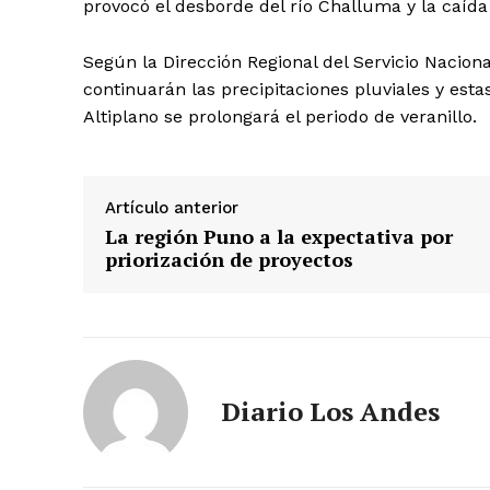
provocó el desborde del río Challuma y la caída
Según la Dirección Regional del Servicio Naciona
continuarán las precipitaciones pluviales y est
Altiplano se prolongará el periodo de veranillo.
Artículo anterior
La región Puno a la expectativa por
priorización de proyectos
Diario Los Andes