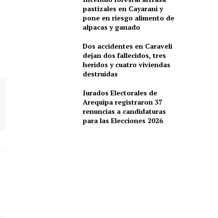
pastizales en Cayarani y
pone en riesgo alimento de
alpacas y ganado
Dos accidentes en Caravelí
dejan dos fallecidos, tres
heridos y cuatro viviendas
destruidas
Jurados Electorales de
Arequipa registraron 37
renuncias a candidaturas
para las Elecciones 2026