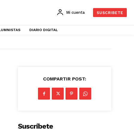
Mi cuenta
SUSCRIBETE
LUMNISTAS
DIARIO DIGITAL
COMPARTIR POST:
Suscríbete