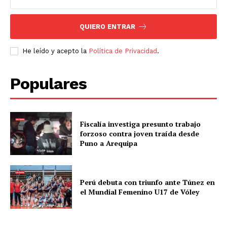
QUIERO ENTRAR
He leído y acepto la
Política de Privacidad
.
Populares
Fiscalía investiga presunto trabajo
forzoso contra joven traída desde
Puno a Arequipa
Perú debuta con triunfo ante Túnez en
el Mundial Femenino U17 de Vóley