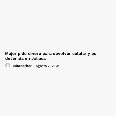
Mujer pide dinero para devolver celular y es
detenida en Juliaca
Admineditor
-
Agosto 7, 2026