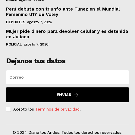
Perú debuta con triunfo ante Túnez en el Mundial
Femenino U17 de Vóley
DEPORTES
agosto 7, 2026
Mujer pide dinero para devolver celular y es detenida
en Juliaca
POLICIAL
agosto 7, 2026
Dejanos tus datos
ENVIAR
Acepto los
Terminos de privacidad
.
© 2024 Diario los Andes. Todos los derechos reservados.