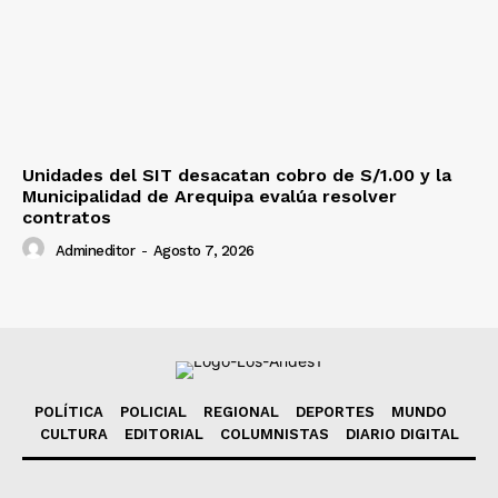
Unidades del SIT desacatan cobro de S/1.00 y la
Municipalidad de Arequipa evalúa resolver
contratos
Admineditor
-
Agosto 7, 2026
POLÍTICA
POLICIAL
REGIONAL
DEPORTES
MUNDO
CULTURA
EDITORIAL
COLUMNISTAS
DIARIO DIGITAL