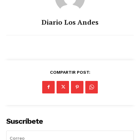
Diario Los Andes
COMPARTIR POST:
Suscríbete