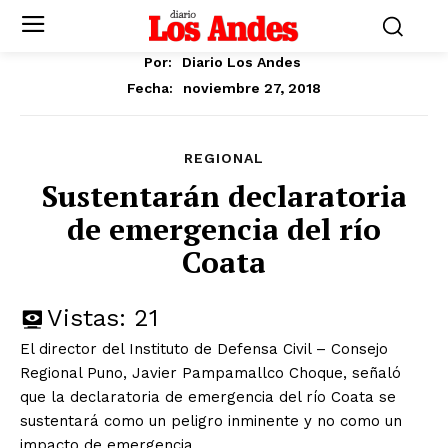
Por:
Diario Los Andes
noviembre 27, 2018
Fecha:
REGIONAL
Sustentarán declaratoria
de emergencia del río
Coata
Vistas:
21
El director del Instituto de Defensa Civil – Consejo
Regional Puno, Javier Pampamallco Choque, señaló
que la declaratoria de emergencia del río Coata se
sustentará como un peligro inminente y no como un
impacto de emergencia.