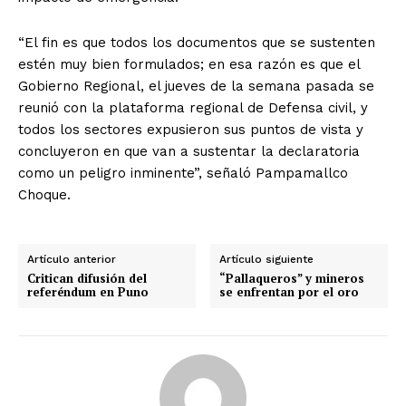
“El fin es que todos los documentos que se sustenten
estén muy bien formulados; en esa razón es que el
Gobierno Regional, el jueves de la semana pasada se
reunió con la plataforma regional de Defensa civil, y
todos los sectores expusieron sus puntos de vista y
concluyeron en que van a sustentar la declaratoria
como un peligro inminente”, señaló Pampamallco
Choque.
Artículo anterior
Artículo siguiente
Critican difusión del
“Pallaqueros” y mineros
referéndum en Puno
se enfrentan por el oro