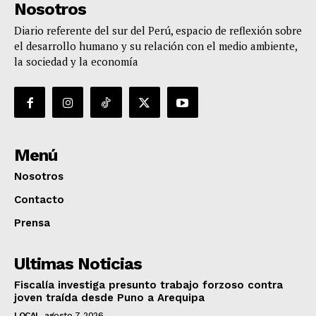
Nosotros
Diario referente del sur del Perú, espacio de reflexión sobre
el desarrollo humano y su relación con el medio ambiente,
la sociedad y la economía
Menú
Nosotros
Contacto
Prensa
Ultimas Noticias
Fiscalía investiga presunto trabajo forzoso contra
joven traída desde Puno a Arequipa
LOCAL
agosto 7, 2026