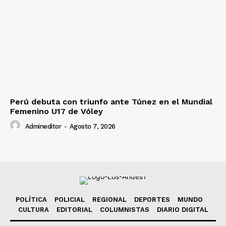
Perú debuta con triunfo ante Túnez en el Mundial
Femenino U17 de Vóley
Admineditor
-
Agosto 7, 2026
POLÍTICA
POLICIAL
REGIONAL
DEPORTES
MUNDO
CULTURA
EDITORIAL
COLUMNISTAS
DIARIO DIGITAL