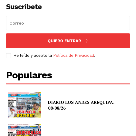
Suscríbete
QUIERO ENTRAR
He leído y acepto la
Política de Privacidad
.
Populares
DIARIO LOS ANDES AREQUIPA:
08/08/26