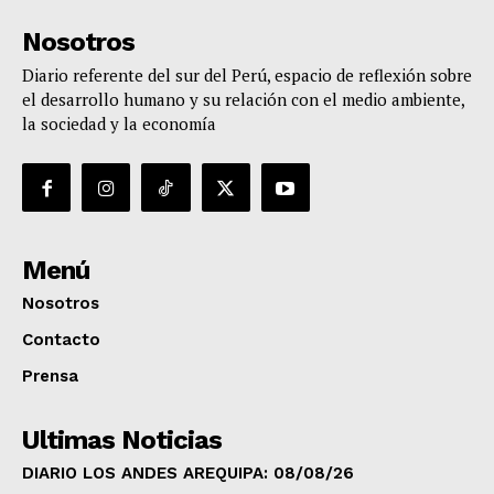
Nosotros
Diario referente del sur del Perú, espacio de reflexión sobre
el desarrollo humano y su relación con el medio ambiente,
la sociedad y la economía
Menú
Nosotros
Contacto
Prensa
Ultimas Noticias
DIARIO LOS ANDES AREQUIPA: 08/08/26