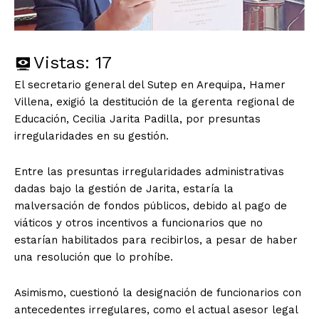
Vistas:
17
El secretario general del Sutep en Arequipa, Hamer
Villena, exigió la destitución de la gerenta regional de
Educación, Cecilia Jarita Padilla, por presuntas
irregularidades en su gestión.
Entre las presuntas irregularidades administrativas
dadas bajo la gestión de Jarita, estaría la
malversación de fondos públicos, debido al pago de
viáticos y otros incentivos a funcionarios que no
estarían habilitados para recibirlos, a pesar de haber
una resolución que lo prohíbe.
Asimismo, cuestionó la designación de funcionarios con
antecedentes irregulares, como el actual asesor legal