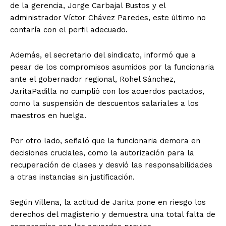
de la gerencia, Jorge Carbajal Bustos y el
administrador Víctor Chávez Paredes, este último no
contaría con el perfil adecuado.
Además, el secretario del sindicato, informó que a
pesar de los compromisos asumidos por la funcionaria
ante el gobernador regional, Rohel Sánchez,
JaritaPadilla no cumplió con los acuerdos pactados,
como la suspensión de descuentos salariales a los
maestros en huelga.
Por otro lado, señaló que la funcionaria demora en
decisiones cruciales, como la autorización para la
recuperación de clases y desvió las responsabilidades
a otras instancias sin justificación.
Según Villena, la actitud de Jarita pone en riesgo los
derechos del magisterio y demuestra una total falta de