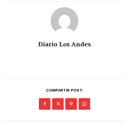
Diario Los Andes
COMPARTIR POST: