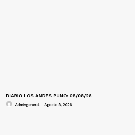
DIARIO LOS ANDES PUNO: 08/08/26
Admingeneral
-
Agosto 8, 2026