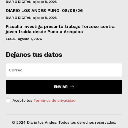
DIARIO DIGITAL
agosto 8, 2026
DIARIO LOS ANDES PUNO: 08/08/26
DIARIO DIGITAL
agosto 8, 2026
Fiscalía investiga presunto trabajo forzoso contra
joven traída desde Puno a Arequipa
LOCAL
agosto 7, 2026
Dejanos tus datos
ENVIAR
Acepto los
Terminos de privacidad
.
© 2024 Diario los Andes. Todos los derechos reservados.