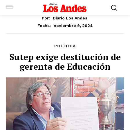
Por:
Diario Los Andes
noviembre 9, 2024
Fecha:
POLÍTICA
Sutep exige destitución de
gerenta de Educación