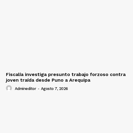
Fiscalía investiga presunto trabajo forzoso contra
joven traída desde Puno a Arequipa
Admineditor
-
Agosto 7, 2026