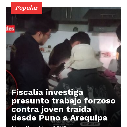
Popular
Fiscalía investiga
presunto trabajo forzoso
contra joven traída
desde Puno a Arequipa