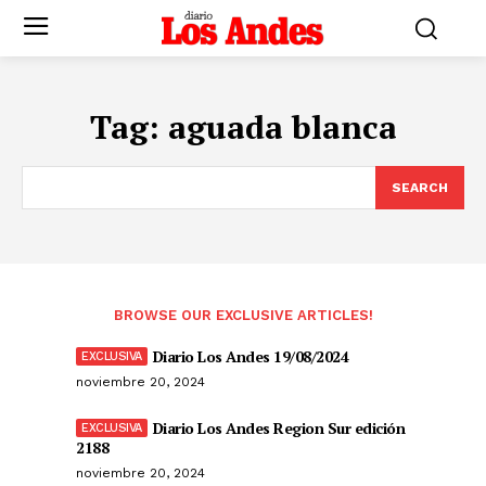
Tag:
aguada blanca
SEARCH
BROWSE OUR EXCLUSIVE ARTICLES!
Diario Los Andes 19/08/2024
noviembre 20, 2024
Diario Los Andes Region Sur edición
2188
noviembre 20, 2024