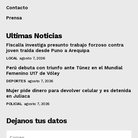
Contacto
Prensa
Ultimas Noticias
Fiscalía investiga presunto trabajo forzoso contra
joven traída desde Puno a Arequipa
LOCAL
agosto 7, 2026
Perú debuta con triunfo ante Túnez en el Mundial
Femenino U17 de Vóley
DEPORTES
agosto 7, 2026
Mujer pide dinero para devolver celular y es detenida
en Juliaca
POLICIAL
agosto 7, 2026
Dejanos tus datos