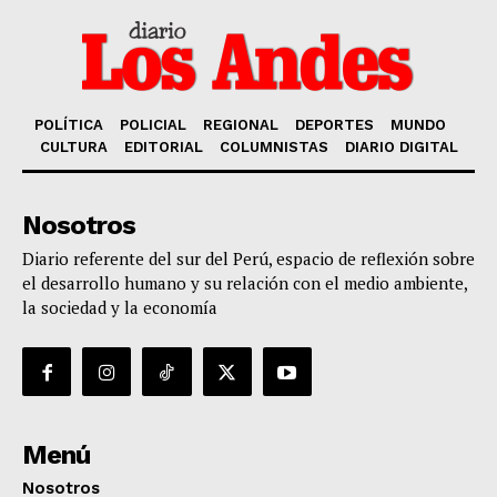
POLÍTICA
POLICIAL
REGIONAL
DEPORTES
MUNDO
CULTURA
EDITORIAL
COLUMNISTAS
DIARIO DIGITAL
Nosotros
Diario referente del sur del Perú, espacio de reflexión sobre
el desarrollo humano y su relación con el medio ambiente,
la sociedad y la economía
Menú
Nosotros