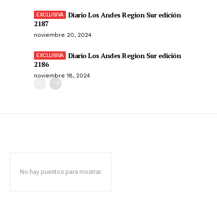
Diario Los Andes Region Sur edición
2187
noviembre 20, 2024
Diario Los Andes Region Sur edición
2186
noviembre 18, 2024
No hay puestos para mostrar