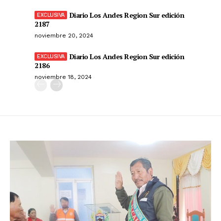
Diario Los Andes Region Sur edición
2187
noviembre 20, 2024
Diario Los Andes Region Sur edición
2186
noviembre 18, 2024