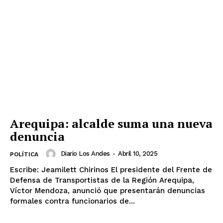
Arequipa: alcalde suma una nueva
denuncia
Diario Los Andes
-
Abril 10, 2025
POLÍTICA
Escribe: Jeamilett Chirinos El presidente del Frente de
Defensa de Transportistas de la Región Arequipa,
Víctor Mendoza, anunció que presentarán denuncias
formales contra funcionarios de...
SUSCRIBETE