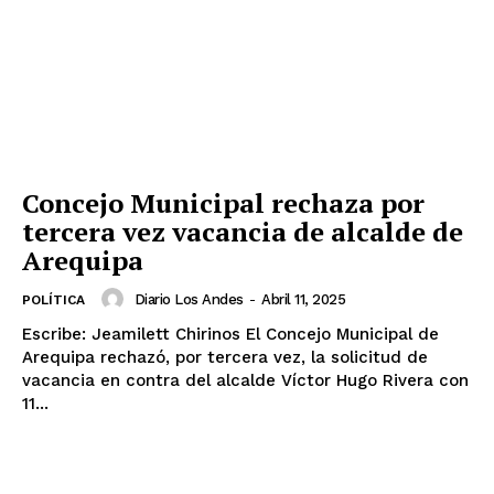
Concejo Municipal rechaza por
tercera vez vacancia de alcalde de
Arequipa
Diario Los Andes
-
Abril 11, 2025
POLÍTICA
Escribe: Jeamilett Chirinos El Concejo Municipal de
Arequipa rechazó, por tercera vez, la solicitud de
vacancia en contra del alcalde Víctor Hugo Rivera con
11...