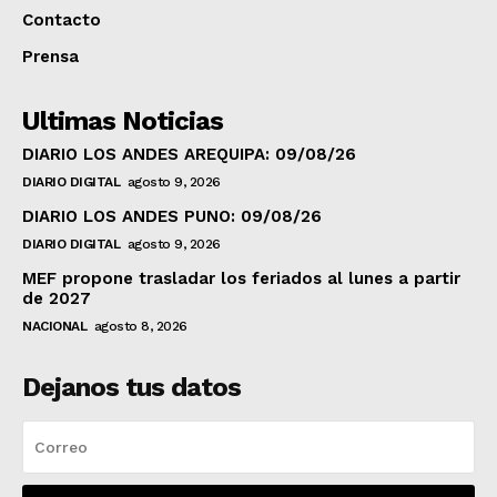
Contacto
Prensa
Ultimas Noticias
DIARIO LOS ANDES AREQUIPA: 09/08/26
DIARIO DIGITAL
agosto 9, 2026
DIARIO LOS ANDES PUNO: 09/08/26
DIARIO DIGITAL
agosto 9, 2026
MEF propone trasladar los feriados al lunes a partir
de 2027
NACIONAL
agosto 8, 2026
Dejanos tus datos