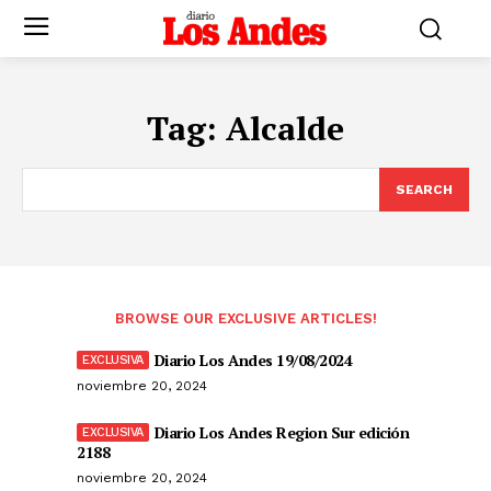
Tag:
Alcalde
SEARCH
BROWSE OUR EXCLUSIVE ARTICLES!
Diario Los Andes 19/08/2024
noviembre 20, 2024
Diario Los Andes Region Sur edición
2188
noviembre 20, 2024