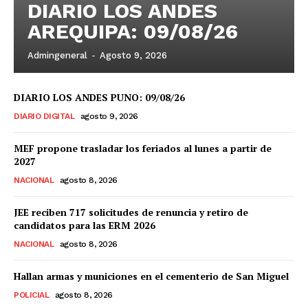
DIARIO LOS ANDES
AREQUIPA: 09/08/26
Admingeneral
-
Agosto 9, 2026
DIARIO LOS ANDES PUNO: 09/08/26
DIARIO DIGITAL
agosto 9, 2026
MEF propone trasladar los feriados al lunes a partir de
2027
NACIONAL
agosto 8, 2026
JEE reciben 717 solicitudes de renuncia y retiro de
candidatos para las ERM 2026
NACIONAL
agosto 8, 2026
Hallan armas y municiones en el cementerio de San Miguel
POLICIAL
agosto 8, 2026