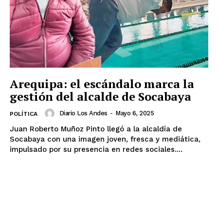
Arequipa: el escándalo marca la
gestión del alcalde de Socabaya
Diario Los Andes
-
Mayo 6, 2025
POLÍTICA
Juan Roberto Muñoz Pinto llegó a la alcaldía de
Socabaya con una imagen joven, fresca y mediática,
impulsado por su presencia en redes sociales....