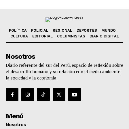
POLÍTICA
POLICIAL
REGIONAL
DEPORTES
MUNDO
CULTURA
EDITORIAL
COLUMNISTAS
DIARIO DIGITAL
Nosotros
Diario referente del sur del Perú, espacio de reflexión sobre
el desarrollo humano y su relación con el medio ambiente,
la sociedad y la economía
Menú
Nosotros