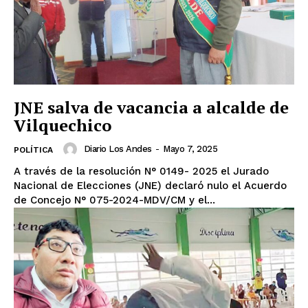
JNE salva de vacancia a alcalde de
Vilquechico
Diario Los Andes
-
Mayo 7, 2025
POLÍTICA
A través de la resolución N° 0149- 2025 el Jurado
Nacional de Elecciones (JNE) declaró nulo el Acuerdo
de Concejo N° 075-2024-MDV/CM y el...