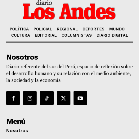
POLÍTICA
POLICIAL
REGIONAL
DEPORTES
MUNDO
CULTURA
EDITORIAL
COLUMNISTAS
DIARIO DIGITAL
Nosotros
Diario referente del sur del Perú, espacio de reflexión sobre
el desarrollo humano y su relación con el medio ambiente,
la sociedad y la economía
Menú
Nosotros