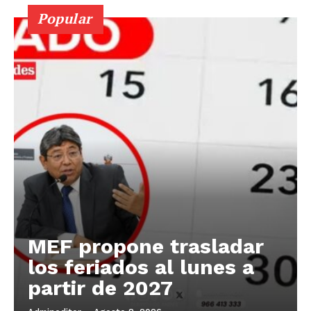
Popular
MEF propone trasladar
los feriados al lunes a
partir de 2027