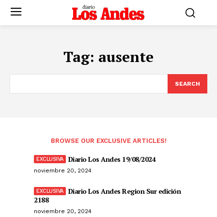
Tag:
ausente
SEARCH
BROWSE OUR EXCLUSIVE ARTICLES!
Diario Los Andes 19/08/2024
noviembre 20, 2024
Diario Los Andes Region Sur edición
2188
noviembre 20, 2024