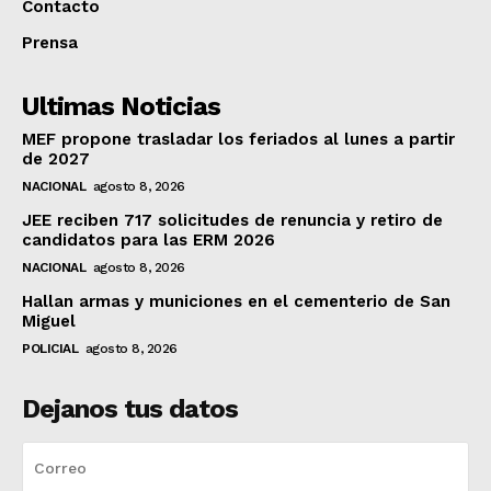
Contacto
Prensa
Ultimas Noticias
MEF propone trasladar los feriados al lunes a partir
de 2027
NACIONAL
agosto 8, 2026
JEE reciben 717 solicitudes de renuncia y retiro de
candidatos para las ERM 2026
NACIONAL
agosto 8, 2026
Hallan armas y municiones en el cementerio de San
Miguel
POLICIAL
agosto 8, 2026
Dejanos tus datos