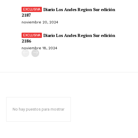
Diario Los Andes Region Sur edición
2187
noviembre 20, 2024
Diario Los Andes Region Sur edición
2186
noviembre 18, 2024
No hay puestos para mostrar