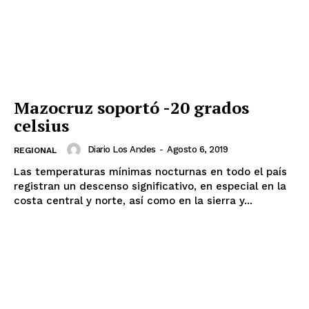
Mazocruz soportó -20 grados
celsius
Diario Los Andes
-
Agosto 6, 2019
REGIONAL
Las temperaturas mínimas nocturnas en todo el país
registran un descenso significativo, en especial en la
costa central y norte, así como en la sierra y...