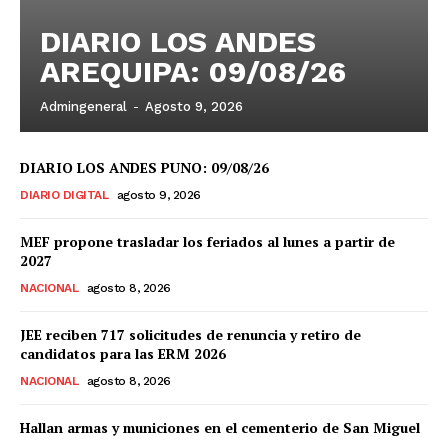
DIARIO LOS ANDES
AREQUIPA: 09/08/26
Admingeneral
-
Agosto 9, 2026
DIARIO LOS ANDES PUNO: 09/08/26
DIARIO DIGITAL
agosto 9, 2026
MEF propone trasladar los feriados al lunes a partir de
2027
NACIONAL
agosto 8, 2026
JEE reciben 717 solicitudes de renuncia y retiro de
candidatos para las ERM 2026
NACIONAL
agosto 8, 2026
Hallan armas y municiones en el cementerio de San Miguel