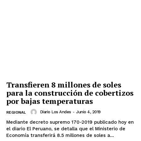
Transfieren 8 millones de soles
para la construcción de cobertizos
por bajas temperaturas
Diario Los Andes
-
Junio 4, 2019
REGIONAL
Mediante decreto supremo 170-2019 publicado hoy en
el diario El Peruano, se detalla que el Ministerio de
SUSCRIBETE
Economía transferirá 8.5 millones de soles a...