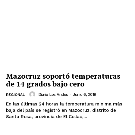
Mazocruz soportó temperaturas
de 14 grados bajo cero
Diario Los Andes
-
Junio 6, 2019
REGIONAL
En las últimas 24 horas la temperatura mínima más
baja del país se registró en Mazocruz, distrito de
Santa Rosa, provincia de El Collao,...