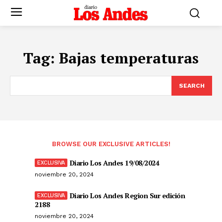
Tag:
Bajas temperaturas
SEARCH
BROWSE OUR EXCLUSIVE ARTICLES!
Diario Los Andes 19/08/2024
noviembre 20, 2024
Diario Los Andes Region Sur edición
2188
noviembre 20, 2024