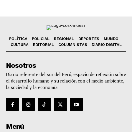
POLÍTICA
POLICIAL
REGIONAL
DEPORTES
MUNDO
CULTURA
EDITORIAL
COLUMNISTAS
DIARIO DIGITAL
Nosotros
Diario referente del sur del Perú, espacio de reflexión sobre
el desarrollo humano y su relación con el medio ambiente,
la sociedad y la economía
Menú