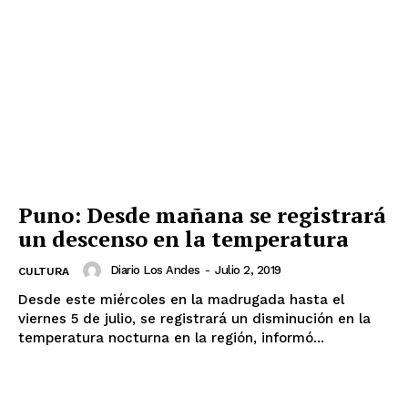
Puno: Desde mañana se registrará
un descenso en la temperatura
Diario Los Andes
-
Julio 2, 2019
CULTURA
Desde este miércoles en la madrugada hasta el
viernes 5 de julio, se registrará un disminución en la
temperatura nocturna en la región, informó...