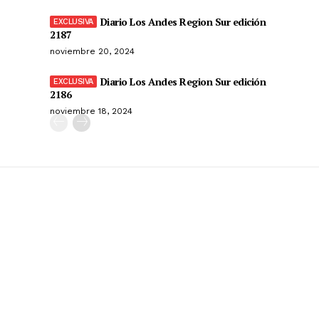
Diario Los Andes Region Sur edición
2187
noviembre 20, 2024
Diario Los Andes Region Sur edición
2186
noviembre 18, 2024