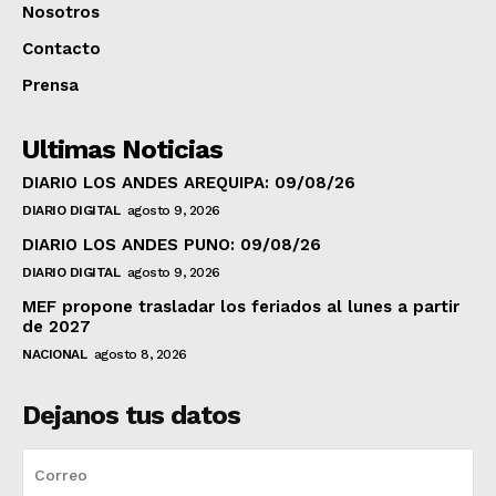
Nosotros
Contacto
Prensa
Ultimas Noticias
DIARIO LOS ANDES AREQUIPA: 09/08/26
DIARIO DIGITAL
agosto 9, 2026
DIARIO LOS ANDES PUNO: 09/08/26
DIARIO DIGITAL
agosto 9, 2026
MEF propone trasladar los feriados al lunes a partir
de 2027
NACIONAL
agosto 8, 2026
Dejanos tus datos