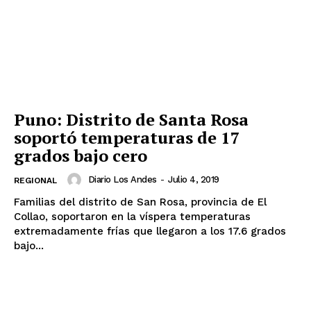
Puno: Distrito de Santa Rosa
soportó temperaturas de 17
grados bajo cero
Diario Los Andes
-
Julio 4, 2019
REGIONAL
Familias del distrito de San Rosa, provincia de El
Collao, soportaron en la víspera temperaturas
extremadamente frías que llegaron a los 17.6 grados
bajo...