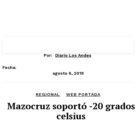
Por:
Diario Los Andes
Fecha:
agosto 6, 2019
REGIONAL
WEB PORTADA
Mazocruz soportó -20 grados
celsius