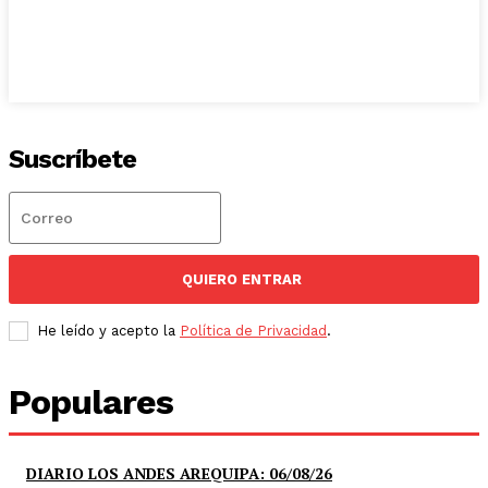
Suscríbete
QUIERO ENTRAR
He leído y acepto la
Política de Privacidad
.
Populares
DIARIO LOS ANDES AREQUIPA: 06/08/26