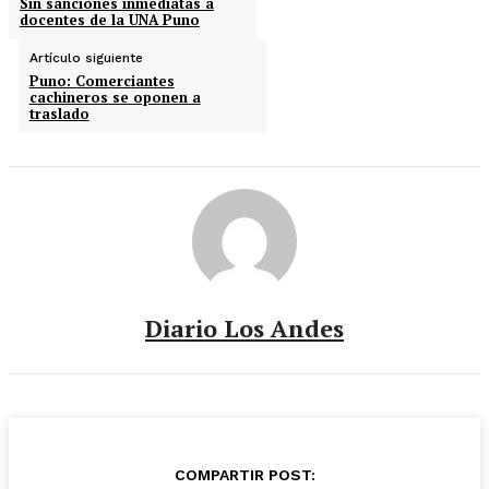
Sin sanciones inmediatas a
docentes de la UNA Puno
Artículo siguiente
Puno: Comerciantes
cachineros se oponen a
traslado
Diario Los Andes
COMPARTIR POST: