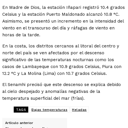
En Madre de Dios, la estación Iñapari registró 10.4 grados
Celsius y la estación Puerto Maldonado alcanzó 10.8 °C.
Asimismo, se presentó un incremento en la intensidad del
viento en el transcurso del día y ráfagas de viento en
horas de la tarde.
En la costa, los distritos cercanos al litoral del centro y
norte del país se ven afectados por el descenso
significativo de las temperaturas nocturnas como los
casos de Lambayeque con 10.9 grados Celsius, Piura con
12.2 °C y La Molina (Lima) con 10.7 grados Celsius.
El Senamhi precisó que este descenso se explica debido
al cielo despejado y anomalías negativas de la
temperatura superficial del mar (frías).
TAGS
Bajas temperaturas
Heladas
Artículo anterior