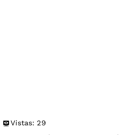
Vistas:
29