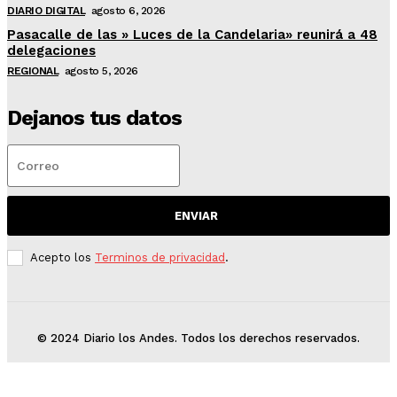
DIARIO DIGITAL
agosto 6, 2026
Pasacalle de las » Luces de la Candelaria» reunirá a 48
delegaciones
REGIONAL
agosto 5, 2026
Dejanos tus datos
ENVIAR
Acepto los
Terminos de privacidad
.
© 2024 Diario los Andes. Todos los derechos reservados.