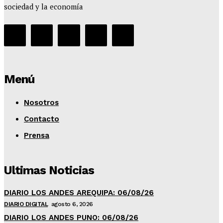
sociedad y la economía
Menú
Nosotros
Contacto
Prensa
Ultimas Noticias
DIARIO LOS ANDES AREQUIPA: 06/08/26
DIARIO DIGITAL
agosto 6, 2026
DIARIO LOS ANDES PUNO: 06/08/26