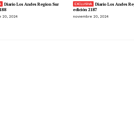
Diario Los Andes Region Sur
Diario Los Andes Re
188
edición 2187
 20, 2024
noviembre 20, 2024