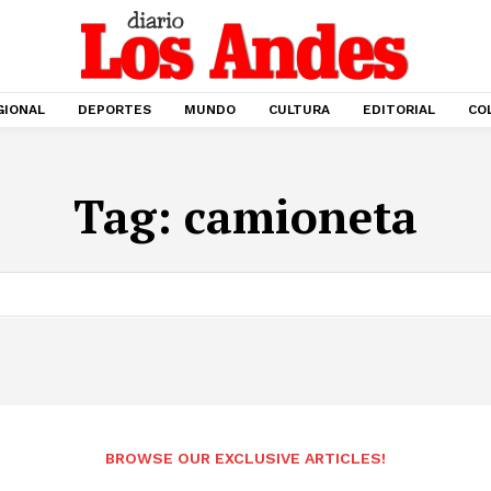
GIONAL
DEPORTES
MUNDO
CULTURA
EDITORIAL
CO
Tag:
camioneta
BROWSE OUR EXCLUSIVE ARTICLES!