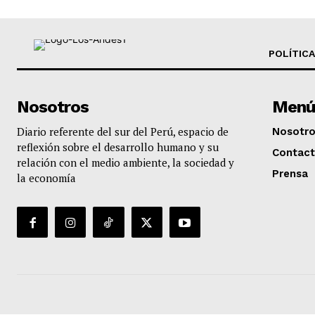
POLÍTICA
Nosotros
Menú
Diario referente del sur del Perú, espacio de
Nosotr
reflexión sobre el desarrollo humano y su
Contac
relación con el medio ambiente, la sociedad y
Prensa
la economía