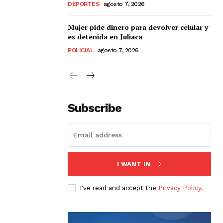
DEPORTES
agosto 7, 2026
Mujer pide dinero para devolver celular y
es detenida en Juliaca
POLICIAL
agosto 7, 2026
Subscribe
I WANT IN
I've read and accept the
Privacy Policy
.