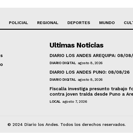
POLICIAL
REGIONAL
DEPORTES
MUNDO
CUL
Ultimas Noticias
os
DIARIO LOS ANDES AREQUIPA: 08/08
DIARIO DIGITAL
agosto 8, 2026
to
DIARIO LOS ANDES PUNO: 08/08/26
DIARIO DIGITAL
agosto 8, 2026
Fiscalía investiga presunto trabajo f
contra joven traída desde Puno a Ar
LOCAL
agosto 7, 2026
© 2024 Diario los Andes. Todos los derechos reservados.