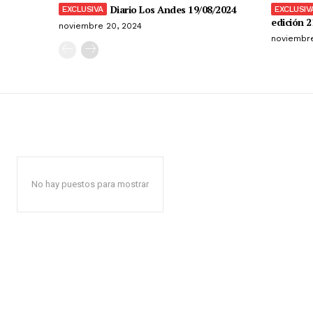
Diario Los Andes 19/08/2024
edición 2
noviembre 20, 2024
noviembre
No hay puestos para mostrar