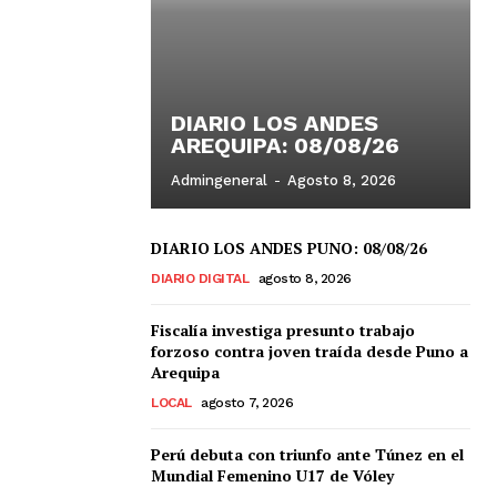
DIARIO LOS ANDES
AREQUIPA: 08/08/26
Admingeneral
-
Agosto 8, 2026
DIARIO LOS ANDES PUNO: 08/08/26
DIARIO DIGITAL
agosto 8, 2026
Fiscalía investiga presunto trabajo
forzoso contra joven traída desde Puno a
Arequipa
LOCAL
agosto 7, 2026
Perú debuta con triunfo ante Túnez en el
Mundial Femenino U17 de Vóley