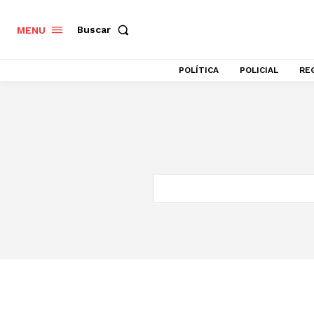
Buscar
MENU
POLÍTICA
POLICIAL
RE