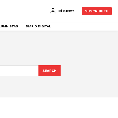
Mi cuenta
SUSCRIBETE
LUMNISTAS
DIARIO DIGITAL
SEARCH