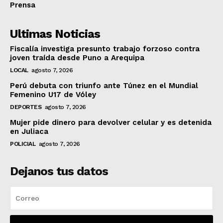
Prensa
Ultimas Noticias
Fiscalía investiga presunto trabajo forzoso contra
joven traída desde Puno a Arequipa
LOCAL
agosto 7, 2026
Perú debuta con triunfo ante Túnez en el Mundial
Femenino U17 de Vóley
DEPORTES
agosto 7, 2026
Mujer pide dinero para devolver celular y es detenida
en Juliaca
POLICIAL
agosto 7, 2026
Dejanos tus datos