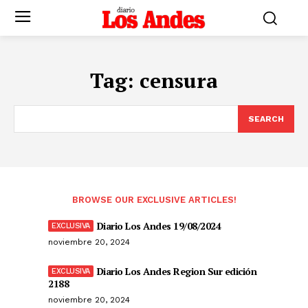
Tag:
censura
SEARCH
BROWSE OUR EXCLUSIVE ARTICLES!
Diario Los Andes 19/08/2024
noviembre 20, 2024
Diario Los Andes Region Sur edición
2188
noviembre 20, 2024