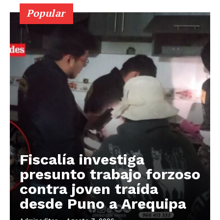
Popular
Fiscalía investiga
presunto trabajo forzoso
contra joven traída
desde Puno a Arequipa