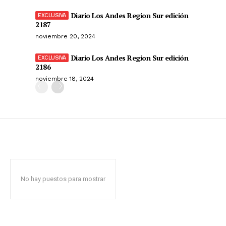
Diario Los Andes Region Sur edición
2187
noviembre 20, 2024
Diario Los Andes Region Sur edición
2186
noviembre 18, 2024
No hay puestos para mostrar