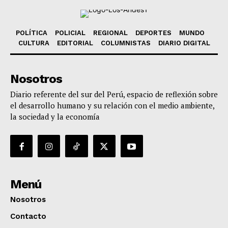
POLÍTICA
POLICIAL
REGIONAL
DEPORTES
MUNDO
CULTURA
EDITORIAL
COLUMNISTAS
DIARIO DIGITAL
Nosotros
Diario referente del sur del Perú, espacio de reflexión sobre
el desarrollo humano y su relación con el medio ambiente,
la sociedad y la economía
Menú
Nosotros
Contacto