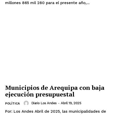
millones 865 mil 280 para el presente año,...
Municipios de Arequipa con baja
ejecución presupuestal
Diario Los Andes
-
Abril 19, 2025
POLÍTICA
Por: Los Andes Abril de 2025, las municipalidades de