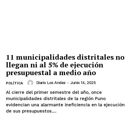
11 municipalidades distritales no
llegan ni al 5% de ejecución
presupuestal a medio año
Diario Los Andes
-
Junio 14, 2025
POLÍTICA
Al cierre del primer semestre del año, once
municipalidades distritales de la región Puno
evidencian una alarmante ineficiencia en la ejecución
de sus presupuestos....