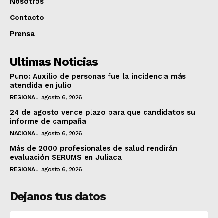
Nosotros
Contacto
Prensa
Ultimas Noticias
Puno: Auxilio de personas fue la incidencia más
atendida en julio
REGIONAL
agosto 6, 2026
24 de agosto vence plazo para que candidatos su
informe de campaña
NACIONAL
agosto 6, 2026
Más de 2000 profesionales de salud rendirán
evaluación SERUMS en Juliaca
REGIONAL
agosto 6, 2026
Dejanos tus datos