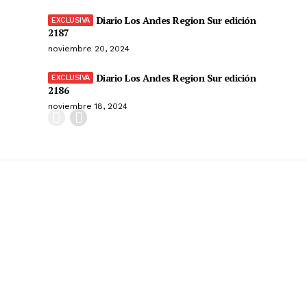
Diario Los Andes Region Sur edición
2187
noviembre 20, 2024
Diario Los Andes Region Sur edición
2186
noviembre 18, 2024