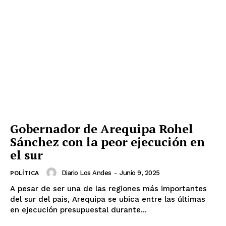
Gobernador de Arequipa Rohel
Sánchez con la peor ejecución en
el sur
Diario Los Andes
-
Junio 9, 2025
POLÍTICA
A pesar de ser una de las regiones más importantes
del sur del país, Arequipa se ubica entre las últimas
en ejecución presupuestal durante...