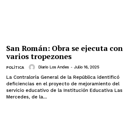
San Román: Obra se ejecuta con
varios tropezones
Diario Los Andes
-
Julio 16, 2025
POLÍTICA
La Contraloría General de la República identificó
deficiencias en el proyecto de mejoramiento del
servicio educativo de la Institución Educativa Las
Mercedes, de la...