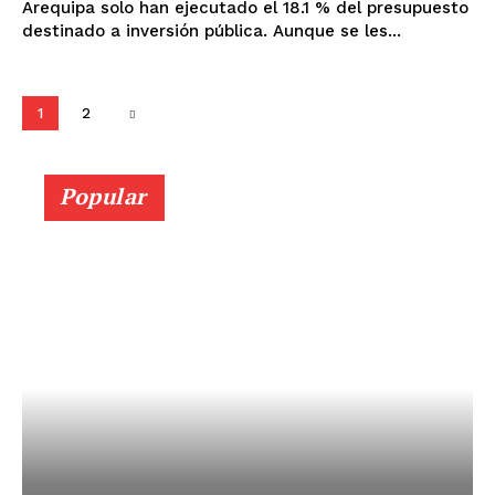
Arequipa solo han ejecutado el 18.1 % del presupuesto
destinado a inversión pública. Aunque se les...
1
2
Popular