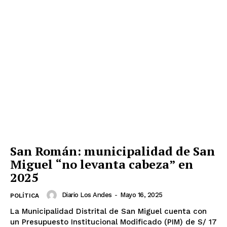
San Román: municipalidad de San
Miguel “no levanta cabeza” en
2025
Diario Los Andes
-
Mayo 16, 2025
POLÍTICA
La Municipalidad Distrital de San Miguel cuenta con
un Presupuesto Institucional Modificado (PIM) de S/ 17