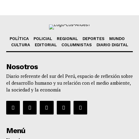
POLÍTICA
POLICIAL
REGIONAL
DEPORTES
MUNDO
CULTURA
EDITORIAL
COLUMNISTAS
DIARIO DIGITAL
Nosotros
Diario referente del sur del Perú, espacio de reflexión sobre
el desarrollo humano y su relación con el medio ambiente,
la sociedad y la economía
Menú