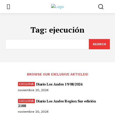
Tag:
ejecución
SEARCH
BROWSE OUR EXCLUSIVE ARTICLES!
Diario Los Andes 19/08/2024
noviembre 20, 2024
Diario Los Andes Region Sur edición
2188
noviembre 20, 2024