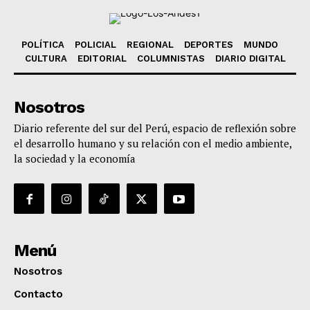
POLÍTICA
POLICIAL
REGIONAL
DEPORTES
MUNDO
CULTURA
EDITORIAL
COLUMNISTAS
DIARIO DIGITAL
Nosotros
Diario referente del sur del Perú, espacio de reflexión sobre
el desarrollo humano y su relación con el medio ambiente,
la sociedad y la economía
Menú
Nosotros
Contacto