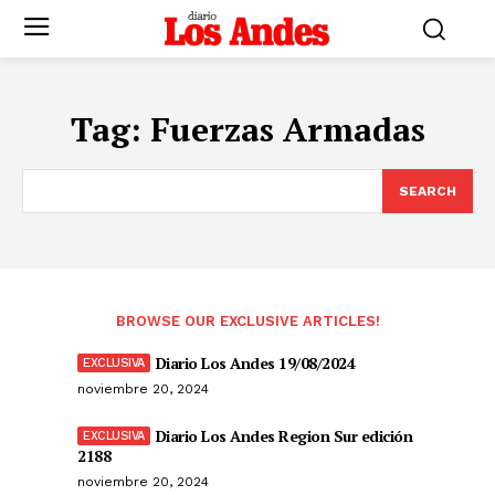
Tag:
Fuerzas Armadas
SEARCH
BROWSE OUR EXCLUSIVE ARTICLES!
Diario Los Andes 19/08/2024
noviembre 20, 2024
Diario Los Andes Region Sur edición
2188
noviembre 20, 2024