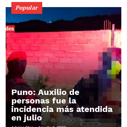
Popular
Puno: Auxilio de
personas fue la
incidencia más atendida
en julio