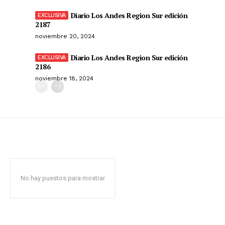
Diario Los Andes Region Sur edición
2187
noviembre 20, 2024
Diario Los Andes Region Sur edición
2186
noviembre 18, 2024
No hay puestos para mostrar