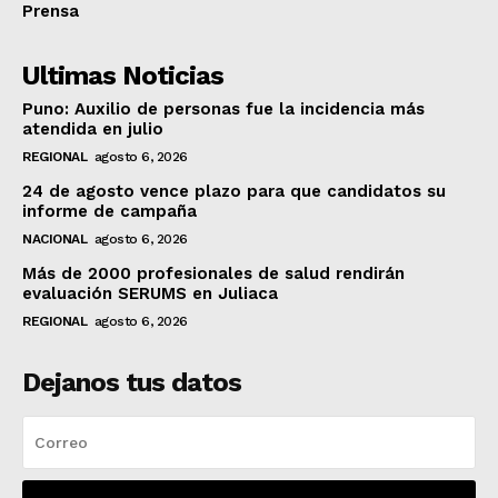
Prensa
Ultimas Noticias
Puno: Auxilio de personas fue la incidencia más
atendida en julio
REGIONAL
agosto 6, 2026
24 de agosto vence plazo para que candidatos su
informe de campaña
NACIONAL
agosto 6, 2026
Más de 2000 profesionales de salud rendirán
evaluación SERUMS en Juliaca
REGIONAL
agosto 6, 2026
Dejanos tus datos