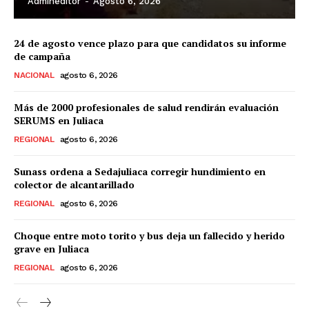
Admineditor
-
Agosto 6, 2026
24 de agosto vence plazo para que candidatos su informe
de campaña
NACIONAL
agosto 6, 2026
Más de 2000 profesionales de salud rendirán evaluación
SERUMS en Juliaca
REGIONAL
agosto 6, 2026
Sunass ordena a Sedajuliaca corregir hundimiento en
colector de alcantarillado
REGIONAL
agosto 6, 2026
Choque entre moto torito y bus deja un fallecido y herido
grave en Juliaca
REGIONAL
agosto 6, 2026