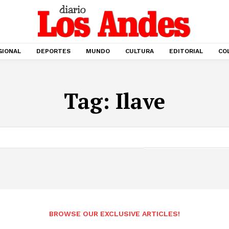
GIONAL
DEPORTES
MUNDO
CULTURA
EDITORIAL
CO
Tag:
Ilave
BROWSE OUR EXCLUSIVE ARTICLES!