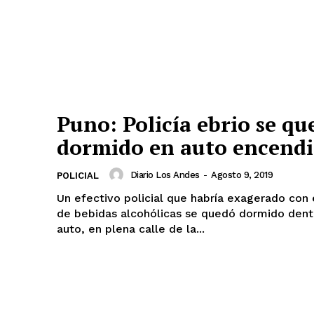
Puno: Policía ebrio se qu
dormido en auto encend
Diario Los Andes
-
Agosto 9, 2019
POLICIAL
Un efectivo policial que habría exagerado con
de bebidas alcohólicas se quedó dormido dent
auto, en plena calle de la...