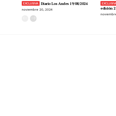
Diario Los Andes 19/08/2024
edición 2
noviembre 20, 2024
noviembre