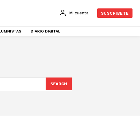
Mi cuenta
SUSCRIBETE
LUMNISTAS
DIARIO DIGITAL
SEARCH