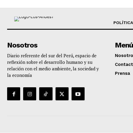
POLÍTICA
Nosotros
Menú
Diario referente del sur del Perú, espacio de
Nosotr
reflexión sobre el desarrollo humano y su
Contac
relación con el medio ambiente, la sociedad y
Prensa
la economía