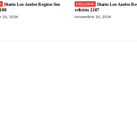
Diario Los Andes Region Sur
Diario Los Andes Re
188
edición 2187
 20, 2024
noviembre 20, 2024