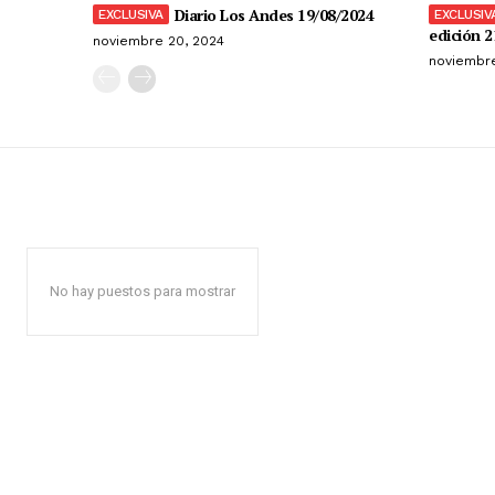
Diario Los Andes 19/08/2024
edición 2
noviembre 20, 2024
noviembre
No hay puestos para mostrar