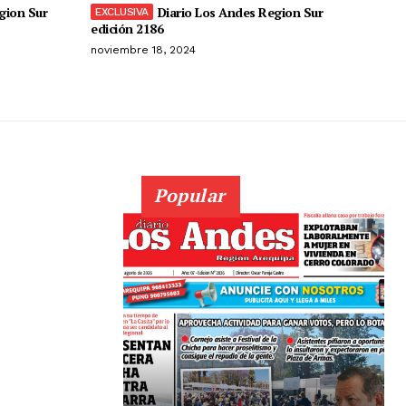
gion Sur
Diario Los Andes Region Sur
edición 2186
noviembre 18, 2024
Popular