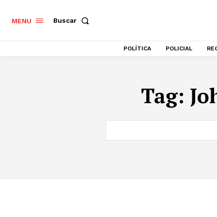
Buscar
MENU
POLÍTICA
POLICIAL
RE
Tag:
Jo