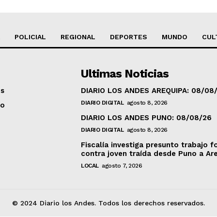
POLICIAL
REGIONAL
DEPORTES
MUNDO
CUL
Ultimas Noticias
os
DIARIO LOS ANDES AREQUIPA: 08/08
DIARIO DIGITAL
agosto 8, 2026
to
DIARIO LOS ANDES PUNO: 08/08/26
DIARIO DIGITAL
agosto 8, 2026
Fiscalía investiga presunto trabajo f
contra joven traída desde Puno a Ar
LOCAL
agosto 7, 2026
© 2024 Diario los Andes. Todos los derechos reservados.