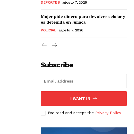
DEPORTES
agosto 7, 2026
Mujer pide dinero para devolver celular y
es detenida en Juliaca
POLICIAL
agosto 7, 2026
Subscribe
I WANT IN
I've read and accept the
Privacy Policy
.