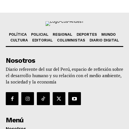
POLÍTICA
POLICIAL
REGIONAL
DEPORTES
MUNDO
CULTURA
EDITORIAL
COLUMNISTAS
DIARIO DIGITAL
Nosotros
Diario referente del sur del Perú, espacio de reflexión sobre
el desarrollo humano y su relación con el medio ambiente,
la sociedad y la economía
Menú
Nosotros