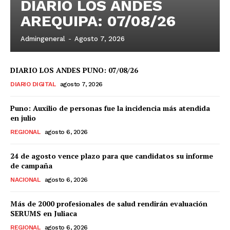
DIARIO LOS ANDES
AREQUIPA: 07/08/26
Admingeneral
-
Agosto 7, 2026
DIARIO LOS ANDES PUNO: 07/08/26
DIARIO DIGITAL
agosto 7, 2026
Puno: Auxilio de personas fue la incidencia más atendida
en julio
REGIONAL
agosto 6, 2026
24 de agosto vence plazo para que candidatos su informe
de campaña
NACIONAL
agosto 6, 2026
Más de 2000 profesionales de salud rendirán evaluación
SERUMS en Juliaca
REGIONAL
agosto 6, 2026