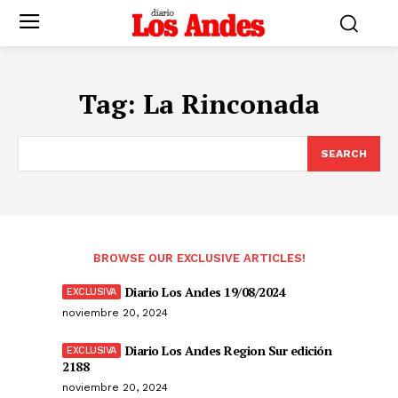
Tag:
La Rinconada
SEARCH
BROWSE OUR EXCLUSIVE ARTICLES!
Diario Los Andes 19/08/2024
noviembre 20, 2024
Diario Los Andes Region Sur edición
2188
noviembre 20, 2024