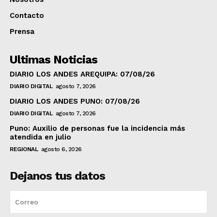
Contacto
Prensa
Ultimas Noticias
DIARIO LOS ANDES AREQUIPA: 07/08/26
DIARIO DIGITAL
agosto 7, 2026
DIARIO LOS ANDES PUNO: 07/08/26
DIARIO DIGITAL
agosto 7, 2026
Puno: Auxilio de personas fue la incidencia más
atendida en julio
REGIONAL
agosto 6, 2026
Dejanos tus datos