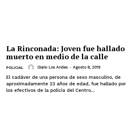
La Rinconada: Joven fue hallado
muerto en medio de la calle
Diario Los Andes
-
Agosto 8, 2019
POLICIAL
El cadáver de una persona de sexo masculino, de
aproximadamente 23 años de edad, fue hallado por
los efectivos de la policía del Centro...