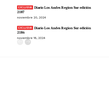
Diario Los Andes Region Sur edición
2187
noviembre 20, 2024
Diario Los Andes Region Sur edición
2186
noviembre 18, 2024