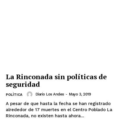
La Rinconada sin políticas de
seguridad
Diario Los Andes
-
Mayo 3, 2019
POLÍTICA
A pesar de que hasta la fecha se han registrado
alrededor de 17 muertes en el Centro Poblado La
Rinconada, no existen hasta ahora...
SUSCRIBETE