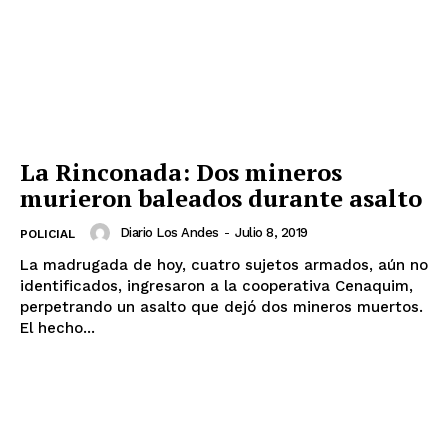
La Rinconada: Dos mineros
murieron baleados durante asalto
Diario Los Andes
-
Julio 8, 2019
POLICIAL
La madrugada de hoy, cuatro sujetos armados, aún no
identificados, ingresaron a la cooperativa Cenaquim,
perpetrando un asalto que dejó dos mineros muertos.
El hecho...