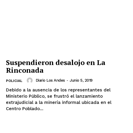
Suspendieron desalojo en La
Rinconada
Diario Los Andes
-
Junio 5, 2019
POLICIAL
Debido a la ausencia de los representantes del
Ministerio Público, se frustró el lanzamiento
extrajudicial a la minería informal ubicada en el
Centro Poblado...