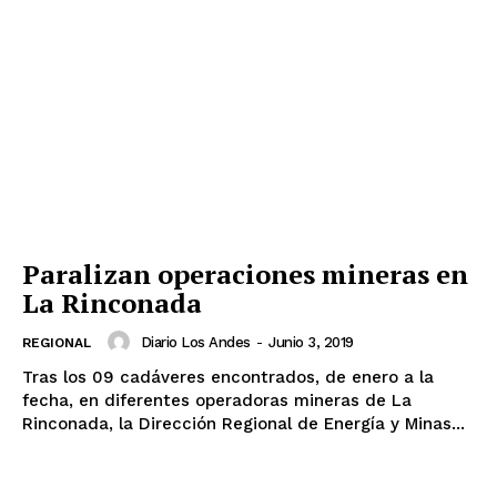
Paralizan operaciones mineras en
La Rinconada
Diario Los Andes
-
Junio 3, 2019
REGIONAL
Tras los 09 cadáveres encontrados, de enero a la
fecha, en diferentes operadoras mineras de La
Rinconada, la Dirección Regional de Energía y Minas...