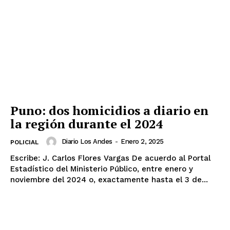
Puno: dos homicidios a diario en
la región durante el 2024
Diario Los Andes
-
Enero 2, 2025
POLICIAL
Escribe: J. Carlos Flores Vargas De acuerdo al Portal
Estadístico del Ministerio Público, entre enero y
noviembre del 2024 o, exactamente hasta el 3 de...