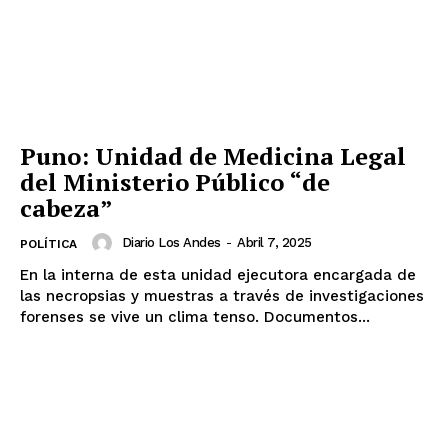
Puno: Unidad de Medicina Legal
del Ministerio Público “de
cabeza”
Diario Los Andes
-
Abril 7, 2025
POLÍTICA
En la interna de esta unidad ejecutora encargada de
las necropsias y muestras a través de investigaciones
forenses se vive un clima tenso. Documentos...