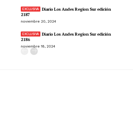
Diario Los Andes Region Sur edición
2187
noviembre 20, 2024
Diario Los Andes Region Sur edición
2186
noviembre 18, 2024