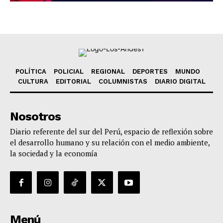
POLÍTICA
POLICIAL
REGIONAL
DEPORTES
MUNDO
CULTURA
EDITORIAL
COLUMNISTAS
DIARIO DIGITAL
Nosotros
Diario referente del sur del Perú, espacio de reflexión sobre
el desarrollo humano y su relación con el medio ambiente,
la sociedad y la economía
Menú