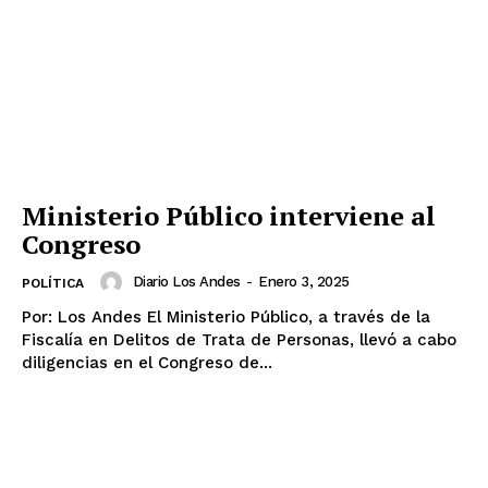
Ministerio Público interviene al
Congreso
Diario Los Andes
-
Enero 3, 2025
POLÍTICA
Por: Los Andes El Ministerio Público, a través de la
Fiscalía en Delitos de Trata de Personas, llevó a cabo
diligencias en el Congreso de...