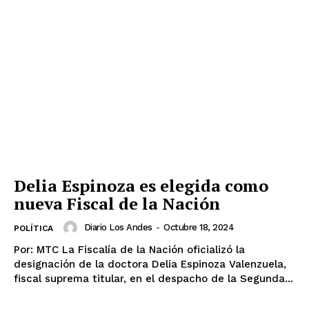
Delia Espinoza es elegida como
nueva Fiscal de la Nación
Diario Los Andes
-
Octubre 18, 2024
POLÍTICA
Por: MTC La Fiscalía de la Nación oficializó la
designación de la doctora Delia Espinoza Valenzuela,
fiscal suprema titular, en el despacho de la Segunda...
SUSCRIBETE