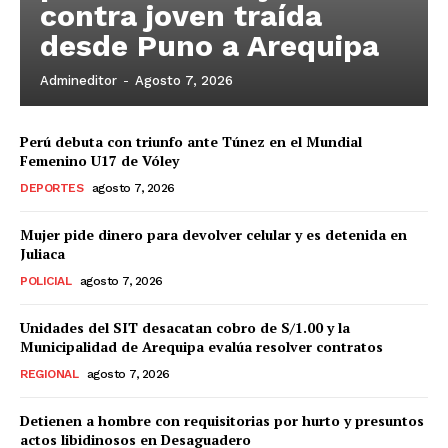
contra joven traída
desde Puno a Arequipa
Admineditor
-
Agosto 7, 2026
Perú debuta con triunfo ante Túnez en el Mundial
Femenino U17 de Vóley
DEPORTES
agosto 7, 2026
Mujer pide dinero para devolver celular y es detenida en
Juliaca
POLICIAL
agosto 7, 2026
Unidades del SIT desacatan cobro de S/1.00 y la
Municipalidad de Arequipa evalúa resolver contratos
REGIONAL
agosto 7, 2026
Detienen a hombre con requisitorias por hurto y presuntos
actos libidinosos en Desaguadero