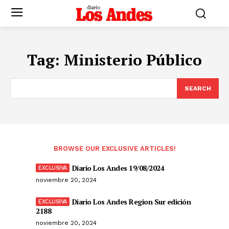
Tag:
Ministerio Público
SEARCH
BROWSE OUR EXCLUSIVE ARTICLES!
Diario Los Andes 19/08/2024
noviembre 20, 2024
Diario Los Andes Region Sur edición
2188
noviembre 20, 2024