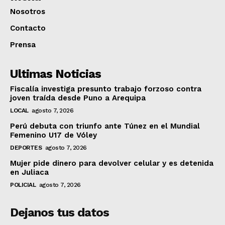
Nosotros
Contacto
Prensa
Ultimas Noticias
Fiscalía investiga presunto trabajo forzoso contra
joven traída desde Puno a Arequipa
LOCAL
agosto 7, 2026
Perú debuta con triunfo ante Túnez en el Mundial
Femenino U17 de Vóley
DEPORTES
agosto 7, 2026
Mujer pide dinero para devolver celular y es detenida
en Juliaca
POLICIAL
agosto 7, 2026
Dejanos tus datos