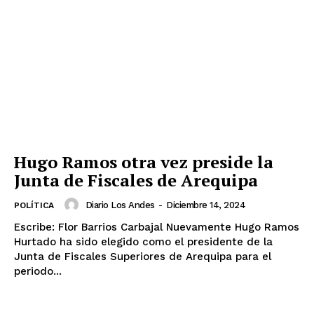
Hugo Ramos otra vez preside la
Junta de Fiscales de Arequipa
Diario Los Andes
-
Diciembre 14, 2024
POLÍTICA
Escribe: Flor Barrios Carbajal Nuevamente Hugo Ramos
Hurtado ha sido elegido como el presidente de la
Junta de Fiscales Superiores de Arequipa para el
periodo...