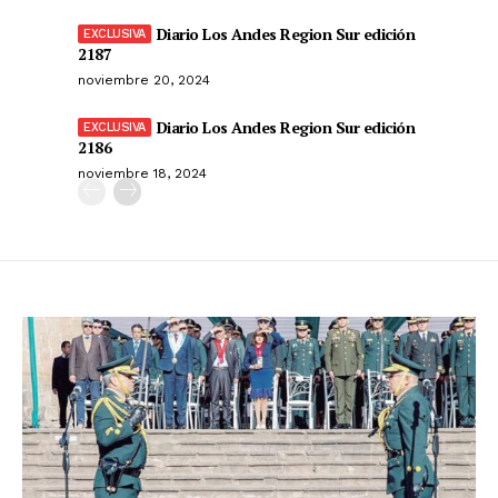
Diario Los Andes Region Sur edición
2187
noviembre 20, 2024
Diario Los Andes Region Sur edición
2186
noviembre 18, 2024