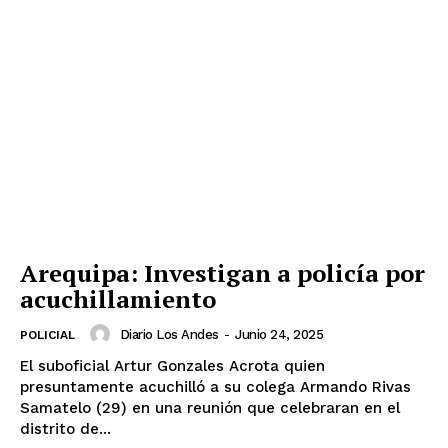
Arequipa: Investigan a policía por
acuchillamiento
Diario Los Andes
-
Junio 24, 2025
POLICIAL
El suboficial Artur Gonzales Acrota quien
presuntamente acuchilló a su colega Armando Rivas
Samatelo (29) en una reunión que celebraran en el
distrito de...