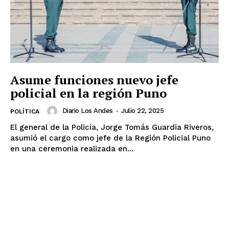
Asume funciones nuevo jefe
policial en la región Puno
Diario Los Andes
-
Julio 22, 2025
POLÍTICA
El general de la Policía, Jorge Tomás Guardia Riveros,
asumió el cargo como jefe de la Región Policial Puno
en una ceremonia realizada en...