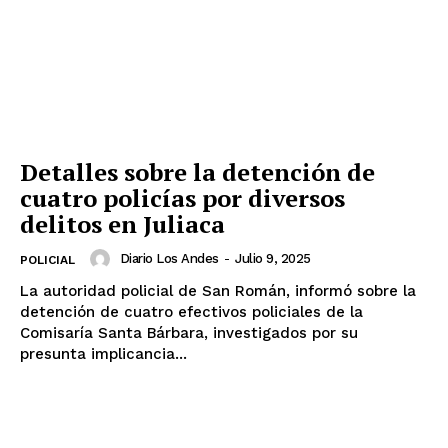
Detalles sobre la detención de
cuatro policías por diversos
delitos en Juliaca
Diario Los Andes
-
Julio 9, 2025
POLICIAL
La autoridad policial de San Román, informó sobre la
detención de cuatro efectivos policiales de la
Comisaría Santa Bárbara, investigados por su
presunta implicancia...