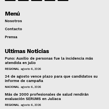
Menú
Nosotros
Contacto
Prensa
Ultimas Noticias
Puno: Auxilio de personas fue la incidencia más
atendida en julio
REGIONAL
agosto 6, 2026
24 de agosto vence plazo para que candidatos su
informe de campaña
NACIONAL
agosto 6, 2026
Más de 2000 profesionales de salud rendirán
evaluación SERUMS en Juliaca
REGIONAL
agosto 6, 2026