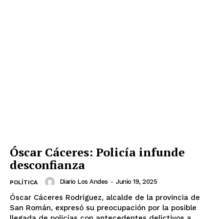
Óscar Cáceres: Policía infunde
desconfianza
Diario Los Andes
-
Junio 19, 2025
POLÍTICA
Óscar Cáceres Rodríguez, alcalde de la provincia de
San Román, expresó su preocupación por la posible
llegada de policías con antecedentes delictivos a