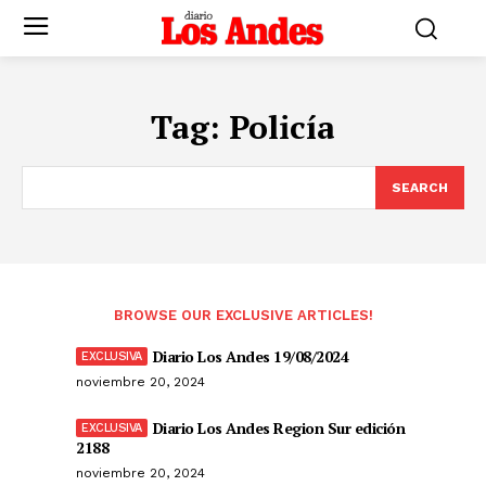
Tag:
Policía
SEARCH
BROWSE OUR EXCLUSIVE ARTICLES!
Diario Los Andes 19/08/2024
noviembre 20, 2024
Diario Los Andes Region Sur edición
2188
noviembre 20, 2024