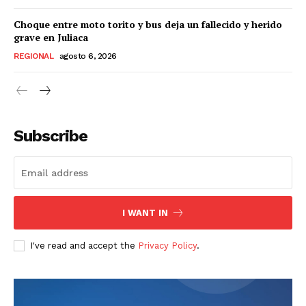
Choque entre moto torito y bus deja un fallecido y herido
grave en Juliaca
REGIONAL
agosto 6, 2026
Subscribe
I WANT IN
I've read and accept the
Privacy Policy
.