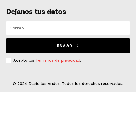
Dejanos tus datos
ENVIAR
Acepto los
Terminos de privacidad
.
© 2024 Diario los Andes. Todos los derechos reservados.