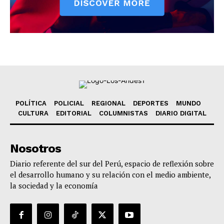
POLÍTICA
POLICIAL
REGIONAL
DEPORTES
MUNDO
CULTURA
EDITORIAL
COLUMNISTAS
DIARIO DIGITAL
Nosotros
Diario referente del sur del Perú, espacio de reflexión sobre
el desarrollo humano y su relación con el medio ambiente,
la sociedad y la economía