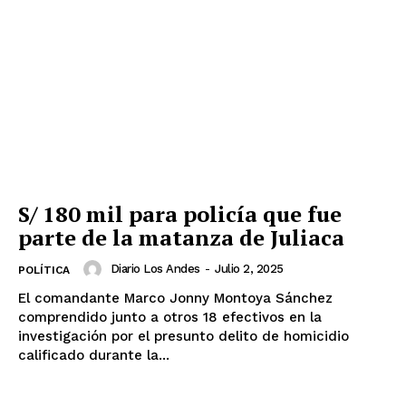
S/ 180 mil para policía que fue
parte de la matanza de Juliaca
Diario Los Andes
-
Julio 2, 2025
POLÍTICA
El comandante Marco Jonny Montoya Sánchez
comprendido junto a otros 18 efectivos en la
investigación por el presunto delito de homicidio
calificado durante la...