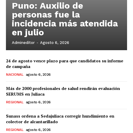
Puno: Auxilio de
personas fue la
incidencia más atendida
en julio
Admineditor
-
Agosto 6, 2026
24 de agosto vence plazo para que candidatos su informe
de campaña
NACIONAL
agosto 6, 2026
Más de 2000 profesionales de salud rendirán evaluación
SERUMS en Juliaca
REGIONAL
agosto 6, 2026
Sunass ordena a Sedajuliaca corregir hundimiento en
colector de alcantarillado
REGIONAL
agosto 6, 2026