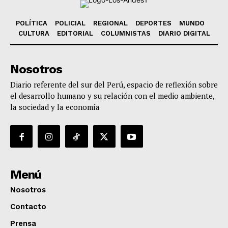
POLÍTICA
POLICIAL
REGIONAL
DEPORTES
MUNDO
CULTURA
EDITORIAL
COLUMNISTAS
DIARIO DIGITAL
Nosotros
Diario referente del sur del Perú, espacio de reflexión sobre
el desarrollo humano y su relación con el medio ambiente,
la sociedad y la economía
Menú
Nosotros
Contacto
Prensa