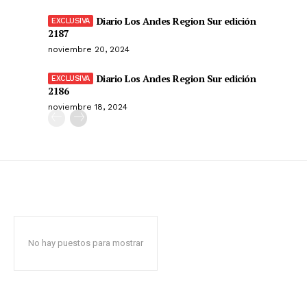
Diario Los Andes Region Sur edición
2187
noviembre 20, 2024
Diario Los Andes Region Sur edición
2186
noviembre 18, 2024
No hay puestos para mostrar