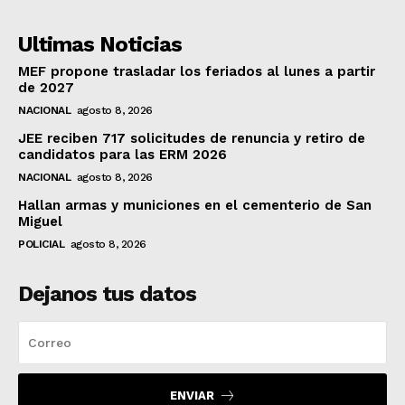
Ultimas Noticias
MEF propone trasladar los feriados al lunes a partir
de 2027
NACIONAL
agosto 8, 2026
JEE reciben 717 solicitudes de renuncia y retiro de
candidatos para las ERM 2026
NACIONAL
agosto 8, 2026
Hallan armas y municiones en el cementerio de San
Miguel
POLICIAL
agosto 8, 2026
Dejanos tus datos
ENVIAR