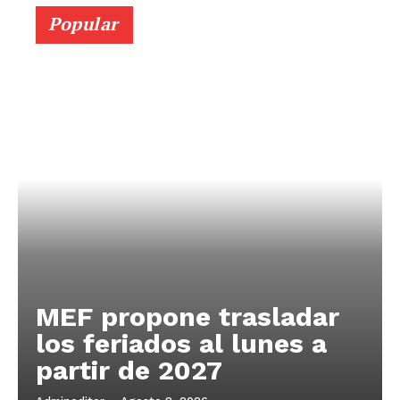
Popular
MEF propone trasladar
los feriados al lunes a
partir de 2027