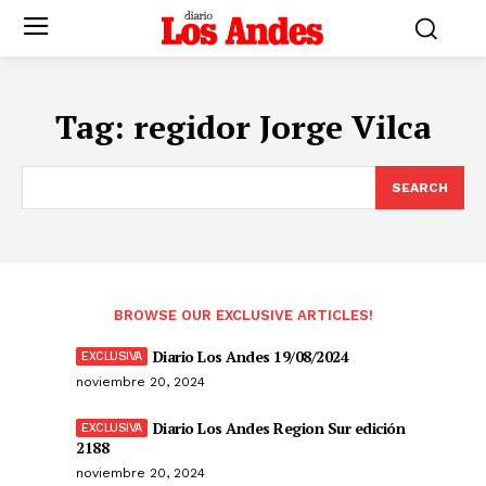
Tag:
regidor Jorge Vilca
SEARCH
BROWSE OUR EXCLUSIVE ARTICLES!
Diario Los Andes 19/08/2024
noviembre 20, 2024
Diario Los Andes Region Sur edición
2188
noviembre 20, 2024