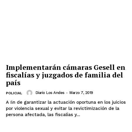
Implementarán cámaras Gesell en
fiscalías y juzgados de familia del
país
Diario Los Andes
-
Marzo 7, 2019
POLICIAL
A ﬁn de garantizar la actuación oportuna en los juicios
por violencia sexual y evitar la revictimización de la
persona afectada, las fiscalías y...