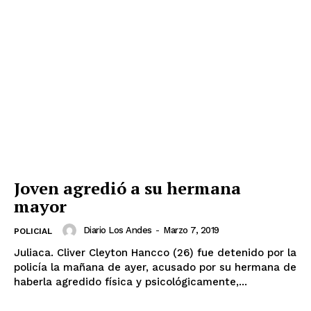
Joven agredió a su hermana
mayor
Diario Los Andes
-
Marzo 7, 2019
POLICIAL
Juliaca. Cliver Cleyton Hancco (26) fue detenido por la
policía la mañana de ayer, acusado por su hermana de
haberla agredido física y psicológicamente,...