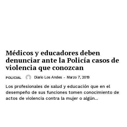
Médicos y educadores deben
denunciar ante la Policía casos de
violencia que conozcan
Diario Los Andes
-
Marzo 7, 2019
POLICIAL
Los profesionales de salud y educación que en el
desempeño de sus funciones tomen conocimiento de
actos de violencia contra la mujer o algún...