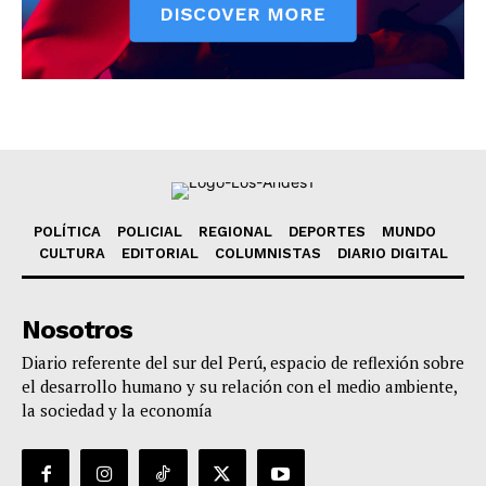
POLÍTICA
POLICIAL
REGIONAL
DEPORTES
MUNDO
CULTURA
EDITORIAL
COLUMNISTAS
DIARIO DIGITAL
Nosotros
Diario referente del sur del Perú, espacio de reflexión sobre
el desarrollo humano y su relación con el medio ambiente,
la sociedad y la economía