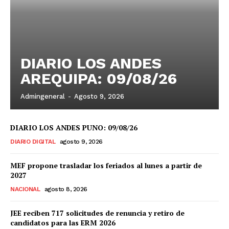
DIARIO LOS ANDES
AREQUIPA: 09/08/26
Admingeneral
-
Agosto 9, 2026
DIARIO LOS ANDES PUNO: 09/08/26
DIARIO DIGITAL
agosto 9, 2026
MEF propone trasladar los feriados al lunes a partir de
2027
NACIONAL
agosto 8, 2026
JEE reciben 717 solicitudes de renuncia y retiro de
candidatos para las ERM 2026