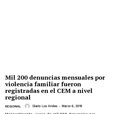
Mil 200 denuncias mensuales por
violencia familiar fueron
registradas en el CEM a nivel
regional
Diario Los Andes
-
Marzo 6, 2019
REGIONAL