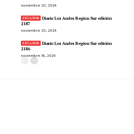
noviembre 20, 2024
Diario Los Andes Region Sur edición
2187
noviembre 20, 2024
Diario Los Andes Region Sur edición
2186
noviembre 18, 2024