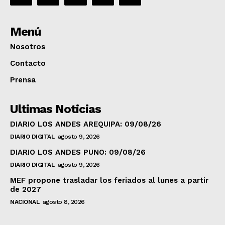
Menú
Nosotros
Contacto
Prensa
Ultimas Noticias
DIARIO LOS ANDES AREQUIPA: 09/08/26
DIARIO DIGITAL
agosto 9, 2026
DIARIO LOS ANDES PUNO: 09/08/26
DIARIO DIGITAL
agosto 9, 2026
MEF propone trasladar los feriados al lunes a partir
de 2027
NACIONAL
agosto 8, 2026