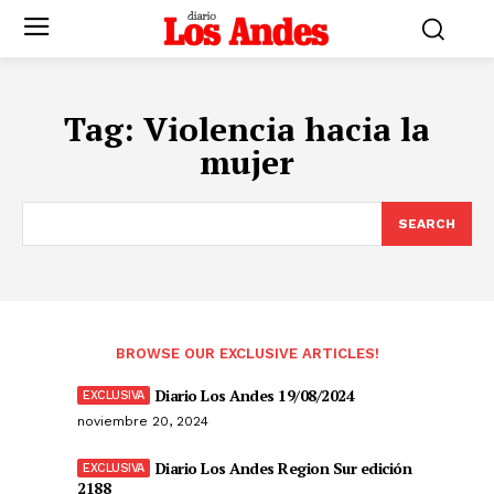
Tag:
Violencia hacia la
mujer
SEARCH
BROWSE OUR EXCLUSIVE ARTICLES!
Diario Los Andes 19/08/2024
noviembre 20, 2024
Diario Los Andes Region Sur edición
2188