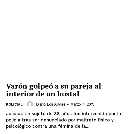
Varón golpeó a su pareja al
interior de un hostal
Diario Los Andes
-
Marzo 7, 2019
POLICIAL
Juliaca. Un sujeto de 38 años fue intervenido por la
policía tras ser denunciado por maltrato físico y
psicológico contra una fémina de la...