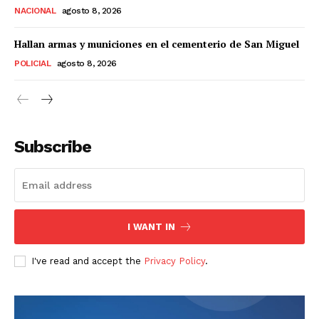
NACIONAL
agosto 8, 2026
Hallan armas y municiones en el cementerio de San Miguel
POLICIAL
agosto 8, 2026
Subscribe
I WANT IN
I've read and accept the
Privacy Policy
.