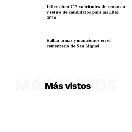
JEE reciben 717 solicitudes de renuncia
y retiro de candidatos para las ERM
2026
Hallan armas y municiones en el
cementerio de San Miguel
MÁS VISTOS
Más vistos