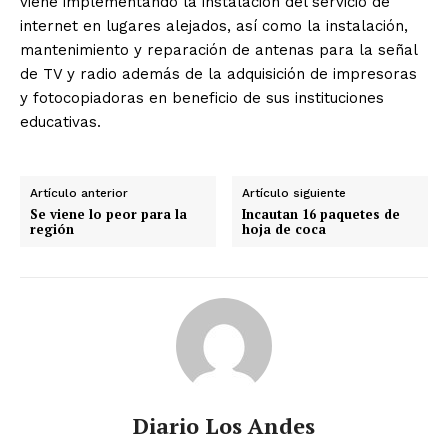
viene implementando la instalación del servicio de
internet en lugares alejados, así como la instalación,
mantenimiento y reparación de antenas para la señal
de TV y radio además de la adquisición de impresoras
y fotocopiadoras en beneficio de sus instituciones
educativas.
Artículo anterior
Artículo siguiente
Se viene lo peor para la
Incautan 16 paquetes de
región
hoja de coca
Diario Los Andes