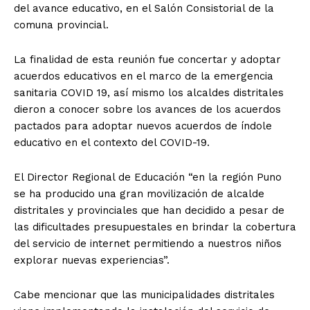
del avance educativo, en el Salón Consistorial de la
comuna provincial.
La finalidad de esta reunión fue concertar y adoptar
acuerdos educativos en el marco de la emergencia
sanitaria COVID 19, así mismo los alcaldes distritales
dieron a conocer sobre los avances de los acuerdos
pactados para adoptar nuevos acuerdos de índole
educativo en el contexto del COVID-19.
El Director Regional de Educación “en la región Puno
se ha producido una gran movilización de alcalde
distritales y provinciales que han decidido a pesar de
las dificultades presupuestales en brindar la cobertura
del servicio de internet permitiendo a nuestros niños
explorar nuevas experiencias”.
Cabe mencionar que las municipalidades distritales