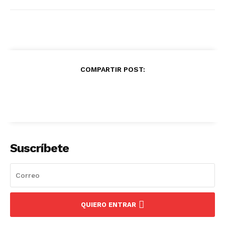
COMPARTIR POST:
Suscríbete
QUIERO ENTRAR