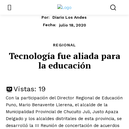
Por:
Diario Los Andes
julio 18, 2020
Fecha:
REGIONAL
Tecnología fue aliada para
la educación
Vistas:
19
Con la participación del Director Regional de Educación
Puno, Mario Benavente Llerena, el alcalde de la
Municipalidad Provincial de Chucuito Juli, Justo Apaza
Delgado y los alcaldes distritales de esta provincia, se
desarrolló la III Reunión de concertación de acuerdos