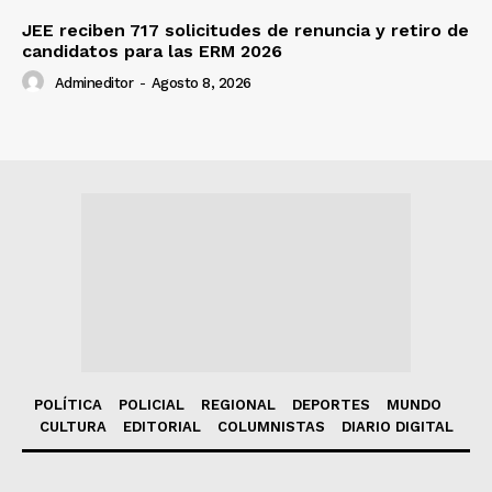
JEE reciben 717 solicitudes de renuncia y retiro de
candidatos para las ERM 2026
Admineditor
-
Agosto 8, 2026
POLÍTICA
POLICIAL
REGIONAL
DEPORTES
MUNDO
CULTURA
EDITORIAL
COLUMNISTAS
DIARIO DIGITAL