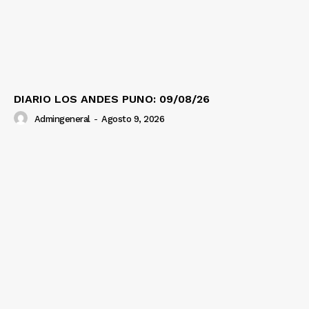
DIARIO LOS ANDES PUNO: 09/08/26
Admingeneral
-
Agosto 9, 2026