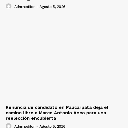
Admineditor
-
Agosto 5, 2026
Renuncia de candidato en Paucarpata deja el
camino libre a Marco Antonio Anco para una
reelección encubierta
Admineditor
-
Agosto 5, 2026