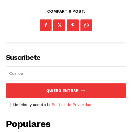
COMPARTIR POST:
Suscríbete
QUIERO ENTRAR
He leído y acepto la
Política de Privacidad
.
Populares