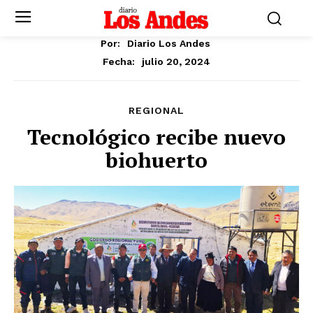
Por:
Diario Los Andes
julio 20, 2024
Fecha:
REGIONAL
Tecnológico recibe nuevo
biohuerto