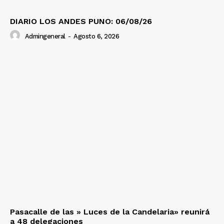
DIARIO LOS ANDES PUNO: 06/08/26
Admingeneral
-
Agosto 6, 2026
Pasacalle de las » Luces de la Candelaria» reunirá
a 48 delegaciones