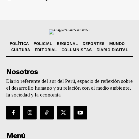
POLÍTICA
POLICIAL
REGIONAL
DEPORTES
MUNDO
CULTURA
EDITORIAL
COLUMNISTAS
DIARIO DIGITAL
Nosotros
Diario referente del sur del Perú, espacio de reflexión sobre
el desarrollo humano y su relación con el medio ambiente,
la sociedad y la economía
Menú