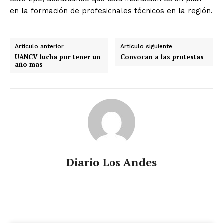
en la formación de profesionales técnicos en la región.
Artículo anterior
Artículo siguiente
UANCV lucha por tener un
Convocan a las protestas
año mas
Diario Los Andes