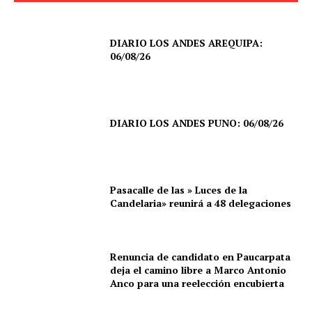
DIARIO LOS ANDES AREQUIPA:
06/08/26
DIARIO LOS ANDES PUNO: 06/08/26
Pasacalle de las » Luces de la
Candelaria» reunirá a 48 delegaciones
Renuncia de candidato en Paucarpata
deja el camino libre a Marco Antonio
Anco para una reelección encubierta