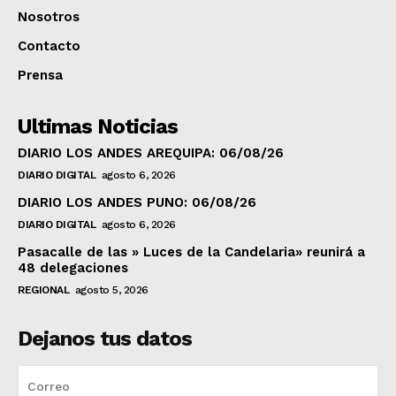
Nosotros
Contacto
Prensa
Ultimas Noticias
DIARIO LOS ANDES AREQUIPA: 06/08/26
DIARIO DIGITAL
agosto 6, 2026
DIARIO LOS ANDES PUNO: 06/08/26
DIARIO DIGITAL
agosto 6, 2026
Pasacalle de las » Luces de la Candelaria» reunirá a
48 delegaciones
REGIONAL
agosto 5, 2026
Dejanos tus datos