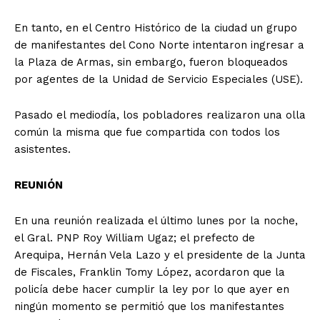
En tanto, en el Centro Histórico de la ciudad un grupo
de manifestantes del Cono Norte intentaron ingresar a
la Plaza de Armas, sin embargo, fueron bloqueados
por agentes de la Unidad de Servicio Especiales (USE).
Pasado el mediodía, los pobladores realizaron una olla
común la misma que fue compartida con todos los
asistentes.
REUNIÓN
En una reunión realizada el último lunes por la noche,
el Gral. PNP Roy William Ugaz; el prefecto de
Arequipa, Hernán Vela Lazo y el presidente de la Junta
de Fiscales, Franklin Tomy López, acordaron que la
policía debe hacer cumplir la ley por lo que ayer en
ningún momento se permitió que los manifestantes