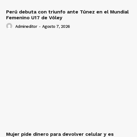
Perú debuta con triunfo ante Túnez en el Mundial
Femenino U17 de Vóley
Admineditor
-
Agosto 7, 2026
Mujer pide dinero para devolver celular y es