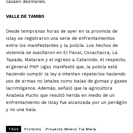
causen desmanes.
VALLE DE TAMBO
Desde tempranas horas de ayer en la provincia de
Islay se registraron una serie de enfrentamientos
entre los manifestantes y la policía. Los hechos de
violencia se suscitaron en El Fiscal, Cocachacra, La
Tapada, Matarani y el ingreso a Catarindo. Al respecto,
el general PNP Ugaz manifestó que, la policía está
haciendo cumplir la ley e intentan repelerlos haciendo
uso de armas no letales como balas de gomas y gases
lacrimógenos. Además, señaló que la agricultora
Anabela Pucho que resultó herida en medio de un
enfrentamiento de Islay fue alcanzada por un perdigón
y no una bala.
TAGS
Protesta
Proyecto Minero Tía María