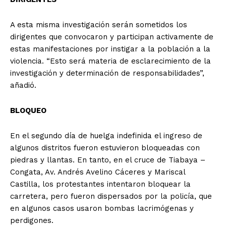
A esta misma investigación serán sometidos los
dirigentes que convocaron y participan activamente de
estas manifestaciones por instigar a la población a la
violencia. “Esto será materia de esclarecimiento de la
investigación y determinación de responsabilidades”,
añadió.
BLOQUEO
En el segundo día de huelga indefinida el ingreso de
algunos distritos fueron estuvieron bloqueadas con
piedras y llantas. En tanto, en el cruce de Tiabaya –
Congata, Av. Andrés Avelino Cáceres y Mariscal
Castilla, los protestantes intentaron bloquear la
carretera, pero fueron dispersados por la policía, que
en algunos casos usaron bombas lacrimógenas y
perdigones.