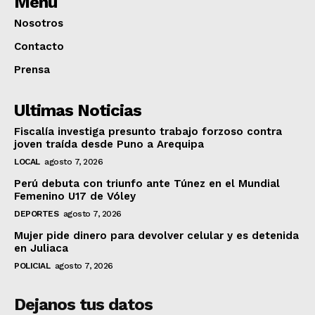
Menú
Nosotros
Contacto
Prensa
Ultimas Noticias
Fiscalía investiga presunto trabajo forzoso contra
joven traída desde Puno a Arequipa
LOCAL
agosto 7, 2026
Perú debuta con triunfo ante Túnez en el Mundial
Femenino U17 de Vóley
DEPORTES
agosto 7, 2026
Mujer pide dinero para devolver celular y es detenida
en Juliaca
POLICIAL
agosto 7, 2026
Dejanos tus datos