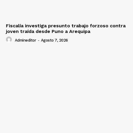
Fiscalía investiga presunto trabajo forzoso contra
joven traída desde Puno a Arequipa
Admineditor
-
Agosto 7, 2026