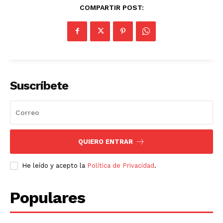
COMPARTIR POST:
Suscríbete
QUIERO ENTRAR
He leído y acepto la
Política de Privacidad
.
Populares
SUSCRIBETE