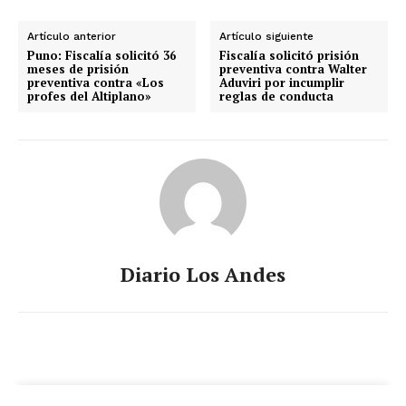
Artículo anterior
Artículo siguiente
Puno: Fiscalía solicitó 36
Fiscalía solicitó prisión
meses de prisión
preventiva contra Walter
preventiva contra «Los
Aduviri por incumplir
profes del Altiplano»
reglas de conducta
Diario Los Andes