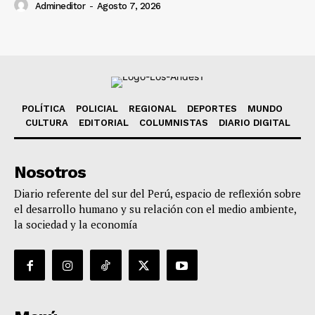
Admineditor
-
Agosto 7, 2026
POLÍTICA
POLICIAL
REGIONAL
DEPORTES
MUNDO
CULTURA
EDITORIAL
COLUMNISTAS
DIARIO DIGITAL
Nosotros
Diario referente del sur del Perú, espacio de reflexión sobre
el desarrollo humano y su relación con el medio ambiente,
la sociedad y la economía