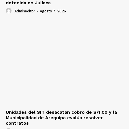
detenida en Juliaca
Admineditor
-
Agosto 7, 2026
Unidades del SIT desacatan cobro de S/1.00 y la
Municipalidad de Arequipa evalúa resolver
contratos