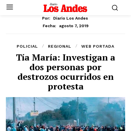
Por:
Diario Los Andes
agosto 7, 2019
Fecha:
POLICIAL
REGIONAL
WEB PORTADA
Tía María: Investigan a
dos personas por
destrozos ocurridos en
protesta