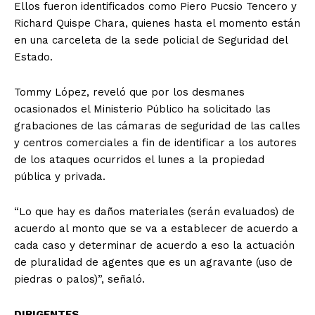
Ellos fueron identificados como Piero Pucsio Tencero y
Richard Quispe Chara, quienes hasta el momento están
en una carceleta de la sede policial de Seguridad del
Estado.
Tommy López, reveló que por los desmanes
ocasionados el Ministerio Público ha solicitado las
grabaciones de las cámaras de seguridad de las calles
y centros comerciales a fin de identificar a los autores
de los ataques ocurridos el lunes a la propiedad
pública y privada.
“Lo que hay es daños materiales (serán evaluados) de
acuerdo al monto que se va a establecer de acuerdo a
cada caso y determinar de acuerdo a eso la actuación
de pluralidad de agentes que es un agravante (uso de
piedras o palos)”, señaló.
DIRIGENTES