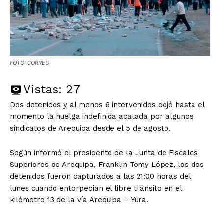
FOTO: CORREO
Vistas:
27
Dos detenidos y al menos 6 intervenidos dejó hasta el
momento la huelga indefinida acatada por algunos
sindicatos de Arequipa desde el 5 de agosto.
Según informó el presidente de la Junta de Fiscales
Superiores de Arequipa, Franklin Tomy López, los dos
detenidos fueron capturados a las 21:00 horas del
lunes cuando entorpecían el libre tránsito en el
kilómetro 13 de la vía Arequipa – Yura.