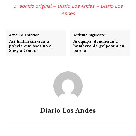
♬ sonido original – Diario Los Andes – Diario Los
Andes
Artículo anterior
Artículo siguiente
Así hallan sin vida a
Arequipa: denuncian a
policía que asesino a
bombero de golpear a su
Sheyla Cóndor
pareja
Diario Los Andes