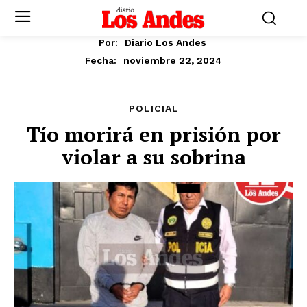
Por:
Diario Los Andes
noviembre 22, 2024
Fecha:
POLICIAL
Tío morirá en prisión por
violar a su sobrina