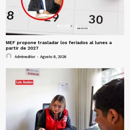
Prensa
MEF propone trasladar los feriados al lunes a
partir de 2027
Admineditor
-
Agosto 8, 2026