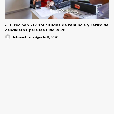
JEE reciben 717 solicitudes de renuncia y retiro de
candidatos para las ERM 2026
Admineditor
-
Agosto 8, 2026