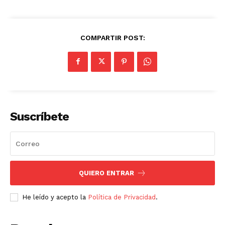
COMPARTIR POST:
Suscríbete
QUIERO ENTRAR
He leído y acepto la
Política de Privacidad
.