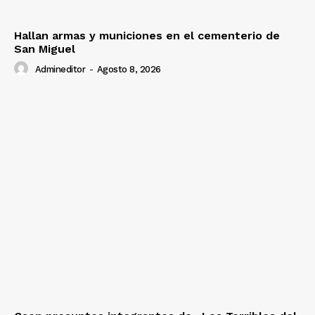
Hallan armas y municiones en el cementerio de
San Miguel
Admineditor
-
Agosto 8, 2026