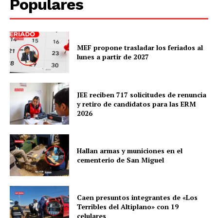
Populares
MEF propone trasladar los feriados al
lunes a partir de 2027
JEE reciben 717 solicitudes de renuncia
y retiro de candidatos para las ERM
2026
Hallan armas y municiones en el
cementerio de San Miguel
Caen presuntos integrantes de «Los
Terribles del Altiplano» con 19
celulares