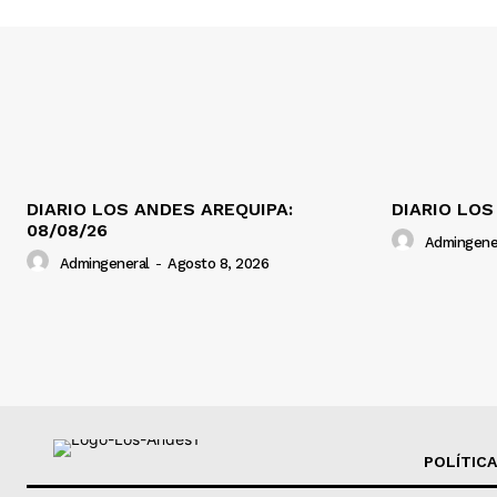
DIARIO LOS ANDES AREQUIPA:
DIARIO LOS
08/08/26
Admingene
Admingeneral
-
Agosto 8, 2026
POLÍTICA