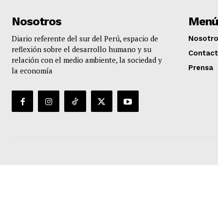
Nosotros
Menú
Diario referente del sur del Perú, espacio de
Nosotr
reflexión sobre el desarrollo humano y su
Contac
relación con el medio ambiente, la sociedad y
Prensa
la economía