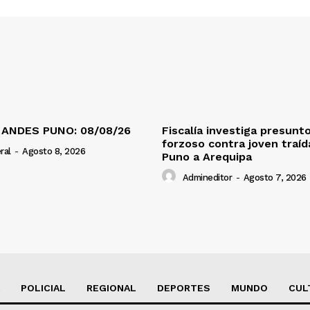
 ANDES PUNO: 08/08/26
Fiscalía investiga presunt
forzoso contra joven traí
ral
-
Agosto 8, 2026
Puno a Arequipa
Admineditor
-
Agosto 7, 2026
POLICIAL
REGIONAL
DEPORTES
MUNDO
CUL