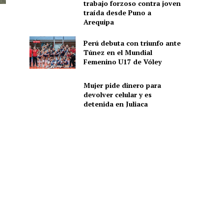
trabajo forzoso contra joven
traída desde Puno a
Arequipa
Perú debuta con triunfo ante
Túnez en el Mundial
Femenino U17 de Vóley
Mujer pide dinero para
devolver celular y es
detenida en Juliaca