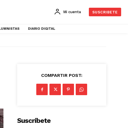
Mi cuenta
SUSCRIBETE
LUMNISTAS
DIARIO DIGITAL
COMPARTIR POST:
Suscríbete