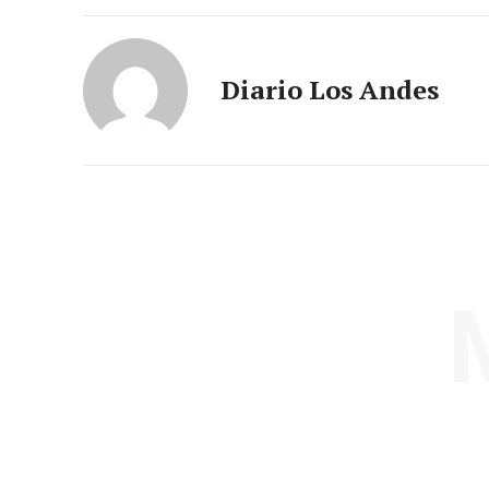
Diario Los Andes