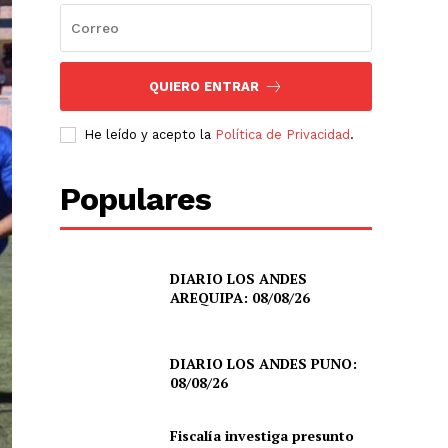
QUIERO ENTRAR
He leído y acepto la
Política de Privacidad
.
Populares
DIARIO LOS ANDES
AREQUIPA: 08/08/26
DIARIO LOS ANDES PUNO:
08/08/26
Fiscalía investiga presunto