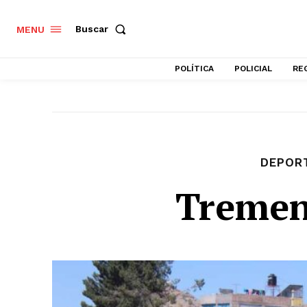
Buscar
MENU
POLÍTICA
POLICIAL
RE
DEPOR
Tremen