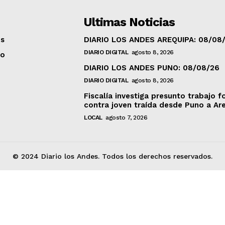
Ultimas Noticias
os
DIARIO LOS ANDES AREQUIPA: 08/08
DIARIO DIGITAL
agosto 8, 2026
to
DIARIO LOS ANDES PUNO: 08/08/26
DIARIO DIGITAL
agosto 8, 2026
Fiscalía investiga presunto trabajo f
contra joven traída desde Puno a Ar
LOCAL
agosto 7, 2026
© 2024 Diario los Andes. Todos los derechos reservados.