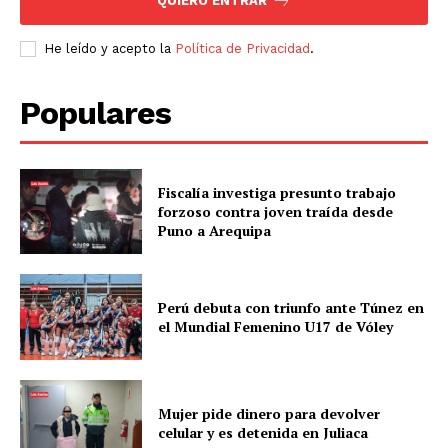
QUIERO ENTRAR
He leído y acepto la
Política de Privacidad
.
Populares
Fiscalía investiga presunto trabajo
forzoso contra joven traída desde
Puno a Arequipa
Perú debuta con triunfo ante Túnez en
el Mundial Femenino U17 de Vóley
Mujer pide dinero para devolver
celular y es detenida en Juliaca