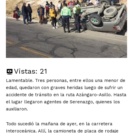
Vistas:
21
Lamentable. Tres personas, entre ellos una menor de
edad, quedaron con graves heridas luego de sufrir un
accidente de tránsito en la ruta Azángaro-Asillo. Hasta
el lugar llegaron agentes de Serenazgo, quienes los
auxiliaron.
Todo sucedió la mañana de ayer, en la carretera
Interoceánica. Allí, la camioneta de placa de rodaje