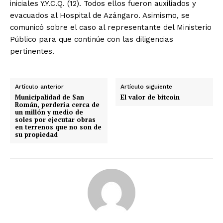
iniciales Y.Y.C.Q. (12). Todos ellos fueron auxiliados y
evacuados al Hospital de Azángaro. Asimismo, se
comunicó sobre el caso al representante del Ministerio
Público para que continúe con las diligencias
pertinentes.
Artículo anterior
Artículo siguiente
Municipalidad de San
El valor de bitcoin
Román, perdería cerca de
un millón y medio de
soles por ejecutar obras
en terrenos que no son de
su propiedad