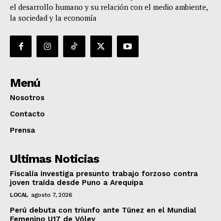
el desarrollo humano y su relación con el medio ambiente,
la sociedad y la economía
Menú
Nosotros
Contacto
Prensa
Ultimas Noticias
Fiscalía investiga presunto trabajo forzoso contra
joven traída desde Puno a Arequipa
LOCAL
agosto 7, 2026
Perú debuta con triunfo ante Túnez en el Mundial
Femenino U17 de Vóley