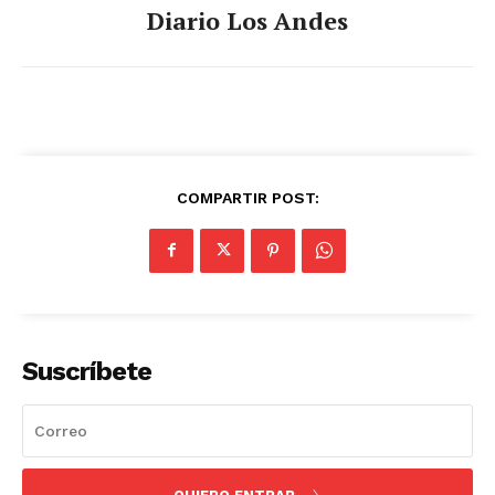
Diario Los Andes
COMPARTIR POST:
Suscríbete