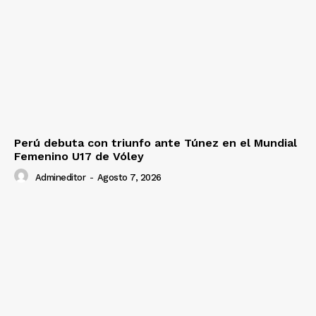
Perú debuta con triunfo ante Túnez en el Mundial
Femenino U17 de Vóley
Admineditor
-
Agosto 7, 2026