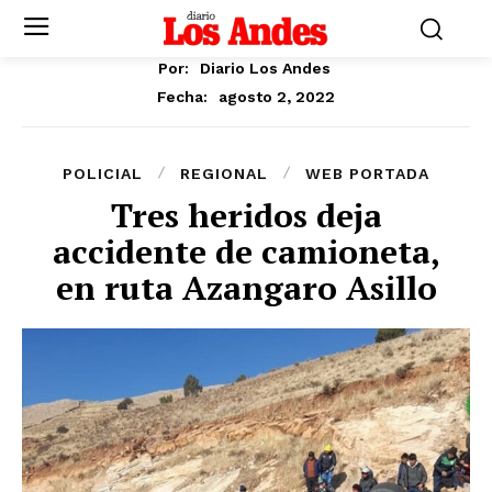
Por:
Diario Los Andes
agosto 2, 2022
Fecha:
POLICIAL
REGIONAL
WEB PORTADA
Tres heridos deja
accidente de camioneta,
en ruta Azangaro Asillo