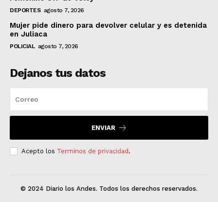
DEPORTES
agosto 7, 2026
Mujer pide dinero para devolver celular y es detenida
en Juliaca
POLICIAL
agosto 7, 2026
Dejanos tus datos
ENVIAR
Acepto los
Terminos de privacidad
.
© 2024 Diario los Andes. Todos los derechos reservados.