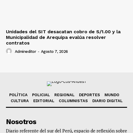
Unidades del SIT desacatan cobro de S/1.00 y la
Municipalidad de Arequipa evalúa resolver
contratos
Admineditor
-
Agosto 7, 2026
POLÍTICA
POLICIAL
REGIONAL
DEPORTES
MUNDO
CULTURA
EDITORIAL
COLUMNISTAS
DIARIO DIGITAL
Nosotros
Diario referente del sur del Perú, espacio de reflexión sobre