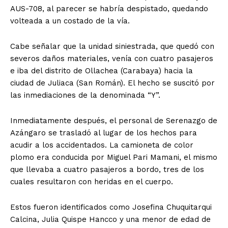
AUS-708, al parecer se habría despistado, quedando
volteada a un costado de la vía.
Cabe señalar que la unidad siniestrada, que quedó con
severos daños materiales, venía con cuatro pasajeros
e iba del distrito de Ollachea (Carabaya) hacia la
ciudad de Juliaca (San Román). El hecho se suscitó por
las inmediaciones de la denominada “Y”.
Inmediatamente después, el personal de Serenazgo de
Azángaro se trasladó al lugar de los hechos para
acudir a los accidentados. La camioneta de color
plomo era conducida por Miguel Pari Mamani, el mismo
que llevaba a cuatro pasajeros a bordo, tres de los
cuales resultaron con heridas en el cuerpo.
Estos fueron identificados como Josefina Chuquitarqui
Calcina, Julia Quispe Hancco y una menor de edad de