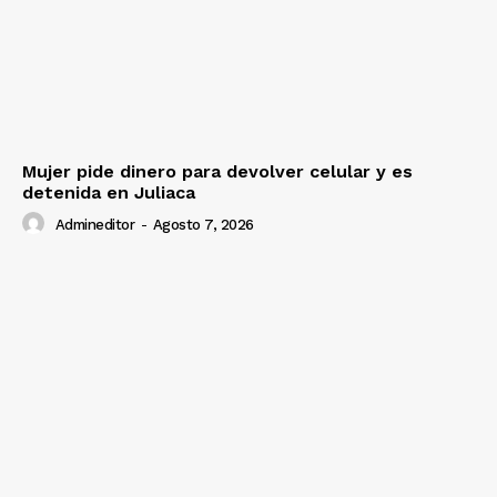
Mujer pide dinero para devolver celular y es
detenida en Juliaca
Admineditor
-
Agosto 7, 2026