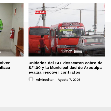
olver
Unidades del SIT desacatan cobro de
uliaca
S/1.00 y la Municipalidad de Arequipa
evalúa resolver contratos
Admineditor
-
Agosto 7, 2026