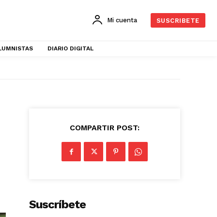
Mi cuenta
SUSCRIBETE
LUMNISTAS
DIARIO DIGITAL
COMPARTIR POST:
Suscríbete