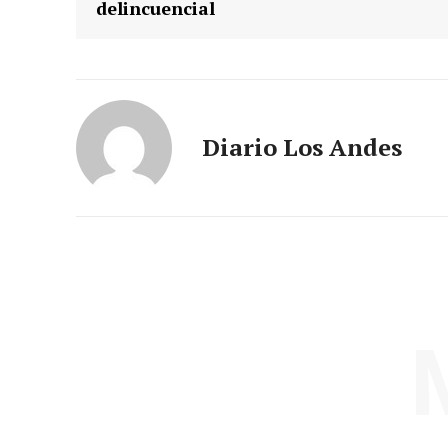
delincuencial
Diario Los Andes