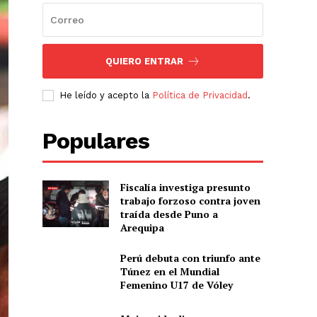
QUIERO ENTRAR
He leído y acepto la
Política de Privacidad
.
Populares
Fiscalía investiga presunto
trabajo forzoso contra joven
traída desde Puno a
Arequipa
Perú debuta con triunfo ante
Túnez en el Mundial
Femenino U17 de Vóley