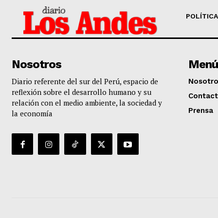
POLÍTICA
Nosotros
Menú
Diario referente del sur del Perú, espacio de
Nosotr
reflexión sobre el desarrollo humano y su
Contac
relación con el medio ambiente, la sociedad y
Prensa
la economía