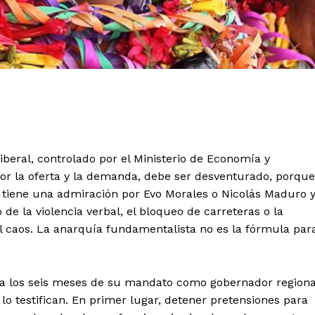
iberal, controlado por el Ministerio de Economía y
or la oferta y la demanda, debe ser desventurado, porque
 tiene una admiración por Evo Morales o Nicolás Maduro 
e la violencia verbal, el bloqueo de carreteras o la
l caos. La anarquía fundamentalista no es la fórmula par
 a los seis meses de su mandato como gobernador regiona
lo testifican. En primer lugar, detener pretensiones para