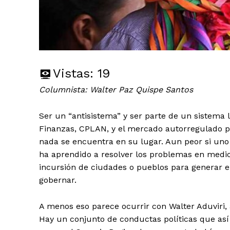
Vistas:
19
Columnista: Walter Paz Quispe Santos
Ser un “antisistema” y ser parte de un sistema l
Finanzas, CPLAN, y el mercado autorregulado p
nada se encuentra en su lugar. Aun peor si uno
ha aprendido a resolver los problemas en medio d
incursión de ciudades o pueblos para generar e
gobernar.
A menos eso parece ocurrir con Walter Aduviri,
Hay un conjunto de conductas políticas que así 