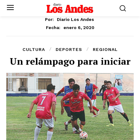
Por:
Diario Los Andes
enero 6, 2020
Fecha:
CULTURA
DEPORTES
REGIONAL
Un relámpago para iniciar