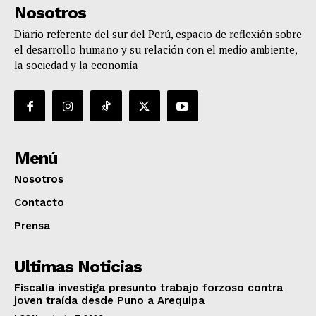
Nosotros
Diario referente del sur del Perú, espacio de reflexión sobre
el desarrollo humano y su relación con el medio ambiente,
la sociedad y la economía
Menú
Nosotros
Contacto
Prensa
Ultimas Noticias
Fiscalía investiga presunto trabajo forzoso contra
joven traída desde Puno a Arequipa