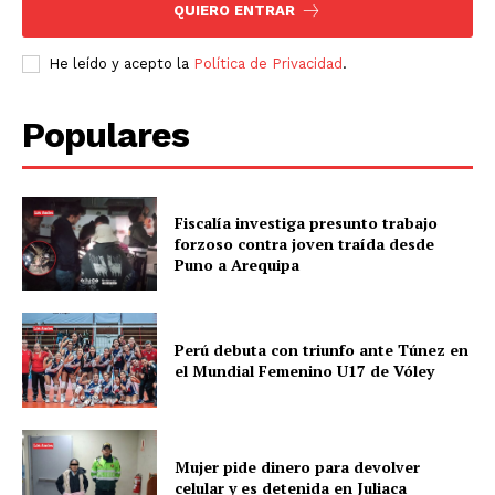
QUIERO ENTRAR
He leído y acepto la
Política de Privacidad
.
Populares
Fiscalía investiga presunto trabajo
forzoso contra joven traída desde
Puno a Arequipa
Perú debuta con triunfo ante Túnez en
el Mundial Femenino U17 de Vóley
Mujer pide dinero para devolver
celular y es detenida en Juliaca