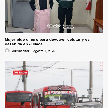
Mujer pide dinero para devolver celular y es
detenida en Juliaca
Admineditor
-
Agosto 7, 2026