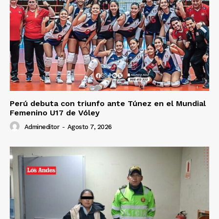
Perú debuta con triunfo ante Túnez en el Mundial
Femenino U17 de Vóley
Admineditor
-
Agosto 7, 2026