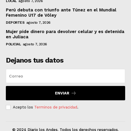
LOCAL
agosto 7, 2026
Perú debuta con triunfo ante Túnez en el Mundial
Femenino U17 de Vóley
DEPORTES
agosto 7, 2026
Mujer pide dinero para devolver celular y es detenida
en Juliaca
POLICIAL
agosto 7, 2026
Dejanos tus datos
ENVIAR
Acepto los
Terminos de privacidad
.
© 2024 Diario los Andes. Todos los derechos reservados.