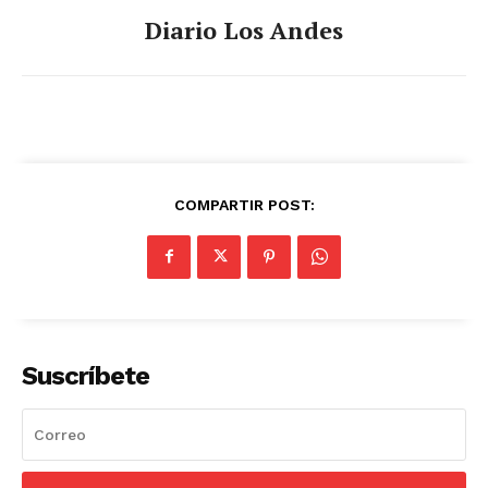
Diario Los Andes
COMPARTIR POST:
Suscríbete