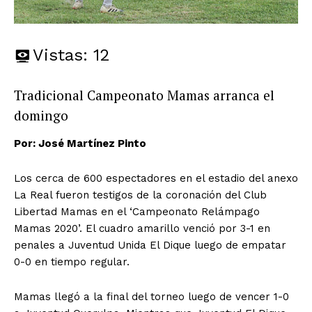
Vistas:
12
Tradicional Campeonato Mamas arranca el
domingo
Por: José Martínez Pinto
Los cerca de 600 espectadores en el estadio del anexo
La Real fueron testigos de la coronación del Club
Libertad Mamas en el ‘Campeonato Relámpago
Mamas 2020’. El cuadro amarillo venció por 3-1 en
penales a Juventud Unida El Dique luego de empatar
0-0 en tiempo regular.
Mamas llegó a la final del torneo luego de vencer 1-0