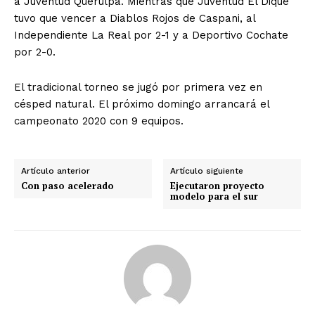
a Juventud Querulpa. Mientras que Juventud El Dique
tuvo que vencer a Diablos Rojos de Caspani, al
Independiente La Real por 2-1 y a Deportivo Cochate
por 2-0.
El tradicional torneo se jugó por primera vez en
césped natural. El próximo domingo arrancará el
campeonato 2020 con 9 equipos.
Artículo anterior
Artículo siguiente
Con paso acelerado
Ejecutaron proyecto
modelo para el sur