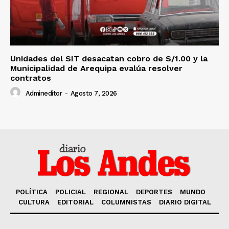
Unidades del SIT desacatan cobro de S/1.00 y la
Municipalidad de Arequipa evalúa resolver
contratos
Admineditor
-
Agosto 7, 2026
POLÍTICA
POLICIAL
REGIONAL
DEPORTES
MUNDO
CULTURA
EDITORIAL
COLUMNISTAS
DIARIO DIGITAL