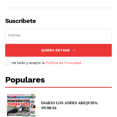
Suscríbete
QUIERO ENTRAR
He leído y acepto la
Política de Privacidad
.
Populares
DIARIO LOS ANDES AREQUIPA:
09/08/26