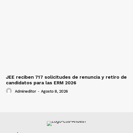
JEE reciben 717 solicitudes de renuncia y retiro de
candidatos para las ERM 2026
Admineditor
-
Agosto 8, 2026