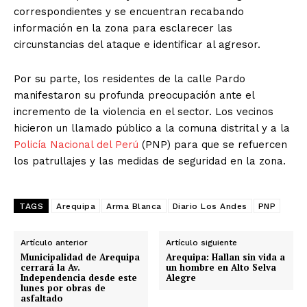
correspondientes y se encuentran recabando
información en la zona para esclarecer las
circunstancias del ataque e identificar al agresor.
Por su parte, los residentes de la calle Pardo
manifestaron su profunda preocupación ante el
incremento de la violencia en el sector. Los vecinos
hicieron un llamado público a la comuna distrital y a la
Policía Nacional del Perú
(PNP) para que se refuercen
los patrullajes y las medidas de seguridad en la zona.
TAGS
Arequipa
Arma Blanca
Diario Los Andes
PNP
Artículo anterior
Artículo siguiente
Municipalidad de Arequipa
Arequipa: Hallan sin vida a
cerrará la Av.
un hombre en Alto Selva
Independencia desde este
Alegre
lunes por obras de
asfaltado