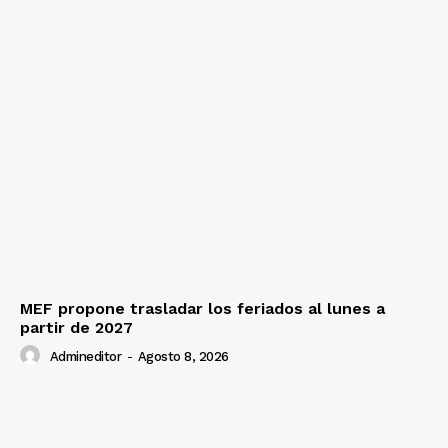
MEF propone trasladar los feriados al lunes a
partir de 2027
Admineditor
-
Agosto 8, 2026