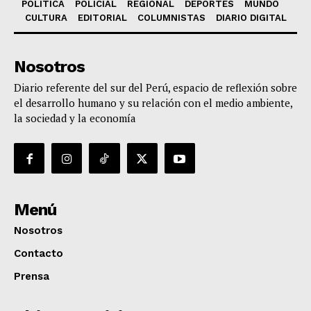
POLÍTICA
POLICIAL
REGIONAL
DEPORTES
MUNDO
CULTURA
EDITORIAL
COLUMNISTAS
DIARIO DIGITAL
Nosotros
Diario referente del sur del Perú, espacio de reflexión sobre
el desarrollo humano y su relación con el medio ambiente,
la sociedad y la economía
Menú
Nosotros
Contacto
Prensa