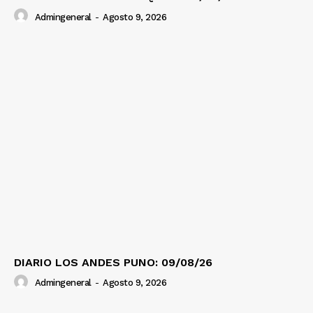
Admingeneral
-
Agosto 9, 2026
DIARIO LOS ANDES PUNO: 09/08/26
Admingeneral
-
Agosto 9, 2026