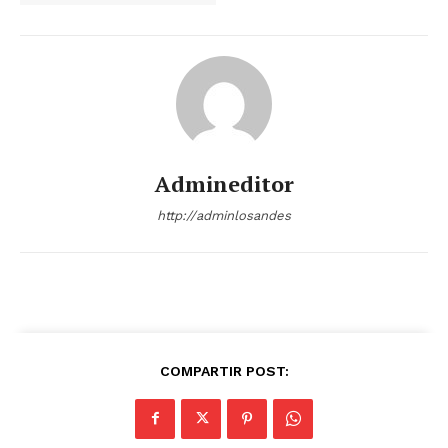
Admineditor
http://adminlosandes
COMPARTIR POST: