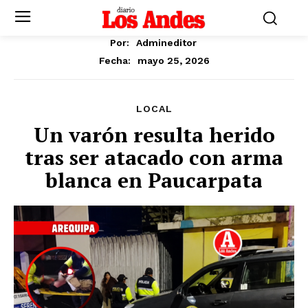
Por:
Admineditor
mayo 25, 2026
Fecha:
LOCAL
Un varón resulta herido
tras ser atacado con arma
blanca en Paucarpata