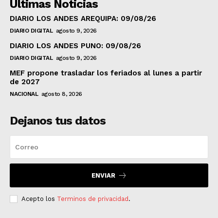
Ultimas Noticias
DIARIO LOS ANDES AREQUIPA: 09/08/26
DIARIO DIGITAL
agosto 9, 2026
DIARIO LOS ANDES PUNO: 09/08/26
DIARIO DIGITAL
agosto 9, 2026
MEF propone trasladar los feriados al lunes a partir
de 2027
NACIONAL
agosto 8, 2026
Dejanos tus datos
ENVIAR
Acepto los
Terminos de privacidad
.