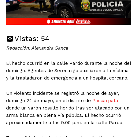
Vistas:
54
Redacción: Alexandra Sanca
El hecho ocurrió en la calle Pardo durante la noche del
domingo. Agentes de Serenazgo auxiliaron a la víctima
y la trasladaron de emergencia a un hospital cercano.
Un violento incidente se registró la noche de ayer,
domingo 24 de mayo, en el distrito de
Paucarpata
,
donde un varón resultó herido tras ser atacado con un
arma blanca en plena vía pública. El hecho ocurrió
aproximadamente a las 9:00 p.m. en la calle Pardo.