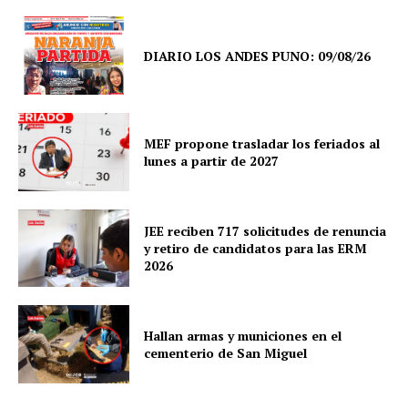
DIARIO LOS ANDES PUNO: 09/08/26
MEF propone trasladar los feriados al
lunes a partir de 2027
JEE reciben 717 solicitudes de renuncia
y retiro de candidatos para las ERM
2026
SUSCRIBETE
Hallan armas y municiones en el
cementerio de San Miguel