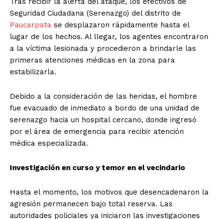
Tras recibir la alerta del ataque, los efectivos de
Seguridad Ciudadana (Serenazgo) del distrito de
Paucarpata
se desplazaron rápidamente hasta el
lugar de los hechos. Al llegar, los agentes encontraron
a la víctima lesionada y procedieron a brindarle las
primeras atenciones médicas en la zona para
estabilizarla.
Debido a la consideración de las heridas, el hombre
fue evacuado de inmediato a bordo de una unidad de
serenazgo hacia un hospital cercano, donde ingresó
por el área de emergencia para recibir atención
médica especializada.
Investigación en curso y temor en el vecindario
Hasta el momento, los motivos que desencadenaron la
agresión permanecen bajo total reserva. Las
autoridades policiales ya iniciaron las investigaciones