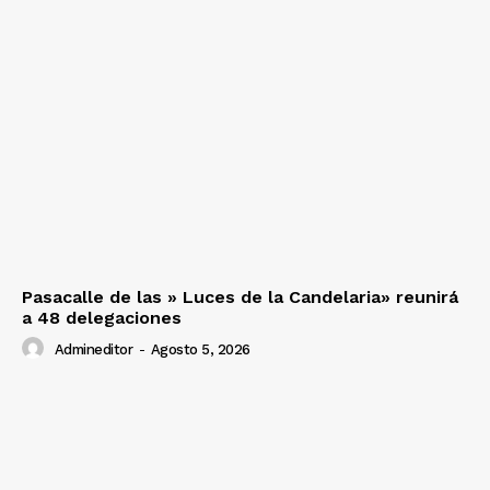
Pasacalle de las » Luces de la Candelaria» reunirá
a 48 delegaciones
Admineditor
-
Agosto 5, 2026