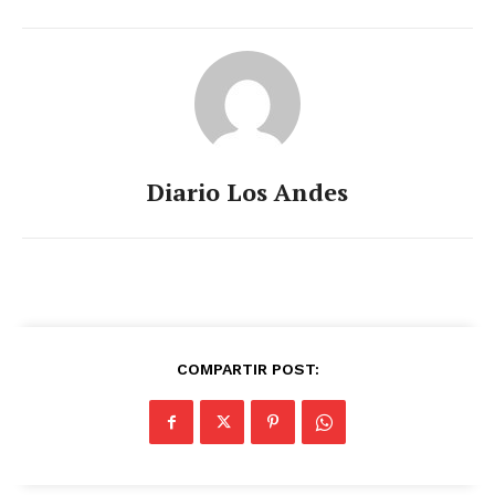
Diario Los Andes
COMPARTIR POST: