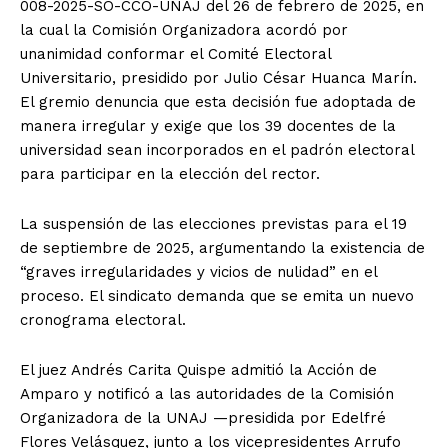
008-2025-SO-CCO-UNAJ del 26 de febrero de 2025, en
la cual la Comisión Organizadora acordó por
unanimidad conformar el Comité Electoral
Universitario, presidido por Julio César Huanca Marín.
El gremio denuncia que esta decisión fue adoptada de
manera irregular y exige que los 39 docentes de la
universidad sean incorporados en el padrón electoral
para participar en la elección del rector.
La suspensión de las elecciones previstas para el 19
de septiembre de 2025, argumentando la existencia de
“graves irregularidades y vicios de nulidad” en el
proceso. El sindicato demanda que se emita un nuevo
cronograma electoral.
El juez Andrés Carita Quispe admitió la Acción de
Amparo y notificó a las autoridades de la Comisión
Organizadora de la UNAJ —presidida por Edelfré
Flores Velásquez, junto a los vicepresidentes Arrufo