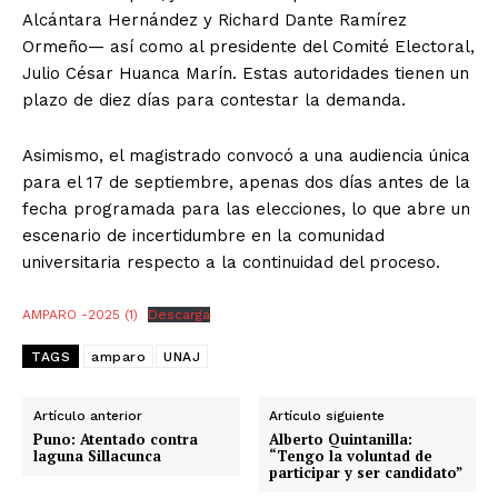
Alcántara Hernández y Richard Dante Ramírez
Ormeño— así como al presidente del Comité Electoral,
Julio César Huanca Marín. Estas autoridades tienen un
plazo de diez días para contestar la demanda.
Asimismo, el magistrado convocó a una audiencia única
para el 17 de septiembre, apenas dos días antes de la
fecha programada para las elecciones, lo que abre un
escenario de incertidumbre en la comunidad
universitaria respecto a la continuidad del proceso.
AMPARO -2025 (1)
Descarga
TAGS
amparo
UNAJ
Artículo anterior
Artículo siguiente
Puno: Atentado contra
Alberto Quintanilla:
laguna Sillacunca
“Tengo la voluntad de
participar y ser candidato”