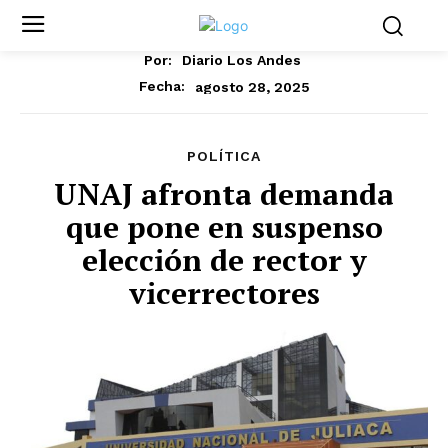
Por:
Diario Los Andes
agosto 28, 2025
Fecha:
POLÍTICA
UNAJ afronta demanda
que pone en suspenso
elección de rector y
vicerrectores