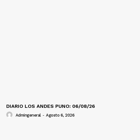
DIARIO LOS ANDES PUNO: 06/08/26
Admingeneral
-
Agosto 6, 2026