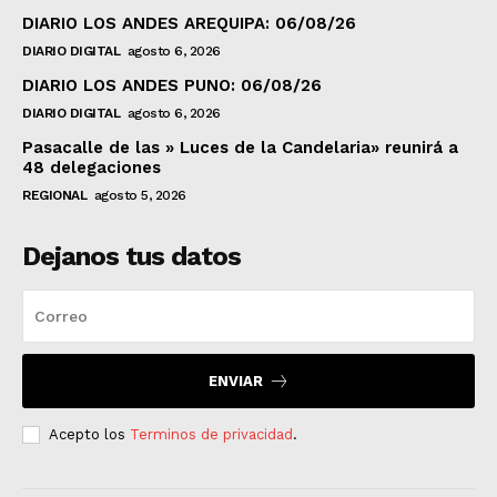
DIARIO LOS ANDES AREQUIPA: 06/08/26
DIARIO DIGITAL
agosto 6, 2026
DIARIO LOS ANDES PUNO: 06/08/26
DIARIO DIGITAL
agosto 6, 2026
Pasacalle de las » Luces de la Candelaria» reunirá a
48 delegaciones
REGIONAL
agosto 5, 2026
Dejanos tus datos
ENVIAR
Acepto los
Terminos de privacidad
.