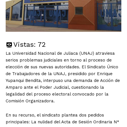
Vistas:
72
La Universidad Nacional de Juliaca (UNAJ) atraviesa
serios problemas judiciales en torno al proceso de
elección de sus nuevas autoridades. El Sindicato Único
de Trabajadores de la UNAJ, presidido por Enrique
Yupanqui Bendita, interpuso una demanda de Acción de
Amparo ante el Poder Judicial, cuestionando la
legalidad del proceso electoral convocado por la
Comisión Organizadora.
En su recurso, el sindicato plantea dos pedidos
principales: La nulidad del Acta de Sesión Ordinaria N°