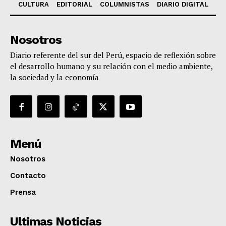
CULTURA
EDITORIAL
COLUMNISTAS
DIARIO DIGITAL
Nosotros
Diario referente del sur del Perú, espacio de reflexión sobre
el desarrollo humano y su relación con el medio ambiente,
la sociedad y la economía
Menú
Nosotros
Contacto
Prensa
Ultimas Noticias