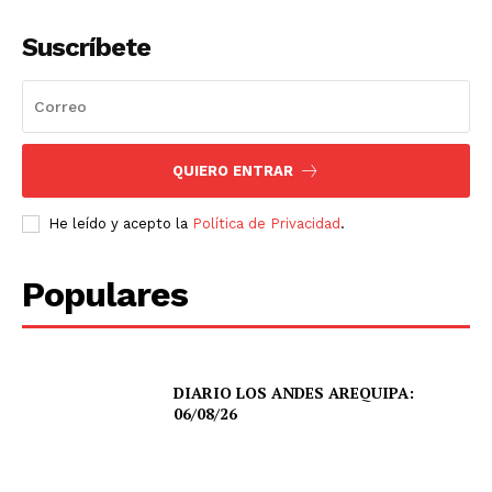
Suscríbete
QUIERO ENTRAR
He leído y acepto la
Política de Privacidad
.
Populares
DIARIO LOS ANDES AREQUIPA:
06/08/26