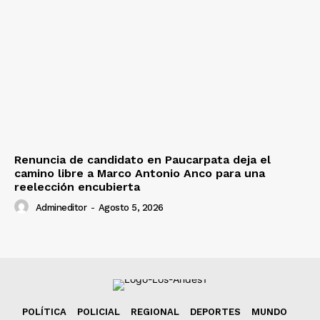
Renuncia de candidato en Paucarpata deja el
camino libre a Marco Antonio Anco para una
reelección encubierta
Admineditor
-
Agosto 5, 2026
POLÍTICA
POLICIAL
REGIONAL
DEPORTES
MUNDO