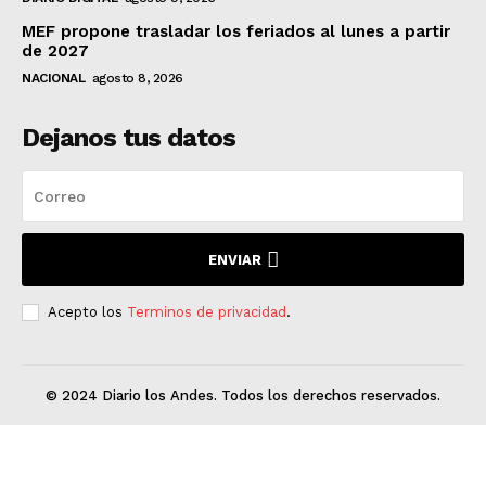
MEF propone trasladar los feriados al lunes a partir
de 2027
NACIONAL
agosto 8, 2026
Dejanos tus datos
ENVIAR
Acepto los
Terminos de privacidad
.
© 2024 Diario los Andes. Todos los derechos reservados.