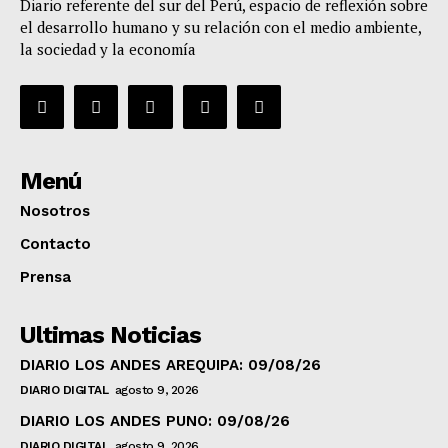
Diario referente del sur del Perú, espacio de reflexión sobre
el desarrollo humano y su relación con el medio ambiente,
la sociedad y la economía
Menú
Nosotros
Contacto
Prensa
Ultimas Noticias
DIARIO LOS ANDES AREQUIPA: 09/08/26
DIARIO DIGITAL
agosto 9, 2026
DIARIO LOS ANDES PUNO: 09/08/26
DIARIO DIGITAL
agosto 9, 2026