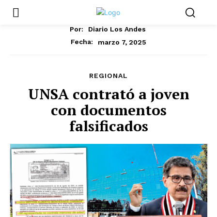
Por:
Diario Los Andes
marzo 7, 2025
Fecha:
REGIONAL
UNSA contrató a joven
con documentos
falsificados