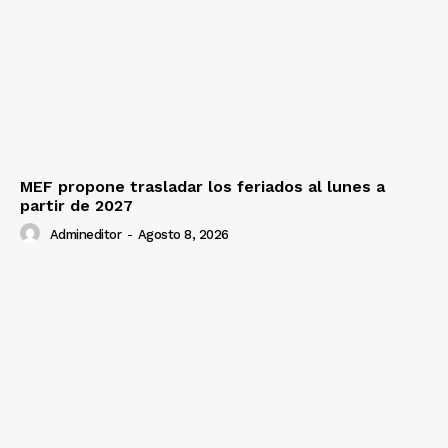
MEF propone trasladar los feriados al lunes a
partir de 2027
Admineditor
-
Agosto 8, 2026