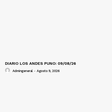
DIARIO LOS ANDES PUNO: 09/08/26
Admingeneral
-
Agosto 9, 2026