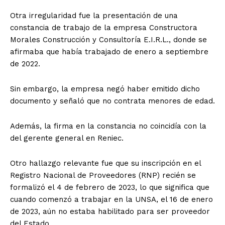
Otra irregularidad fue la presentación de una
constancia de trabajo de la empresa Constructora
Morales Construcción y Consultoría E.I.R.L., donde se
afirmaba que había trabajado de enero a septiembre
de 2022.
Sin embargo, la empresa negó haber emitido dicho
documento y señaló que no contrata menores de edad.
Además, la firma en la constancia no coincidía con la
del gerente general en Reniec.
Otro hallazgo relevante fue que su inscripción en el
Registro Nacional de Proveedores (RNP) recién se
formalizó el 4 de febrero de 2023, lo que significa que
cuando comenzó a trabajar en la UNSA, el 16 de enero
de 2023, aún no estaba habilitado para ser proveedor
del Estado.