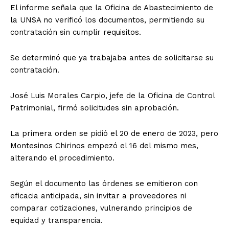
El informe señala que la Oficina de Abastecimiento de
la UNSA no verificó los documentos, permitiendo su
contratación sin cumplir requisitos.
Se determinó que ya trabajaba antes de solicitarse su
contratación.
José Luis Morales Carpio, jefe de la Oficina de Control
Patrimonial, firmó solicitudes sin aprobación.
La primera orden se pidió el 20 de enero de 2023, pero
Montesinos Chirinos empezó el 16 del mismo mes,
alterando el procedimiento.
Según el documento las órdenes se emitieron con
eficacia anticipada, sin invitar a proveedores ni
comparar cotizaciones, vulnerando principios de
equidad y transparencia.