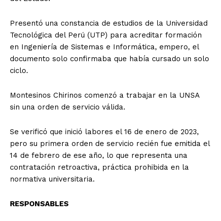
Presentó una constancia de estudios de la Universidad
Tecnológica del Perú (UTP) para acreditar formación
en Ingeniería de Sistemas e Informática, empero, el
documento solo confirmaba que había cursado un solo
ciclo.
Montesinos Chirinos comenzó a trabajar en la UNSA
sin una orden de servicio válida.
Se verificó que inició labores el 16 de enero de 2023,
pero su primera orden de servicio recién fue emitida el
14 de febrero de ese año, lo que representa una
contratación retroactiva, práctica prohibida en la
normativa universitaria.
RESPONSABLES