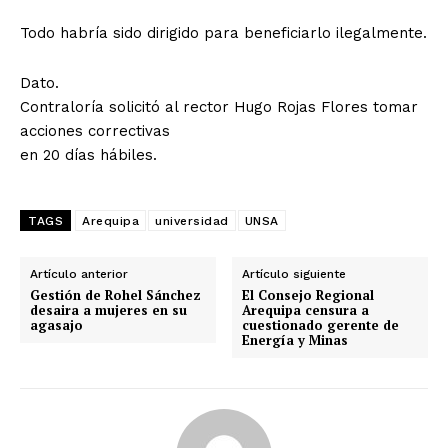
Todo habría sido dirigido para beneficiarlo ilegalmente.
Dato.
Contraloría solicitó al rector Hugo Rojas Flores tomar
acciones correctivas
en 20 días hábiles.
TAGS
Arequipa
universidad
UNSA
Artículo anterior
Artículo siguiente
Gestión de Rohel Sánchez
El Consejo Regional
desaira a mujeres en su
Arequipa censura a
agasajo
cuestionado gerente de
Energía y Minas