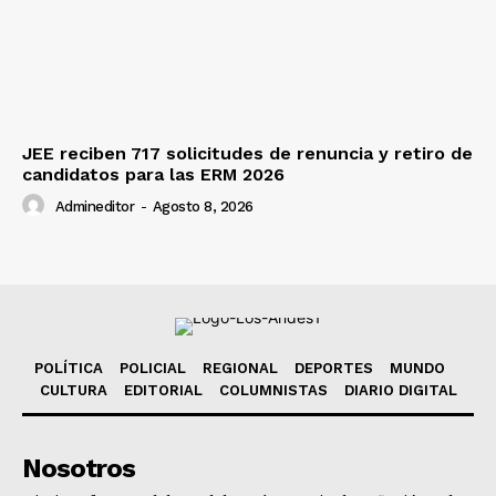
JEE reciben 717 solicitudes de renuncia y retiro de
candidatos para las ERM 2026
Admineditor
-
Agosto 8, 2026
POLÍTICA
POLICIAL
REGIONAL
DEPORTES
MUNDO
CULTURA
EDITORIAL
COLUMNISTAS
DIARIO DIGITAL
Nosotros