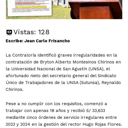
Vistas:
128
Escribe: Jean Carlo Frisancho
La Contraloría identificó graves irregularidades en la
contratación de Bryton Alberto Montesinos Chirinos en
la Universidad Nacional de San Agustín (UNSA), el
afortunado nieto del secretario general del Sindicato
Único de Trabajadores de la UNSA (Sutunsa), Reynaldo
Chirinos.
Pese a no cumplir con los requisitos, comenzó a
trabajar con apenas 18 años y recibió S/ 33,633
mediante cinco órdenes de servicio irregulares entre
2023 y 2024 en la gestión del rector Hugo Rojas Flores.