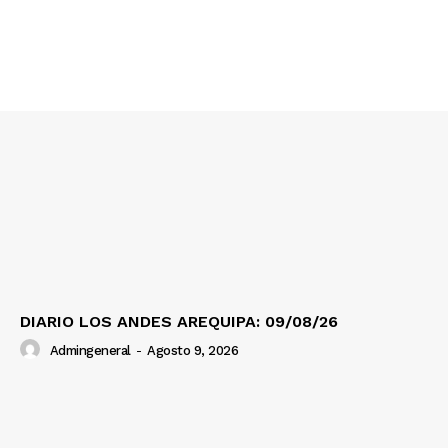
DIARIO LOS ANDES AREQUIPA: 09/08/26
Admingeneral
-
Agosto 9, 2026