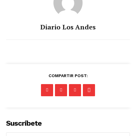
Diario Los Andes
COMPARTIR POST:
Suscríbete