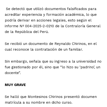
Se detectó que utilizó documentos falsificados para
acreditar experiencia y formación académica, lo que
podría derivar en acciones legales, esto según el
informe Nº 004-2025-2-0210 de la Contraloría General
de la República del Perú.
Se recibió un documento de Reynaldo Chirinos, en el
cual reconoce la contratación de un familiar.
Sin embargo, señala que su ingreso a la universidad no
fue gestionado por él, sino que “lo hizo su ‘padrino’, un
docente”.
MUY GRAVE
Se halló que Montesinos Chirinos presentó documen
matrícula a su nombre en dicho curso.