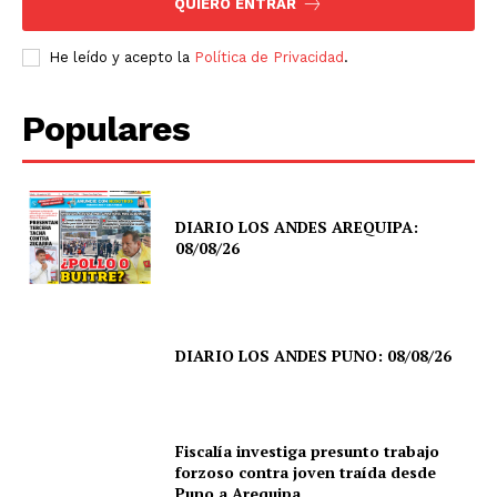
QUIERO ENTRAR
He leído y acepto la
Política de Privacidad
.
Populares
DIARIO LOS ANDES AREQUIPA:
08/08/26
DIARIO LOS ANDES PUNO: 08/08/26
Fiscalía investiga presunto trabajo
forzoso contra joven traída desde
Puno a Arequipa