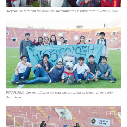
Alegría. No faltaron los canticos, instrumentos y sobre todo mucho aliento.
PSICOLOGÍA. Los estudiantes de esta carrera piensan llegar en este año
deportivo.