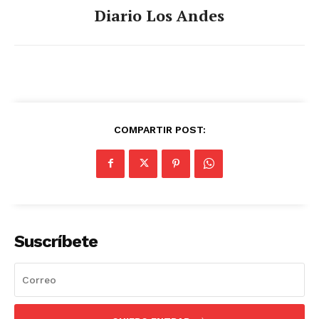
Diario Los Andes
COMPARTIR POST:
Suscríbete