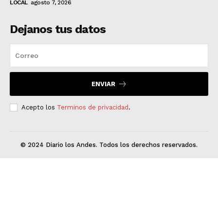
LOCAL
agosto 7, 2026
Dejanos tus datos
ENVIAR
Acepto los
Terminos de privacidad
.
© 2024 Diario los Andes. Todos los derechos reservados.