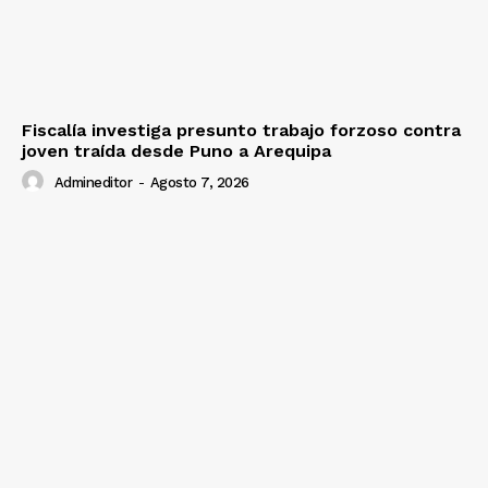
Fiscalía investiga presunto trabajo forzoso contra
joven traída desde Puno a Arequipa
Admineditor
-
Agosto 7, 2026