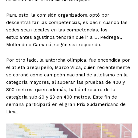
Para esto, la comisión organizadora optó por
descentralizar las competencias, es decir, cuando las
sedes sean locales en las competencias, los
estudiantes agustinos tendrán que ir a El Pedregal,
Mollendo o Camaná, según sea requerido.
Por otro lado, la antorcha olímpica, fue encendida por
el atleta arequipeño, Marco Vilca, quien recientemente
se coronó como campeón nacional de atletismo en la
categoría mayores, al superar las pruebas de 400 y
800 metros, quien además, batió el record de la
categoría sub-20 y 23 en 400 metros. Este fin de
semana participará en el gran Prix Sudamericano de
Lima.