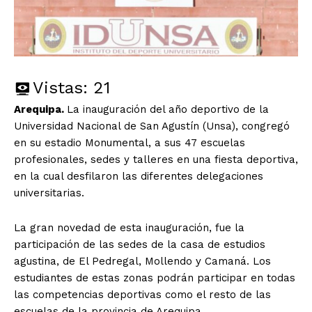
Vistas:
21
Arequipa.
La inauguración del año deportivo de la
Universidad Nacional de San Agustín (Unsa), congregó
en su estadio Monumental, a sus 47 escuelas
profesionales, sedes y talleres en una fiesta deportiva,
en la cual desfilaron las diferentes delegaciones
universitarias.
La gran novedad de esta inauguración, fue la
participación de las sedes de la casa de estudios
agustina, de El Pedregal, Mollendo y Camaná. Los
estudiantes de estas zonas podrán participar en todas
las competencias deportivas como el resto de las
escuelas de la provincia de Arequipa.