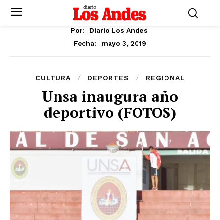
Por:
Diario Los Andes
mayo 3, 2019
Fecha:
CULTURA
DEPORTES
REGIONAL
Unsa inaugura año
deportivo (FOTOS)