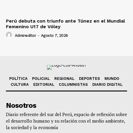
Perú debuta con triunfo ante Túnez en el Mundial
Femenino U17 de Vóley
Admineditor
-
Agosto 7, 2026
POLÍTICA
POLICIAL
REGIONAL
DEPORTES
MUNDO
CULTURA
EDITORIAL
COLUMNISTAS
DIARIO DIGITAL
Nosotros
Diario referente del sur del Perú, espacio de reflexión sobre
el desarrollo humano y su relación con el medio ambiente,
la sociedad y la economía