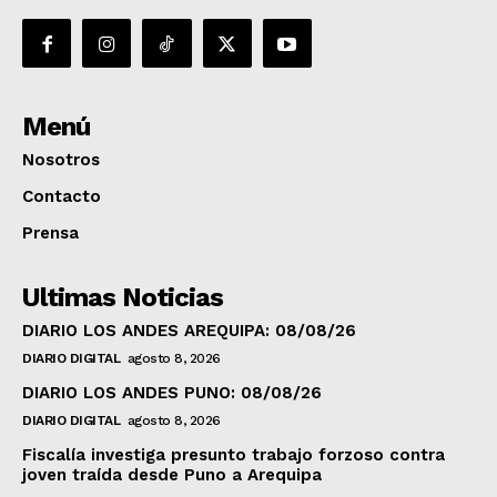
Menú
Nosotros
Contacto
Prensa
Ultimas Noticias
DIARIO LOS ANDES AREQUIPA: 08/08/26
DIARIO DIGITAL
agosto 8, 2026
DIARIO LOS ANDES PUNO: 08/08/26
DIARIO DIGITAL
agosto 8, 2026
Fiscalía investiga presunto trabajo forzoso contra
joven traída desde Puno a Arequipa