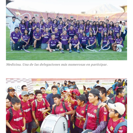
Medicina. Una de las delegaciones más numerosas en participar.