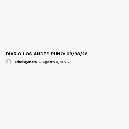
DIARIO LOS ANDES PUNO: 08/08/26
Admingeneral
-
Agosto 8, 2026