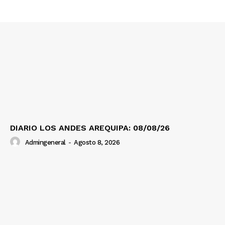
DIARIO LOS ANDES AREQUIPA: 08/08/26
Admingeneral
-
Agosto 8, 2026