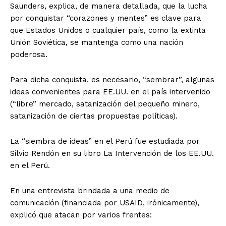
Saunders, explica, de manera detallada, que la lucha
por conquistar “corazones y mentes” es clave para
que Estados Unidos o cualquier país, como la extinta
Unión Soviética, se mantenga como una nación
poderosa.
Para dicha conquista, es necesario, “sembrar”, algunas
ideas convenientes para EE.UU. en el país intervenido
(“libre” mercado, satanización del pequeño minero,
satanización de ciertas propuestas políticas).
La “siembra de ideas” en el Perú fue estudiada por
Silvio Rendón en su libro La Intervención de los EE.UU.
en el Perú.
En una entrevista brindada a una medio de
comunicación (financiada por USAID, irónicamente),
explicó que atacan por varios frentes: