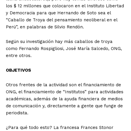
los $ 12 millones que colocaron en el Instituto Libertad
y Democracia para que Hernando de Soto sea el
“Caballo de Troya del pensamiento neoliberal en el
Perú”, en palabras de Silvio Rendón.
Según su investigación hay más caballos de troya
como Fernando Rospigliosi, José María Salcedo, ONG,
entre otros.
OBJETIVOS
Otros frentes de la actividad son el financiamiento de
ONG, el financiamiento de “Institutos” para actividades
académicas, además de la ayuda financiera de medios
de comunicación y, directamente a gente que funge de
periodista.
¿Para qué todo esto? La francesa Frances Stonor