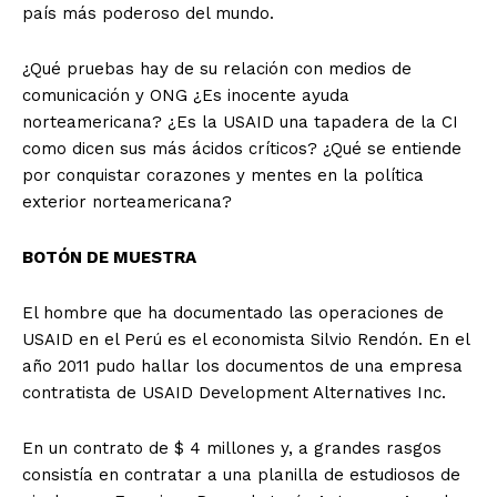
país más poderoso del mundo.
¿Qué pruebas hay de su relación con medios de
comunicación y ONG ¿Es inocente ayuda
norteamericana? ¿Es la USAID una tapadera de la CI
como dicen sus más ácidos críticos? ¿Qué se entiende
por conquistar corazones y mentes en la política
exterior norteamericana?
BOTÓN DE MUESTRA
El hombre que ha documentado las operaciones de
USAID en el Perú es el economista Silvio Rendón. En el
año 2011 pudo hallar los documentos de una empresa
contratista de USAID Development Alternatives Inc.
En un contrato de $ 4 millones y, a grandes rasgos
consistía en contratar a una planilla de estudiosos de