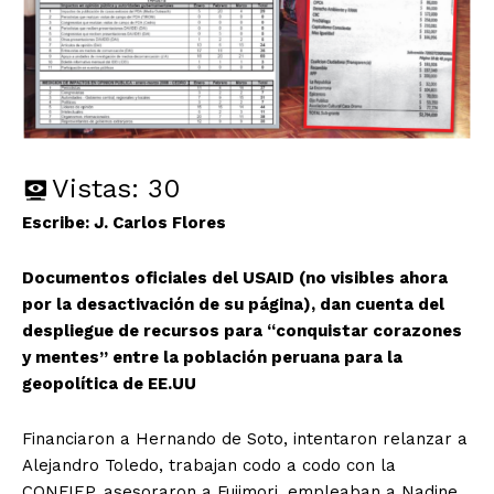
Vistas:
30
Escribe: J. Carlos Flores
Documentos oficiales del USAID (no visibles ahora
por la desactivación de su página), dan cuenta del
despliegue de recursos para “conquistar corazones
y mentes” entre la población peruana para la
geopolítica de EE.UU
Financiaron a Hernando de Soto, intentaron relanzar a
Alejandro Toledo, trabajan codo a codo con la
CONFIEP, asesoraron a Fujimori, empleaban a Nadine