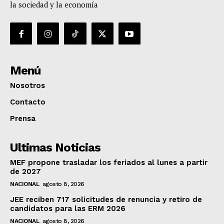
la sociedad y la economía
Menú
Nosotros
Contacto
Prensa
Ultimas Noticias
MEF propone trasladar los feriados al lunes a partir
de 2027
NACIONAL
agosto 8, 2026
JEE reciben 717 solicitudes de renuncia y retiro de
candidatos para las ERM 2026
NACIONAL
agosto 8, 2026