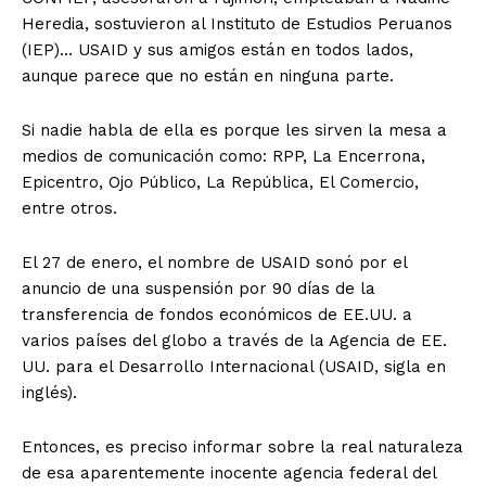
Heredia, sostuvieron al Instituto de Estudios Peruanos
(IEP)… USAID y sus amigos están en todos lados,
aunque parece que no están en ninguna parte.
Si nadie habla de ella es porque les sirven la mesa a
medios de comunicación como: RPP, La Encerrona,
Epicentro, Ojo Público, La República, El Comercio,
entre otros.
El 27 de enero, el nombre de USAID sonó por el
anuncio de una suspensión por 90 días de la
transferencia de fondos económicos de EE.UU. a
varios países del globo a través de la Agencia de EE.
UU. para el Desarrollo Internacional (USAID, sigla en
inglés).
Entonces, es preciso informar sobre la real naturaleza
de esa aparentemente inocente agencia federal del