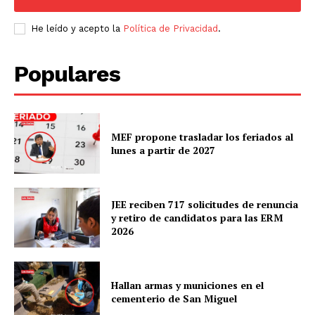
He leído y acepto la
Política de Privacidad
.
Populares
MEF propone trasladar los feriados al
lunes a partir de 2027
JEE reciben 717 solicitudes de renuncia
y retiro de candidatos para las ERM
2026
Hallan armas y municiones en el
cementerio de San Miguel