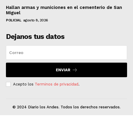
Hallan armas y municiones en el cementerio de San
Miguel
POLICIAL
agosto 8, 2026
Dejanos tus datos
ENVIAR
Acepto los
Terminos de privacidad
.
© 2024 Diario los Andes. Todos los derechos reservados.