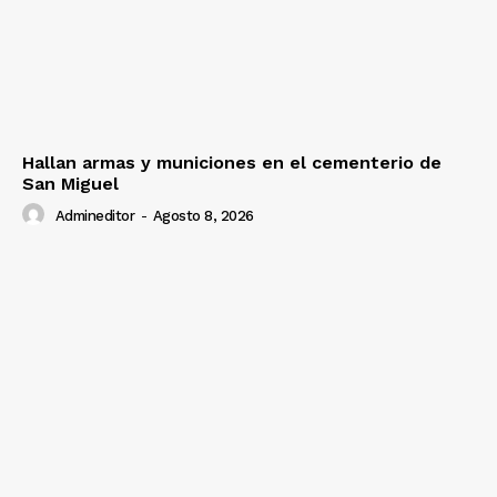
Hallan armas y municiones en el cementerio de
San Miguel
Admineditor
-
Agosto 8, 2026