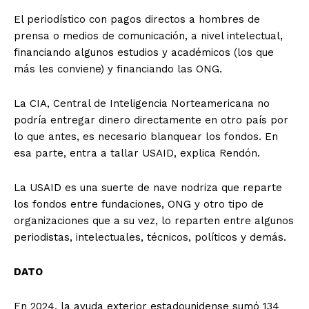
El periodístico con pagos directos a hombres de
prensa o medios de comunicación, a nivel intelectual,
financiando algunos estudios y académicos (los que
más les conviene) y financiando las ONG.
La CIA, Central de Inteligencia Norteamericana no
podría entregar dinero directamente en otro país por
lo que antes, es necesario blanquear los fondos. En
esa parte, entra a tallar USAID, explica Rendón.
La USAID es una suerte de nave nodriza que reparte
los fondos entre fundaciones, ONG y otro tipo de
organizaciones que a su vez, lo reparten entre algunos
periodistas, intelectuales, técnicos, políticos y demás.
DATO
En 2024, la ayuda exterior estadounidense sumó 134