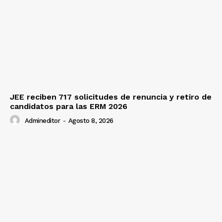
JEE reciben 717 solicitudes de renuncia y retiro de
candidatos para las ERM 2026
Admineditor
-
Agosto 8, 2026