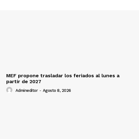
MEF propone trasladar los feriados al lunes a
partir de 2027
Admineditor
-
Agosto 8, 2026