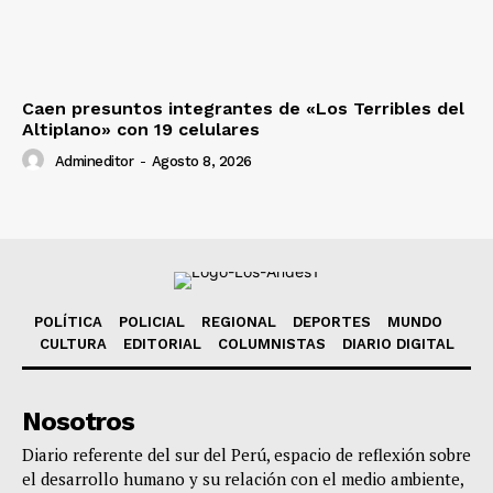
Caen presuntos integrantes de «Los Terribles del
Altiplano» con 19 celulares
Admineditor
-
Agosto 8, 2026
POLÍTICA
POLICIAL
REGIONAL
DEPORTES
MUNDO
CULTURA
EDITORIAL
COLUMNISTAS
DIARIO DIGITAL
Nosotros
Diario referente del sur del Perú, espacio de reflexión sobre
el desarrollo humano y su relación con el medio ambiente,