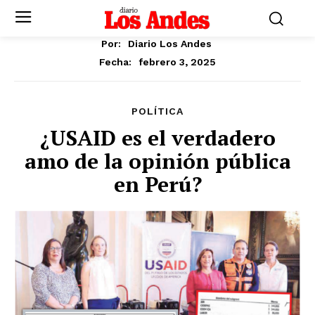
Por:
Diario Los Andes
febrero 3, 2025
Fecha:
POLÍTICA
¿USAID es el verdadero
amo de la opinión pública
en Perú?