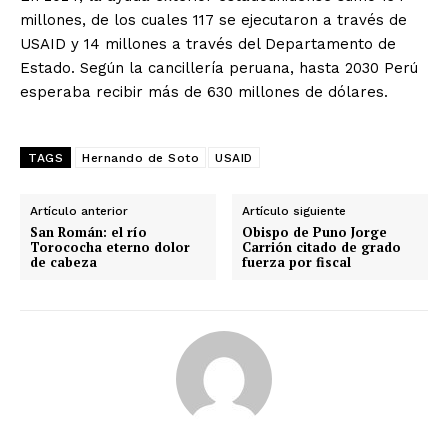
millones, de los cuales 117 se ejecutaron a través de
USAID y 14 millones a través del Departamento de
Estado. Según la cancillería peruana, hasta 2030 Perú
esperaba recibir más de 630 millones de dólares.
TAGS
Hernando de Soto
USAID
Artículo anterior
Artículo siguiente
San Román: el río
Obispo de Puno Jorge
Torococha eterno dolor
Carrión citado de grado
de cabeza
fuerza por fiscal